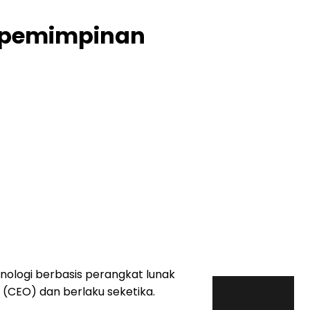
 Kepemimpinan
nologi berbasis perangkat lunak
 (CEO) dan berlaku seketika.