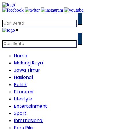
✖
Home
Malang Raya
Jawa Timur
Nasional
Politik
Ekonomi
Lifestyle
Entertainment
Sport
Internasional
Pers Rilis