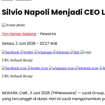
Silvio Napoli Menjadi CEO
Tim Harian Malang
- Pewarta
Selasa, 2 Juni 2026
- 20:27 WIB
URL berhasil dicopy
URL berhasil dicopy
NEWARK, Calif.
,
3 Juni 2026
/PRNewswire/ — Lucid Group, 
yang tercanggih di dunia. Hari ini Lucid mengumumkan pe