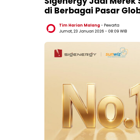
Sigenergy Jadi Merek 
di Berbagai Pasar Glob
Tim Harian Malang
- Pewarta
Jumat, 23 Januari 2026
- 08:09 WIB