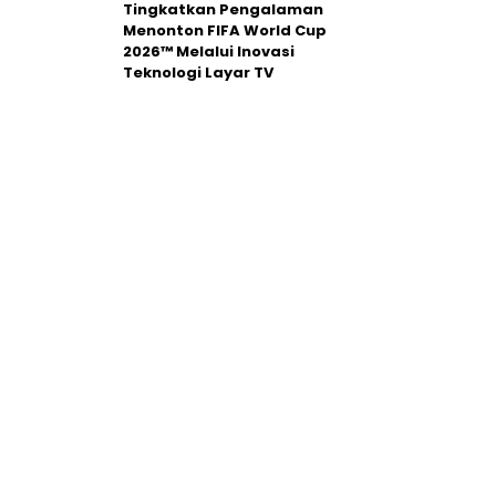
Tingkatkan Pengalaman
Menonton FIFA World Cup
2026™ Melalui Inovasi
Teknologi Layar TV