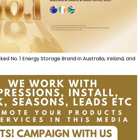
ed No. 1 Energy Storage Brand in Australia, Ireland, and