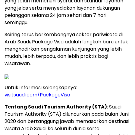
yang telah memenuhi syarat dan standar layanan
yang jelas serta menyediakan layanan dukungan
pelanggan selama 24 jam sehari dan 7 hari
seminggu.
Seiring terus berkembangnya sektor pariwisata di
Arab Saudi, Package Visa adalah langkah baru untuk
menghadirkan pengalaman kunjungan yang lebih
mudah, lebih terpadu, dan lebih praktis bagi
wisatawan.
Untuk informasi selengkapnya:
visitsaudi.com/PackageVisa
Tentang Saudi Tourism Authority (STA):
Saudi
Tourism Authority (STA) diluncurkan pada bulan Juni
2020 dan bertanggung jawab memasarkan destinasi
wisata Arab Saudi ke seluruh dunia serta