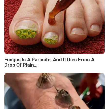
Fungus Is A Parasite, And It Dies From A
Drop Of Plain...