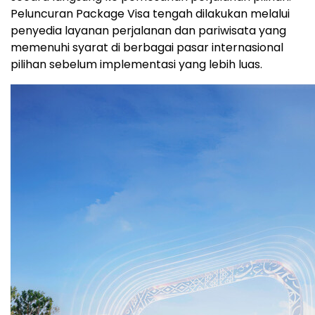
Peluncuran Package Visa tengah dilakukan melalui
penyedia layanan perjalanan dan pariwisata yang
memenuhi syarat di berbagai pasar internasional
pilihan sebelum implementasi yang lebih luas.