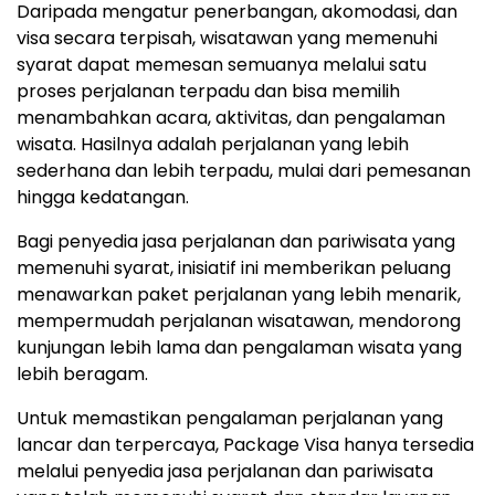
Daripada mengatur penerbangan, akomodasi, dan
visa secara terpisah, wisatawan yang memenuhi
syarat dapat memesan semuanya melalui satu
proses perjalanan terpadu dan bisa memilih
menambahkan acara, aktivitas, dan pengalaman
wisata. Hasilnya adalah perjalanan yang lebih
sederhana dan lebih terpadu, mulai dari pemesanan
hingga kedatangan.
Bagi penyedia jasa perjalanan dan pariwisata yang
memenuhi syarat, inisiatif ini memberikan peluang
menawarkan paket perjalanan yang lebih menarik,
mempermudah perjalanan wisatawan, mendorong
kunjungan lebih lama dan pengalaman wisata yang
lebih beragam.
Untuk memastikan pengalaman perjalanan yang
lancar dan terpercaya, Package Visa hanya tersedia
melalui penyedia jasa perjalanan dan pariwisata