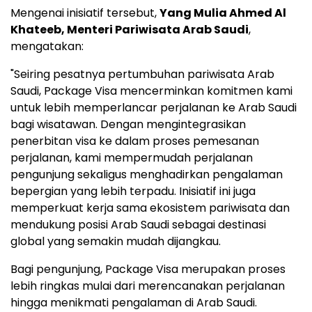
Mengenai inisiatif tersebut,
Yang Mulia Ahmed Al
Khateeb, Menteri Pariwisata Arab Saudi
,
mengatakan:
"Seiring pesatnya pertumbuhan pariwisata Arab
Saudi, Package Visa mencerminkan komitmen kami
untuk lebih memperlancar perjalanan ke Arab Saudi
bagi wisatawan. Dengan mengintegrasikan
penerbitan visa ke dalam proses pemesanan
perjalanan, kami mempermudah perjalanan
pengunjung sekaligus menghadirkan pengalaman
bepergian yang lebih terpadu. Inisiatif ini juga
memperkuat kerja sama ekosistem pariwisata dan
mendukung posisi Arab Saudi sebagai destinasi
global yang semakin mudah dijangkau.
Bagi pengunjung, Package Visa merupakan proses
lebih ringkas mulai dari merencanakan perjalanan
hingga menikmati pengalaman di Arab Saudi.