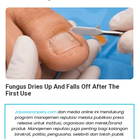
Fungus Dries Up And Falls Off After The
First Use
Jasasiaranpers.com
dan media online ini mendukung
program manajemen reputasi melalui publikasi press
release untuk institusi, organisasi dan merek/brand
produk. Manajemen reputasi juga penting bagi kalangan
birokrat, politisi, pengusaha, selebriti dan tokoh publik.