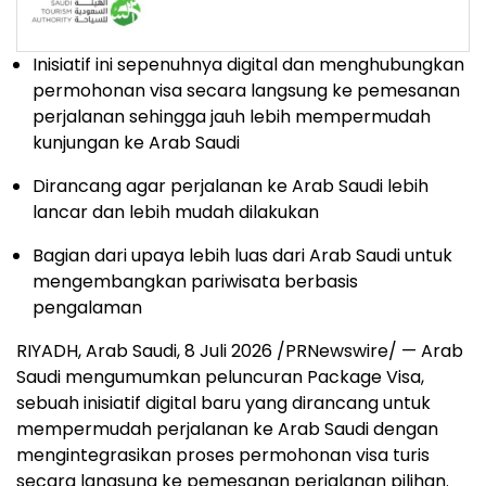
Inisiatif ini sepenuhnya digital dan menghubungkan
permohonan visa secara langsung ke pemesanan
perjalanan sehingga jauh lebih mempermudah
kunjungan ke Arab Saudi
Dirancang agar perjalanan ke Arab Saudi lebih
lancar dan lebih mudah dilakukan
Bagian dari upaya lebih luas dari Arab Saudi untuk
mengembangkan pariwisata berbasis
pengalaman
RIYADH, Arab Saudi
,
8 Juli 2026
/PRNewswire/ — Arab
Saudi mengumumkan peluncuran Package Visa,
sebuah inisiatif digital baru yang dirancang untuk
mempermudah perjalanan ke Arab Saudi dengan
mengintegrasikan proses permohonan visa turis
secara langsung ke pemesanan perjalanan pilihan.