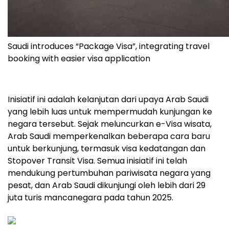
Saudi introduces “Package Visa”, integrating travel
booking with easier visa application
Inisiatif ini adalah kelanjutan dari upaya Arab Saudi
yang lebih luas untuk mempermudah kunjungan ke
negara tersebut. Sejak meluncurkan e-Visa wisata,
Arab Saudi memperkenalkan beberapa cara baru
untuk berkunjung, termasuk visa kedatangan dan
Stopover Transit Visa. Semua inisiatif ini telah
mendukung pertumbuhan pariwisata negara yang
pesat, dan Arab Saudi dikunjungi oleh lebih dari 29
juta turis mancanegara pada tahun 2025.