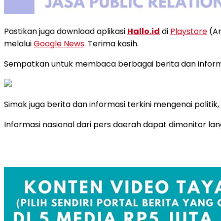
Pastikan juga download aplikasi
Hallo.id
di
Playstore
(An
melalui
Google News
. Terima kasih.
Sempatkan untuk membaca berbagai berita dan informas
Simak juga berita dan informasi terkini mengenai politi
Informasi nasional dari pers daerah dapat dimonitor la