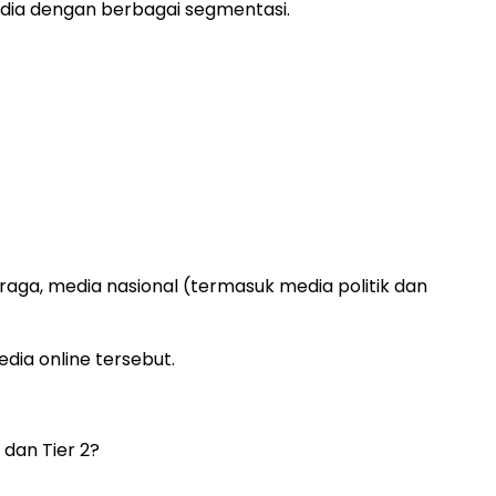
edia dengan berbagai segmentasi.
raga, media nasional (termasuk media politik dan
dia online tersebut.
 dan Tier 2?