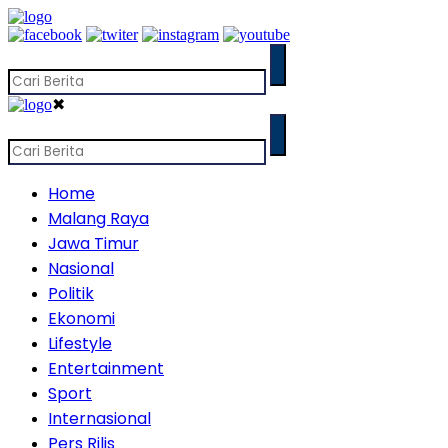
✖
Home
Malang Raya
Jawa Timur
Nasional
Politik
Ekonomi
Lifestyle
Entertainment
Sport
Internasional
Pers Rilis