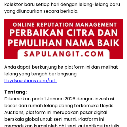
kolektor baru setiap hari dengan lelang-lelang baru
yang diluncurkan secara berkala.
Anda dapat berkunjung ke platform ini dan melihat
lelang yang tengah berlangsung:
lloydsauctions.com/art
Tentang:
Diluncurkan pada 1 Januari 2026 dengan investasi
besar dari rumah lelang daring terkemuka Lloyds
Auctions, platform ini merupakan pasar digital
berskala global untuk seni murni. Platform ini
memadukan kurasi oleh ahli seni, autentikasi tertulis