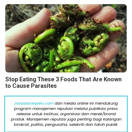
Stop Eating These 3 Foods That Are Known
to Cause Parasites
Jasasiaranpers.com
dan media online ini mendukung
program manajemen reputasi melalui publikasi press
release untuk institusi, organisasi dan merek/brand
produk. Manajemen reputasi juga penting bagi kalangan
birokrat, politisi, pengusaha, selebriti dan tokoh publik.