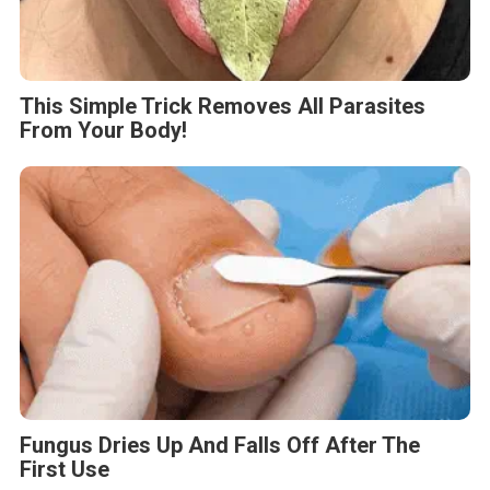
This Simple Trick Removes All Parasites
From Your Body!
Fungus Dries Up And Falls Off After The
First Use