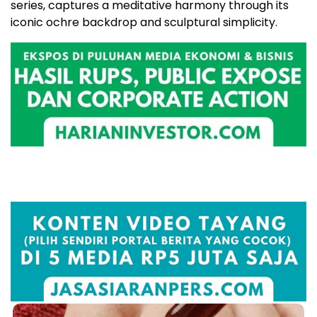
series, captures a meditative harmony through its
iconic ochre backdrop and sculptural simplicity.