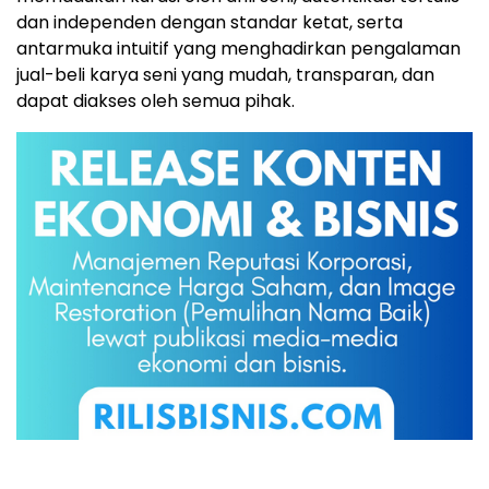
dan independen dengan standar ketat, serta
antarmuka intuitif yang menghadirkan pengalaman
jual-beli karya seni yang mudah, transparan, dan
dapat diakses oleh semua pihak.