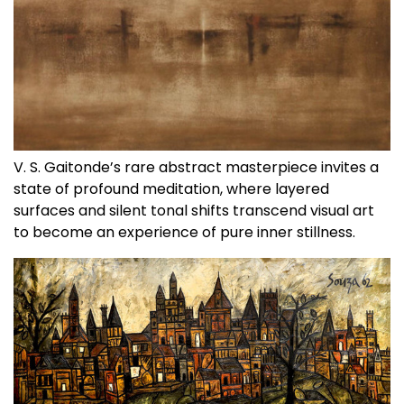
V. S. Gaitonde’s rare abstract masterpiece invites a
state of profound meditation, where layered
surfaces and silent tonal shifts transcend visual art
to become an experience of pure inner stillness.