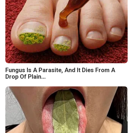
Fungus Is A Parasite, And It Dies From A
Drop Of Plain...