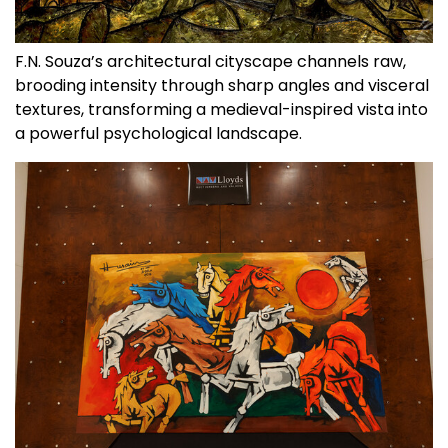
F.N. Souza’s architectural cityscape channels raw,
brooding intensity through sharp angles and visceral
textures, transforming a medieval-inspired vista into
a powerful psychological landscape.