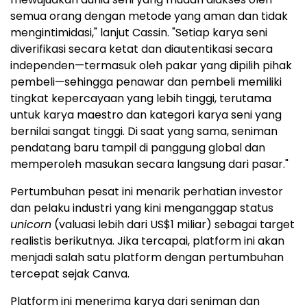
semua orang dengan metode yang aman dan tidak
mengintimidasi," lanjut Cassin. "Setiap karya seni
diverifikasi secara ketat dan diautentikasi secara
independen—termasuk oleh pakar yang dipilih pihak
pembeli—sehingga penawar dan pembeli memiliki
tingkat kepercayaan yang lebih tinggi, terutama
untuk karya maestro dan kategori karya seni yang
bernilai sangat tinggi. Di saat yang sama, seniman
pendatang baru tampil di panggung global dan
memperoleh masukan secara langsung dari pasar."
Pertumbuhan pesat ini menarik perhatian investor
dan pelaku industri yang kini menganggap status
unicorn
(valuasi lebih dari US$1 miliar) sebagai target
realistis berikutnya. Jika tercapai, platform ini akan
menjadi salah satu platform dengan pertumbuhan
tercepat sejak Canva.
Platform ini menerima karya dari seniman dan