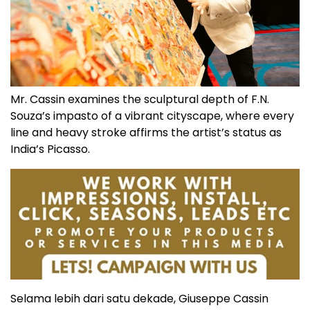
Mr. Cassin examines the sculptural depth of F.N.
Souza’s impasto of a vibrant cityscape, where every
line and heavy stroke affirms the artist’s status as
India’s Picasso.
Selama lebih dari satu dekade, Giuseppe Cassin