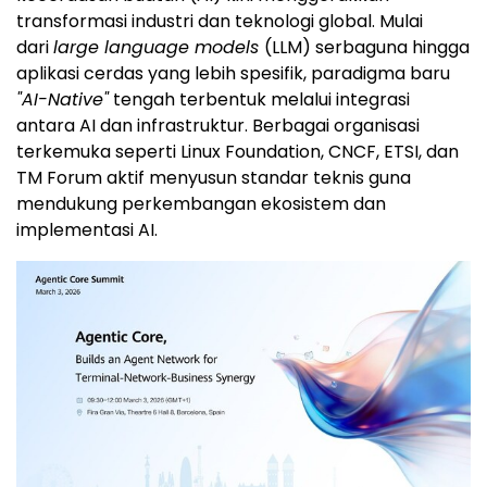
transformasi industri dan teknologi global. Mulai
dari
large language models
(LLM) serbaguna hingga
aplikasi cerdas yang lebih spesifik, paradigma baru
"AI-Native"
tengah terbentuk melalui integrasi
antara AI dan infrastruktur. Berbagai organisasi
terkemuka seperti Linux Foundation, CNCF, ETSI, dan
TM Forum aktif menyusun standar teknis guna
mendukung perkembangan ekosistem dan
implementasi AI.