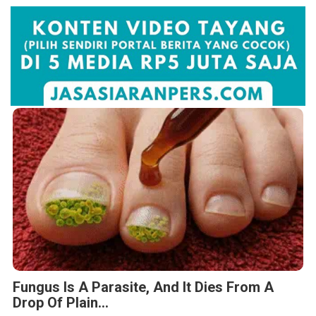
Fungus Is A Parasite, And It Dies From A
Drop Of Plain...