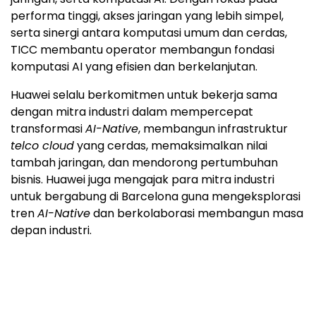
performa tinggi, akses jaringan yang lebih simpel,
serta sinergi antara komputasi umum dan cerdas,
TICC membantu operator membangun fondasi
komputasi AI yang efisien dan berkelanjutan.
Huawei selalu berkomitmen untuk bekerja sama
dengan mitra industri dalam mempercepat
transformasi
AI-Native
, membangun infrastruktur
telco cloud
yang cerdas, memaksimalkan nilai
tambah jaringan, dan mendorong pertumbuhan
bisnis. Huawei juga mengajak para mitra industri
untuk bergabung di Barcelona guna mengeksplorasi
tren
AI-Native
dan berkolaborasi membangun masa
depan industri.