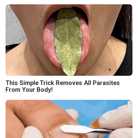
This Simple Trick Removes All Parasites
From Your Body!