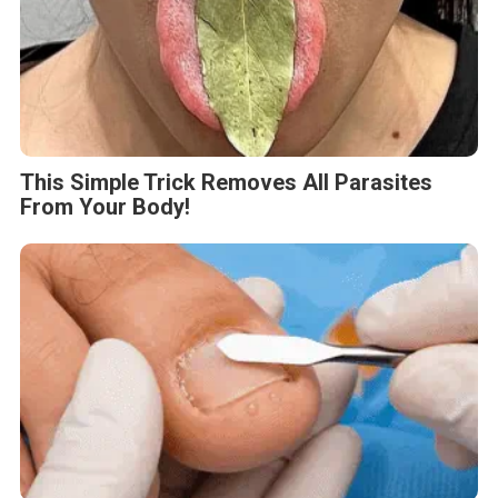
This Simple Trick Removes All Parasites
From Your Body!