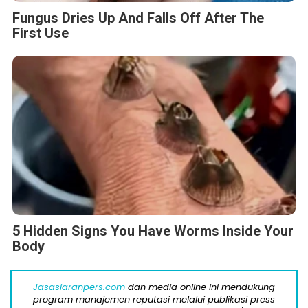
Fungus Dries Up And Falls Off After The
First Use
5 Hidden Signs You Have Worms Inside Your
Body
Jasasiaranpers.com
dan media online ini mendukung
program manajemen reputasi melalui publikasi press