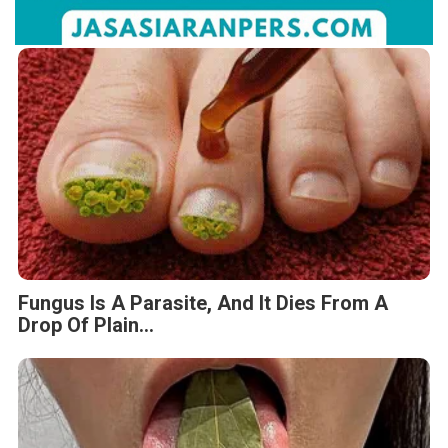
Fungus Is A Parasite, And It Dies From A
Drop Of Plain...