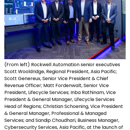
(From left) Rockwell Automation senior executives
Scott Wooldridge, Regional President, Asia Pacific;
Scott Genereux, Senior Vice President & Chief
Revenue Officer; Matt Fordenwalt, Senior Vice
President, Lifecycle Services; Inba Rathinam, Vice
President & General Manager, Lifecycle Services
Head of Regions; Christian Schoening, Vice President
& General Manager, Professional & Managed
Services; and Sandip Choudhari, Business Manager,
Cybersecurity Services, Asia Pacific, at the launch of