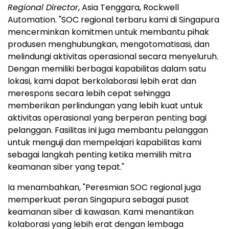
Regional Director
, Asia Tenggara, Rockwell
Automation. "SOC regional terbaru kami di Singapura
mencerminkan komitmen untuk membantu pihak
produsen menghubungkan, mengotomatisasi, dan
melindungi aktivitas operasional secara menyeluruh.
Dengan memiliki berbagai kapabilitas dalam satu
lokasi, kami dapat berkolaborasi lebih erat dan
merespons secara lebih cepat sehingga
memberikan perlindungan yang lebih kuat untuk
aktivitas operasional yang berperan penting bagi
pelanggan. Fasilitas ini juga membantu pelanggan
untuk menguji dan mempelajari kapabilitas kami
sebagai langkah penting ketika memilih mitra
keamanan siber yang tepat."
Ia menambahkan, "Peresmian SOC regional juga
memperkuat peran Singapura sebagai pusat
keamanan siber di kawasan. Kami menantikan
kolaborasi yang lebih erat dengan lembaga