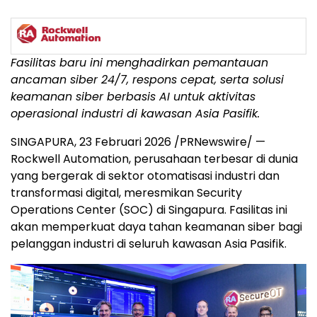
Fasilitas baru ini menghadirkan pemantauan
ancaman siber 24/7, respons cepat, serta solusi
keamanan siber berbasis AI untuk aktivitas
operasional industri di kawasan Asia Pasifik.
SINGAPURA, 23 Februari 2026 /PRNewswire/ —
Rockwell Automation, perusahaan terbesar di dunia
yang bergerak di sektor otomatisasi industri dan
transformasi digital, meresmikan Security
Operations Center (SOC) di Singapura. Fasilitas ini
akan memperkuat daya tahan keamanan siber bagi
pelanggan industri di seluruh kawasan Asia Pasifik.