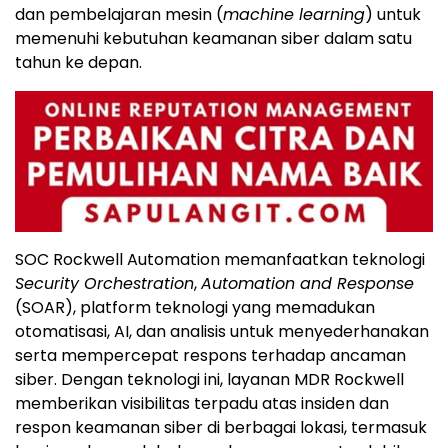
dan pembelajaran mesin (
machine learning
) untuk
memenuhi kebutuhan keamanan siber dalam satu
tahun ke depan.
SOC Rockwell Automation memanfaatkan teknologi
Security Orchestration
,
Automation and Response
(SOAR), platform teknologi yang memadukan
otomatisasi, AI, dan analisis untuk menyederhanakan
serta mempercepat respons terhadap ancaman
siber. Dengan teknologi ini, layanan MDR Rockwell
memberikan visibilitas terpadu atas insiden dan
respon keamanan siber di berbagai lokasi, termasuk