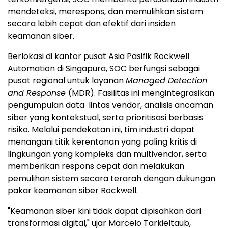
mendeteksi, merespons, dan memulihkan sistem
secara lebih cepat dan efektif dari insiden
keamanan siber.
Berlokasi di kantor pusat Asia Pasifik Rockwell
Automation di Singapura, SOC berfungsi sebagai
pusat regional untuk layanan
Managed Detection
and Response
(MDR). Fasilitas ini mengintegrasikan
pengumpulan data lintas vendor, analisis ancaman
siber yang kontekstual, serta prioritisasi berbasis
risiko. Melalui pendekatan ini, tim industri dapat
menangani titik kerentanan yang paling kritis di
lingkungan yang kompleks dan multivendor, serta
memberikan respons cepat dan melakukan
pemulihan sistem secara terarah dengan dukungan
pakar keamanan siber Rockwell.
"Keamanan siber kini tidak dapat dipisahkan dari
transformasi digital," ujar Marcelo Tarkieltaub,