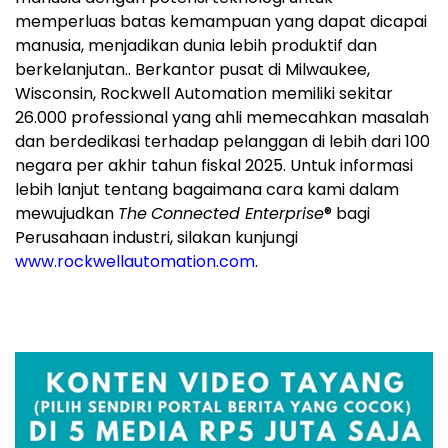
memperluas batas kemampuan yang dapat dicapai
manusia, menjadikan dunia lebih produktif dan
berkelanjutan.. Berkantor pusat di Milwaukee,
Wisconsin, Rockwell Automation memiliki sekitar
26.000 professional yang ahli memecahkan masalah
dan berdedikasi terhadap pelanggan di lebih dari 100
negara per akhir tahun fiskal 2025. Untuk informasi
lebih lanjut tentang bagaimana cara kami dalam
mewujudkan
The
Connected Enterprise
® bagi
Perusahaan industri, silakan kunjungi
www.rockwellautomation.com
.