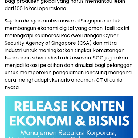
bagi produsen global yang harus memantau lebih
dari 100 lokasi operasional.
Sejalan dengan ambisi nasional Singapura untuk
membangun ekonomi digital yang aman, fasilitas ini
melengkapi kolaborasi Rockwell dengan Cyber
Security Agency of Singapore (CSA) dan mitra
industri untuk meningkatkan tingkat kematangan
keamanan siber industri di kawasan. SOC juga akan
menjadi lokasi pelatihan dan simulasi bagi pelanggan
untuk memperoleh pengalaman langsung mengenai
cara menghadapi skenario ancaman OT di dunia
nyata.