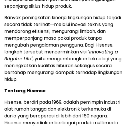
sepanjang siklus hidup produk.
Banyak peningkatan kinerja lingkungan hidup terjadi
secara tidak terlihat—melalui inovasi teknis yang
mendorong efisiensi, mengurangi limbah, dan
memperpanjang masa pakai produk tanpa
mengubah pengalaman pengguna. Bagi Hisense,
langkah tersebut mencerminkan visi
"Innovating a
Brighter Life"
, yaitu mengembangkan teknologi yang
meningkatkan kualitas hiburan sekaligus secara
bertahap mengurangi dampak terhadap lingkungan
hidup.
Tentang Hisense
Hisense, berdiri pada 1969, adalah pemimpin industri
alat rumah tangga dan elektronik terkemuka di
dunia yang beroperasi di lebih dari 160 negara.
Hisense menyediakan berbagai produk multimedia