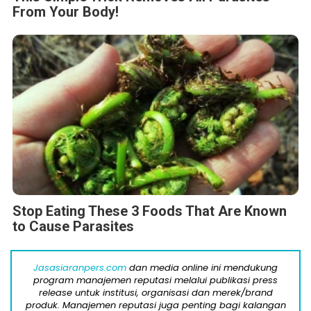
From Your Body!
Stop Eating These 3 Foods That Are Known
to Cause Parasites
Jasasiaranpers.com
dan media online ini mendukung
program manajemen reputasi melalui publikasi press
release untuk institusi, organisasi dan merek/brand
produk. Manajemen reputasi juga penting bagi kalangan