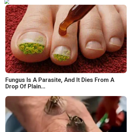
Fungus Is A Parasite, And It Dies From A
Drop Of Plain...