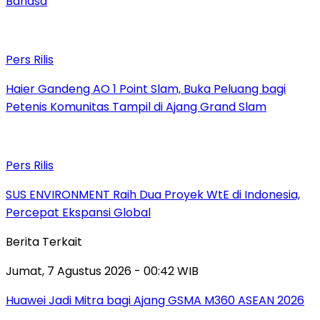
Bahasa
Pers Rilis
Haier Gandeng AO 1 Point Slam, Buka Peluang bagi
Petenis Komunitas Tampil di Ajang Grand Slam
Pers Rilis
SUS ENVIRONMENT Raih Dua Proyek WtE di Indonesia,
Percepat Ekspansi Global
Berita Terkait
Jumat, 7 Agustus 2026 - 00:42 WIB
Huawei Jadi Mitra bagi Ajang GSMA M360 ASEAN 2026