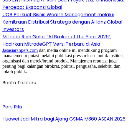
Percepat Ekspansi Global
UOB Perkuat Bisnis Wealth Management melalui
Kemitraan Distribusi Strategis dengan Allianz Global
Investors
Mitrade Raih Gelar “AI Broker of the Year 2026”,
Hadirkan MitradeGPT Versi Terbaru di Asia
Jasasiaranpers.com
dan media online ini mendukung program
manajemen reputasi melalui publikasi press release untuk institusi,
organisasi dan merek/brand produk. Manajemen reputasi juga
penting bagi kalangan birokrat, politisi, pengusaha, selebriti dan
tokoh publik.
Berita Terbaru
Pers Rilis
Huawei Jadi Mitra bagi Ajang GSMA M360 ASEAN 2026