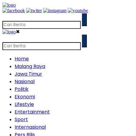
✖
Home
Malang Raya
Jawa Timur
Nasional
Politik
Ekonomi
Lifestyle
Entertainment
Sport
Internasional
Pers Rilis