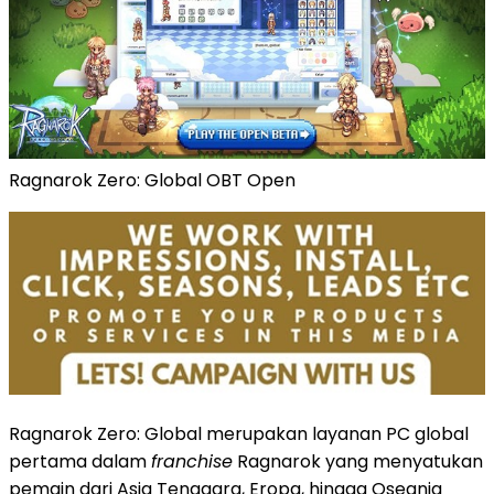
Ragnarok Zero: Global OBT Open
Ragnarok Zero: Global merupakan layanan PC global
pertama dalam
franchise
Ragnarok yang menyatukan
pemain dari Asia Tenggara, Eropa, hingga Oseania