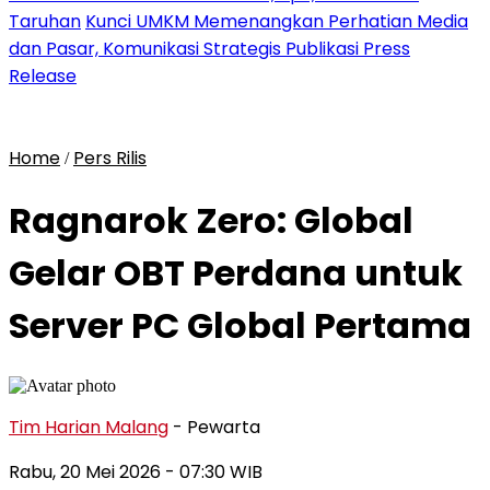
Taruhan
Kunci UMKM Memenangkan Perhatian Media
dan Pasar, Komunikasi Strategis Publikasi Press
Release
Home
Pers Rilis
/
Ragnarok Zero: Global
Gelar OBT Perdana untuk
Server PC Global Pertama
Tim Harian Malang
- Pewarta
Rabu, 20 Mei 2026
- 07:30 WIB