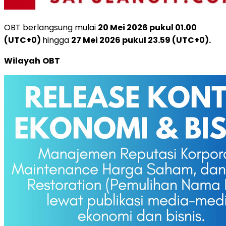
OBT berlangsung mulai
20 Mei 2026 pukul 01.00
(UTC+0)
hingga
27 Mei 2026 pukul 23.59
(UTC+0)
.
Wilayah
OBT