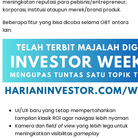
meningkatan reputasi para pebisnis/entrepreneur,
korporasi, institusi ataupun merek/brand produk.
Beberapa fitur yang bisa dicoba selama OBT antara
lain:
UI/UX baru yang tetap mempertahankan
tampilan klasik RO1 agar navigasi lebih nyaman
Kamera dan
field of view
yang lebih lega untuk
meningkatkan visibilitas
gameplay