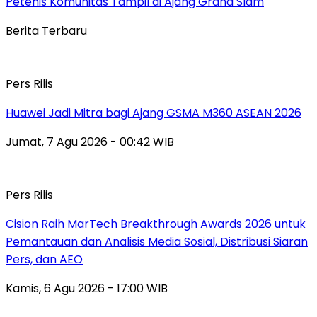
Petenis Komunitas Tampil di Ajang Grand Slam
Berita Terbaru
Pers Rilis
Huawei Jadi Mitra bagi Ajang GSMA M360 ASEAN 2026
Jumat, 7 Agu 2026 - 00:42 WIB
Pers Rilis
Cision Raih MarTech Breakthrough Awards 2026 untuk
Pemantauan dan Analisis Media Sosial, Distribusi Siaran
Pers, dan AEO
Kamis, 6 Agu 2026 - 17:00 WIB