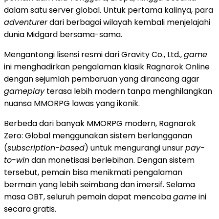
dalam satu server global. Untuk pertama kalinya, para
adventurer
dari berbagai wilayah kembali menjelajahi
dunia Midgard bersama-sama.
Mengantongi lisensi resmi dari Gravity Co., Ltd.,
game
ini menghadirkan pengalaman klasik Ragnarok Online
dengan sejumlah pembaruan yang dirancang agar
gameplay
terasa lebih modern tanpa menghilangkan
nuansa MMORPG lawas yang ikonik.
Berbeda dari banyak MMORPG modern, Ragnarok
Zero: Global menggunakan sistem berlangganan
(
subscription-based
) untuk mengurangi unsur
pay-
to-win
dan monetisasi berlebihan. Dengan sistem
tersebut, pemain bisa menikmati pengalaman
bermain yang lebih seimbang dan imersif. Selama
masa OBT, seluruh pemain dapat mencoba
game
ini
secara gratis.