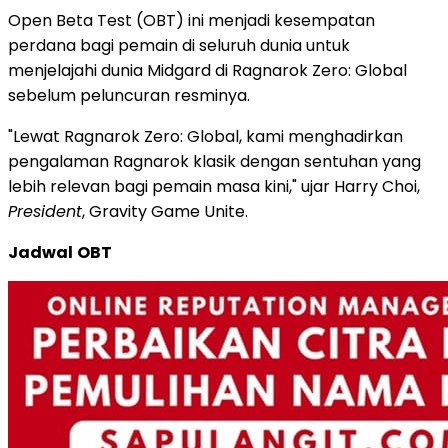
Open Beta Test (OBT) ini menjadi kesempatan
perdana bagi pemain di seluruh dunia untuk
menjelajahi dunia Midgard di Ragnarok Zero: Global
sebelum peluncuran resminya.
"Lewat Ragnarok Zero: Global, kami menghadirkan
pengalaman Ragnarok klasik dengan sentuhan yang
lebih relevan bagi pemain masa kini," ujar Harry Choi,
President
, Gravity Game Unite.
Jadwal
OBT