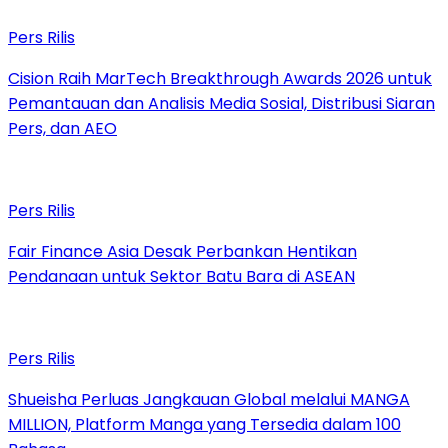
Pers Rilis
Cision Raih MarTech Breakthrough Awards 2026 untuk
Pemantauan dan Analisis Media Sosial, Distribusi Siaran
Pers, dan AEO
Pers Rilis
Fair Finance Asia Desak Perbankan Hentikan
Pendanaan untuk Sektor Batu Bara di ASEAN
Pers Rilis
Shueisha Perluas Jangkauan Global melalui MANGA
MILLION, Platform Manga yang Tersedia dalam 100