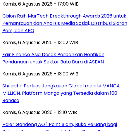
Kamis, 6 Agustus 2026 - 17:00 WIB
Cision Raih MarTech Breakthrough Awards 2026 untuk
Pemantauan dan Analisis Media Sosial, Distribusi Siaran
Pers, dan AEO
Kamis, 6 Agustus 2026 - 13:02 WIB
Fair Finance Asia Desak Perbankan Hentikan
Pendanaan untuk Sektor Batu Bara di ASEAN
Kamis, 6 Agustus 2026 - 13:00 WIB
Shueisha Perluas Jangkauan Global melalui MANGA
MILLION, Platform Manga yang Tersedia dalam 100
Bahasa
Kamis, 6 Agustus 2026 - 12:10 WIB
Haier Gandeng AO 1 Point Slam, Buka Peluang bagi