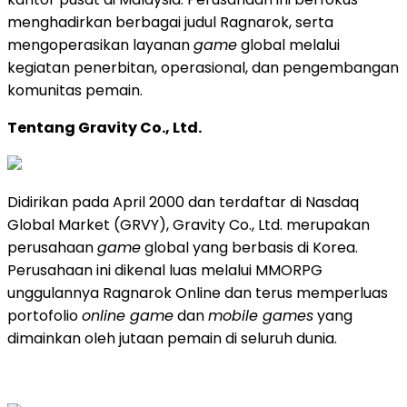
menghadirkan berbagai judul Ragnarok, serta
mengoperasikan layanan
game
global melalui
kegiatan penerbitan, operasional, dan pengembangan
komunitas pemain.
Tentang Gravity Co., Ltd.
Didirikan pada April 2000 dan terdaftar di Nasdaq
Global Market (GRVY), Gravity Co., Ltd. merupakan
perusahaan
game
global yang berbasis di Korea.
Perusahaan ini dikenal luas melalui MMORPG
unggulannya Ragnarok Online dan terus memperluas
portofolio
online game
dan
mobile games
yang
dimainkan oleh jutaan pemain di seluruh dunia.