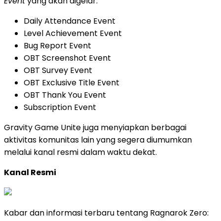
Event
yang akan digelar:
Daily Attendance Event
Level Achievement Event
Bug Report Event
OBT Screenshot Event
OBT Survey Event
OBT Exclusive Title Event
OBT Thank You Event
Subscription Event
Gravity Game Unite juga menyiapkan berbagai
aktivitas komunitas lain yang segera diumumkan
melalui kanal resmi dalam waktu dekat.
Kanal Resmi
Kabar dan informasi terbaru tentang Ragnarok Zero: