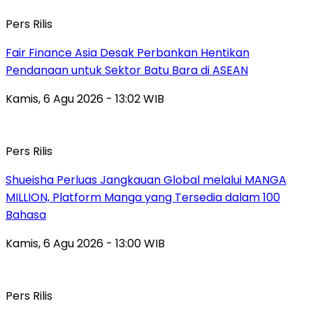
Pers Rilis
Fair Finance Asia Desak Perbankan Hentikan
Pendanaan untuk Sektor Batu Bara di ASEAN
Kamis, 6 Agu 2026 - 13:02 WIB
Pers Rilis
Shueisha Perluas Jangkauan Global melalui MANGA
MILLION, Platform Manga yang Tersedia dalam 100
Bahasa
Kamis, 6 Agu 2026 - 13:00 WIB
Pers Rilis