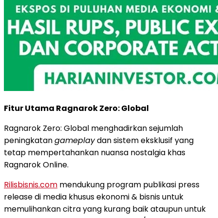
Fitur Utama Ragnarok Zero: Global
Ragnarok Zero: Global menghadirkan sejumlah
peningkatan
gameplay
dan sistem eksklusif yang
tetap mempertahankan nuansa nostalgia khas
Ragnarok Online.
Rilisbisnis.com
mendukung program publikasi press
release di media khusus ekonomi & bisnis untuk
memulihankan citra yang kurang baik ataupun untuk