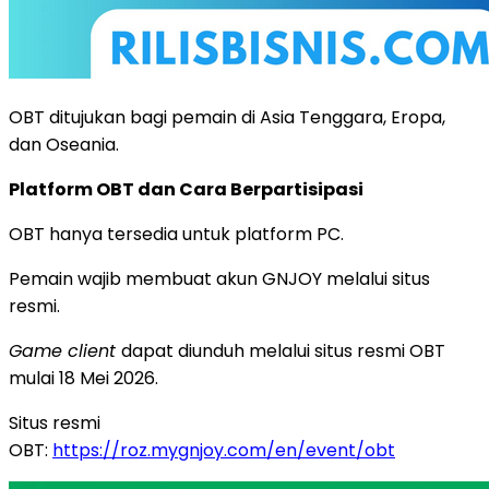
OBT ditujukan bagi pemain di Asia Tenggara, Eropa,
dan Oseania.
Platform OBT dan Cara Berpartisipasi
OBT hanya tersedia untuk platform PC.
Pemain wajib membuat akun GNJOY melalui situs
resmi.
Game client
dapat diunduh melalui situs resmi OBT
mulai 18 Mei 2026.
Situs resmi
OBT:
https://roz.mygnjoy.com/en/event/obt