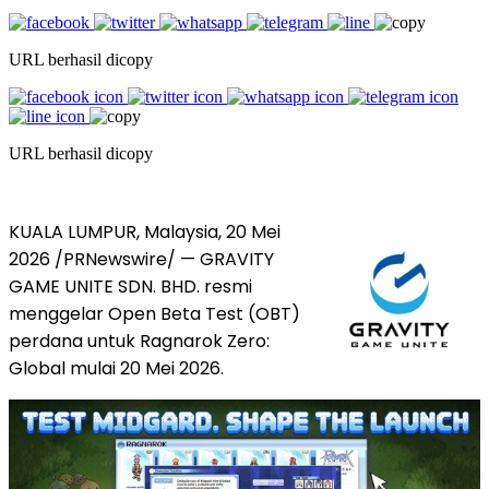
URL berhasil dicopy
URL berhasil dicopy
KUALA LUMPUR, Malaysia
,
20 Mei
2026
/PRNewswire/ — GRAVITY
GAME UNITE SDN. BHD. resmi
menggelar Open Beta Test (OBT)
perdana untuk Ragnarok Zero:
Global mulai 20 Mei 2026.