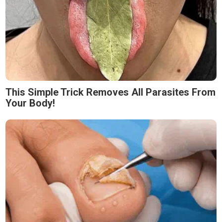
This Simple Trick Removes All Parasites From
Your Body!