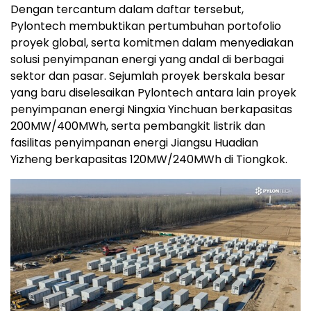
Dengan tercantum dalam daftar tersebut,
Pylontech membuktikan pertumbuhan portofolio
proyek global, serta komitmen dalam menyediakan
solusi penyimpanan energi yang andal di berbagai
sektor dan pasar. Sejumlah proyek berskala besar
yang baru diselesaikan Pylontech antara lain proyek
penyimpanan energi Ningxia Yinchuan berkapasitas
200MW/400MWh, serta pembangkit listrik dan
fasilitas penyimpanan energi Jiangsu Huadian
Yizheng berkapasitas 120MW/240MWh di Tiongkok.