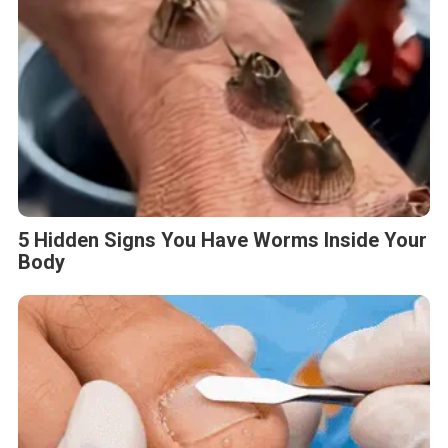
5 Hidden Signs You Have Worms Inside Your
Body