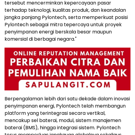
tersebut mencerminkan kepercayaan pasar
terhadap teknologi, kualitas produk, dan keandalan
jangka panjang Pylontech, serta memperkuat posisi
Pylontech sebagai mitra tepercaya untuk proyek
penyimpanan energi berskala besar maupun
komersial di berbagai negara."
Berpengalaman lebih dari satu dekade dalam inovasi
penyimpanan energi, Pylontech telah membangun
platform yang terintegrasi secara vertikal,
mencakup sel baterai, modul, sistem manajemen
baterai (BMS), hingga integrasi sistem. Pylontech
terus memperluas jangkauan globalnya sekaligus