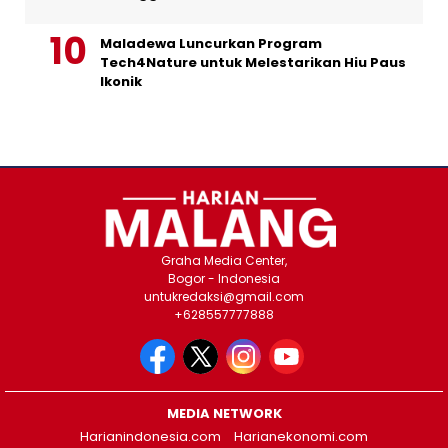
Maladewa Luncurkan Program
Tech4Nature untuk Melestarikan Hiu Paus
Ikonik
Graha Media Center,
Bogor - Indonesia
untukredaksi@gmail.com
+628557777888
MEDIA NETWORK
Harianindonesia.com
Harianekonomi.com