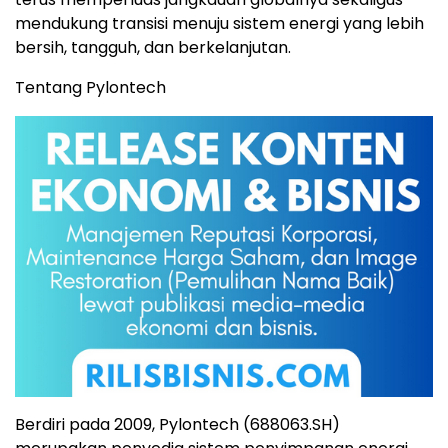
mendukung transisi menuju sistem energi yang lebih
bersih, tangguh, dan berkelanjutan.
Tentang Pylontech
Berdiri pada 2009, Pylontech (688063.SH)