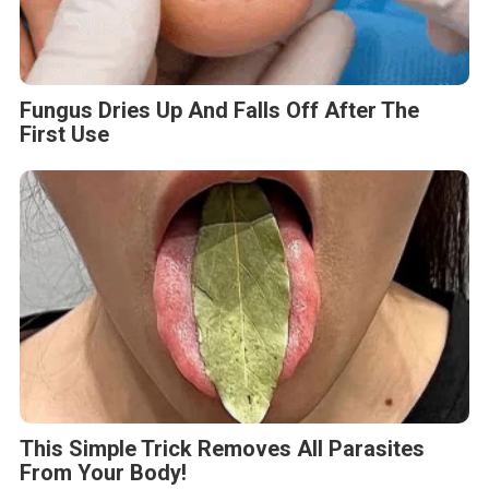
Fungus Dries Up And Falls Off After The
First Use
This Simple Trick Removes All Parasites
From Your Body!