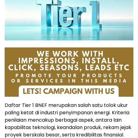
Daftar Tier 1 BNEF merupakan salah satu tolok ukur
paling ketat di industri penyimpanan energi. Kriteria
penilaian mencakup berbagai aspek, antara lain
kapabilitas teknologi, keandalan produk, rekam jejak
proyek berskala besar, serta kredibilitas finansial.