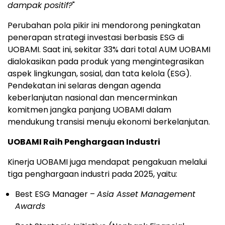
dampak positif?
"
Perubahan pola pikir ini mendorong peningkatan
penerapan strategi investasi berbasis ESG di
UOBAMI. Saat ini, sekitar 33% dari total AUM UOBAMI
dialokasikan pada produk yang mengintegrasikan
aspek lingkungan, sosial, dan tata kelola (ESG).
Pendekatan ini selaras dengan agenda
keberlanjutan nasional dan mencerminkan
komitmen jangka panjang UOBAMI dalam
mendukung transisi menuju ekonomi berkelanjutan.
UOBAMI Raih Penghargaan Industri
Kinerja UOBAMI juga mendapat pengakuan melalui
tiga penghargaan industri pada 2025, yaitu:
Best ESG Manager –
Asia Asset Management
Awards