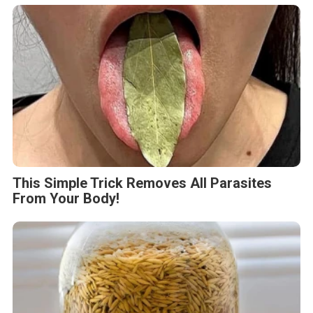
This Simple Trick Removes All Parasites
From Your Body!