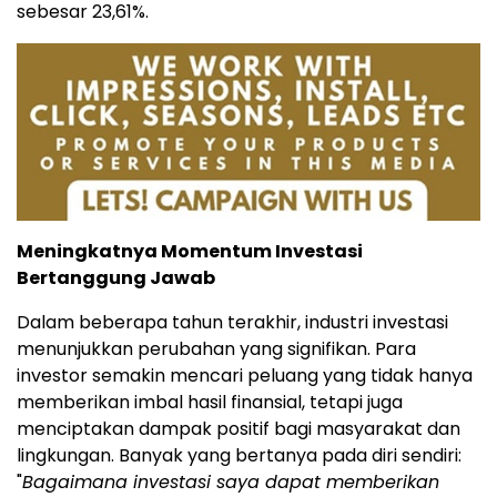
sebesar 23,61%.
Meningkatnya Momentum Investasi
Bertanggung Jawab
Dalam beberapa tahun terakhir, industri investasi
menunjukkan perubahan yang signifikan. Para
investor semakin mencari peluang yang tidak hanya
memberikan imbal hasil finansial, tetapi juga
menciptakan dampak positif bagi masyarakat dan
lingkungan. Banyak yang bertanya pada diri sendiri:
"
Bagaimana investasi saya dapat memberikan