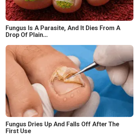
Fungus Is A Parasite, And It Dies From A
Drop Of Plain...
Fungus Dries Up And Falls Off After The
First Use