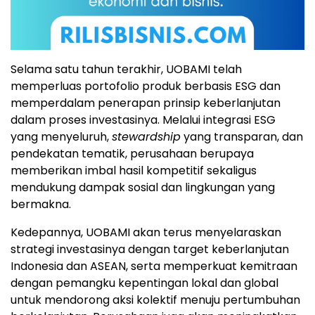
Selama satu tahun terakhir, UOBAMI telah
memperluas portofolio produk berbasis ESG dan
memperdalam penerapan prinsip keberlanjutan
dalam proses investasinya. Melalui integrasi ESG
yang menyeluruh,
stewardship
yang transparan, dan
pendekatan tematik, perusahaan berupaya
memberikan imbal hasil kompetitif sekaligus
mendukung dampak sosial dan lingkungan yang
bermakna.
Kedepannya, UOBAMI akan terus menyelaraskan
strategi investasinya dengan target keberlanjutan
Indonesia
dan ASEAN, serta memperkuat kemitraan
dengan pemangku kepentingan lokal dan global
untuk mendorong aksi kolektif menuju pertumbuhan