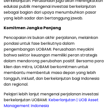
berkelanjutan. Perusahaan juga akan meningkatkan
edukasi publik mengenai investasi berkelanjutan
sebagai bagian dari upaya menumbuhkan pasar
yang lebih sadar dan bertanggung jawab.
Komitmen Jangka Panjang
Pencapaian ini bukan akhir perjalanan, melainkan
pondasi untuk fase berikutnya dalam
pengembangan UOBAMI. Perusahaan meyakini
bahwa sektor keuangan memiliki peran strategis
dalam mendorong perubahan positif. Bersama para
klien dan mitra, UOBAMI berkomitmen untuk
membantu membentuk masa depan yang lebih
tangguh, inklusif, dan berkelanjutan bagi
Indonesia
dan regional.
Pelajari lebih lanjut mengenai perjalanan investasi
berkelanjutan UOBAMI:
Keberlanjutan | UOB Asset
Management Indonesia