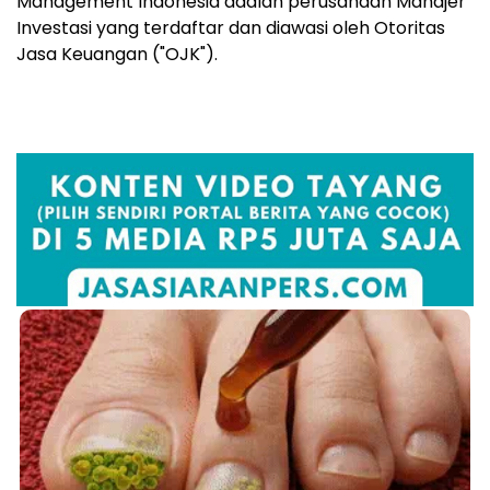
Management Indonesia adalah perusahaan Manajer
Investasi yang terdaftar dan diawasi oleh Otoritas
Jasa Keuangan ("OJK").