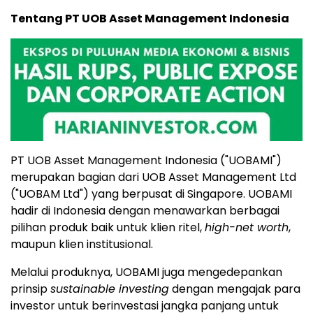
Tentang PT UOB Asset Management Indonesia
PT UOB Asset Management Indonesia ("UOBAMI")
merupakan bagian dari UOB Asset Management Ltd
("UOBAM Ltd") yang berpusat di
Singapore
. UOBAMI
hadir di
Indonesia
dengan menawarkan berbagai
pilihan produk baik untuk klien ritel,
high-net worth
,
maupun klien institusional.
Melalui produknya, UOBAMI juga mengedepankan
prinsip
sustainable investing
dengan mengajak para
investor untuk berinvestasi jangka panjang untuk