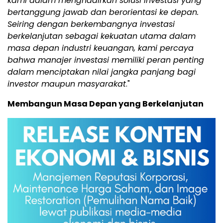
kami dalam menghadirkan solusi investasi yang
bertanggung jawab dan berorientasi ke depan.
Seiring dengan berkembangnya investasi
berkelanjutan sebagai kekuatan utama dalam
masa depan industri keuangan, kami percaya
bahwa manajer investasi memiliki peran penting
dalam menciptakan nilai jangka panjang bagi
investor maupun masyarakat
."
Membangun Masa Depan yang Berkelanjutan