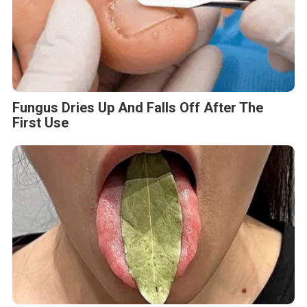
Fungus Dries Up And Falls Off After The
First Use