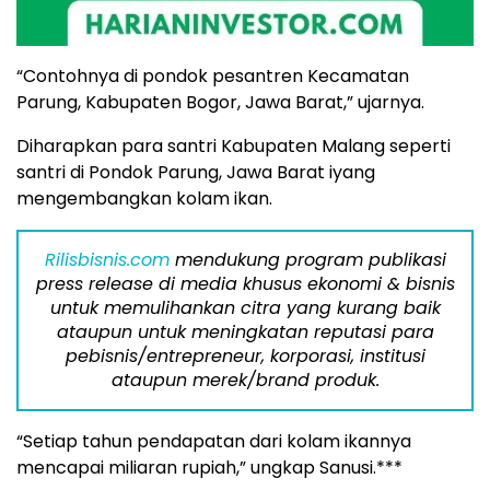
“Contohnya di pondok pesantren Kecamatan
Parung, Kabupaten Bogor, Jawa Barat,” ujarnya.
Diharapkan para santri Kabupaten Malang seperti
santri di Pondok Parung, Jawa Barat iyang
mengembangkan kolam ikan.
Rilisbisnis.com
mendukung program publikasi
press release di media khusus ekonomi & bisnis
untuk memulihankan citra yang kurang baik
ataupun untuk meningkatan reputasi para
pebisnis/entrepreneur, korporasi, institusi
ataupun merek/brand produk.
“Setiap tahun pendapatan dari kolam ikannya
mencapai miliaran rupiah,” ungkap Sanusi.***