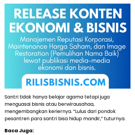
Santri tidak hanya belajar agama tetapi juga
menguasai bisnis atau berwirausahaa,
mengembangkan keriernya. “Lulus dari pondok
pesantren para santri bisa hidup mandir,” tuturnya.
Baca Juga: