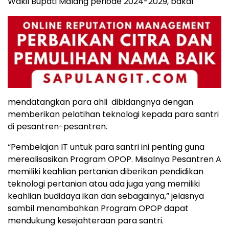
Wakil Bupati Malang periode 2024-2029, bakal
mendatangkan para ahli
dibidangnya dengan
memberikan pelatihan teknologi kepada para santri
di pesantren-pesantren.
“Pembelajan IT untuk para santri ini penting guna
merealisasikan Program OPOP. Misalnya Pesantren A
memiliki keahlian pertanian diberikan pendidikan
teknologi pertanian atau ada juga yang memiliki
keahlian budidaya ikan dan sebagainya,” jelasnya
sambil menambahkan Program OPOP dapat
mendukung kesejahteraan para santri.