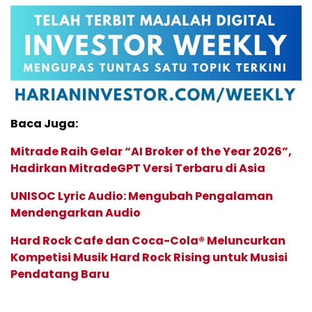
Baca Juga:
Mitrade Raih Gelar “AI Broker of the Year 2026”,
Hadirkan MitradeGPT Versi Terbaru di Asia
UNISOC Lyric Audio: Mengubah Pengalaman
Mendengarkan Audio
Hard Rock Cafe dan Coca-Cola® Meluncurkan
Kompetisi Musik Hard Rock Rising untuk Musisi
Pendatang Baru