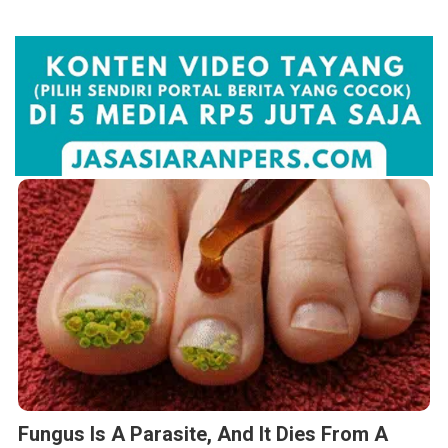
Fungus Is A Parasite, And It Dies From A