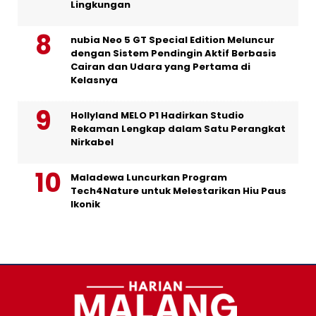
Lingkungan
nubia Neo 5 GT Special Edition Meluncur
dengan Sistem Pendingin Aktif Berbasis
Cairan dan Udara yang Pertama di
Kelasnya
Hollyland MELO P1 Hadirkan Studio
Rekaman Lengkap dalam Satu Perangkat
Nirkabel
Maladewa Luncurkan Program
Tech4Nature untuk Melestarikan Hiu Paus
Ikonik