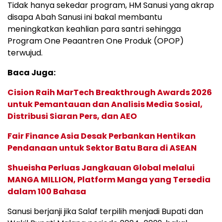
Tidak hanya sekedar program, HM Sanusi yang akrap
disapa Abah Sanusi ini bakal membantu
meningkatkan keahlian para santri sehingga
Program One Peaantren One Produk (OPOP)
terwujud.
Baca Juga:
Cision Raih MarTech Breakthrough Awards 2026
untuk Pemantauan dan Analisis Media Sosial,
Distribusi Siaran Pers, dan AEO
Fair Finance Asia Desak Perbankan Hentikan
Pendanaan untuk Sektor Batu Bara di ASEAN
Shueisha Perluas Jangkauan Global melalui
MANGA MILLION, Platform Manga yang Tersedia
dalam 100 Bahasa
Sanusi berjanji jika Salaf terpilih menjadi Bupati dan