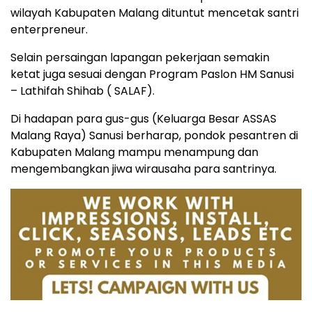
wilayah Kabupaten Malang dituntut mencetak santri
enterpreneur.
Selain persaingan lapangan pekerjaan semakin
ketat juga sesuai dengan Program Paslon HM Sanusi
– Lathifah Shihab ( SALAF).
Di hadapan para gus-gus (Keluarga Besar ASSAS
Malang Raya) Sanusi berharap, pondok pesantren di
Kabupaten Malang mampu menampung dan
mengembangkan jiwa wirausaha para santrinya.