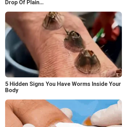
Drop Of Plain...
5 Hidden Signs You Have Worms Inside Your
Body