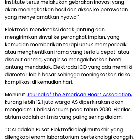
Institute terus melakukan gebrakan inovasi yang
akan meningkatkan hasil dan akses ke perawatan
yang menyelamatkan nyawa."
Elektroda mendeteksi detak jantung dan
mengirimkan sinyal ke perangkat implan, yang
kemudian memberikan terapi untuk memperbaiki
atau menghentikan irama yang terlalu cepat, atau
disebut aritmia, yang bisa mengakibatkan henti
jantung mendadak. Elektroda ICD yang ada memiliki
diameter lebih besar sehingga meningkatkan risiko
komplikasi di kemudian hari.
Menurut
Journal of the American Heart Association
,
kurang lebih 12,1 juta warga AS diperkirakan akan
mengalami fibrilasi atrium pada tahun 2030. Fibrilasi
atrium adalah aritmia yang paling sering dialami.
TCAI adalah Pusat Elektrofisiologi mutakhir yang
dilengkapi enam laboratorium berteknologi canggih.