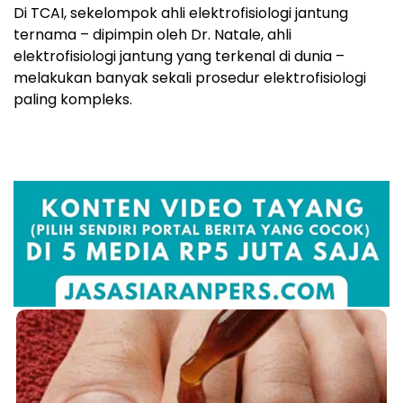
Di TCAI, sekelompok ahli elektrofisiologi jantung
ternama – dipimpin oleh Dr. Natale, ahli
elektrofisiologi jantung yang terkenal di dunia –
melakukan banyak sekali prosedur elektrofisiologi
paling kompleks.