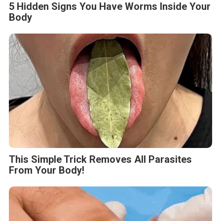
5 Hidden Signs You Have Worms Inside Your
Body
This Simple Trick Removes All Parasites
From Your Body!