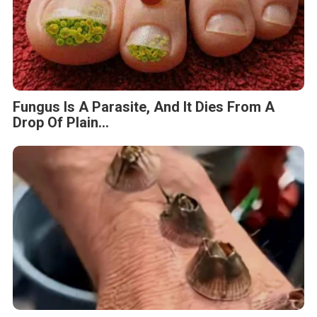
Fungus Is A Parasite, And It Dies From A
Drop Of Plain...