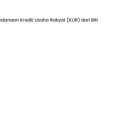
danaan Kredit Usaha Rakyat (KUR) dari BRI