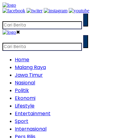
✖
Home
Malang Raya
Jawa Timur
Nasional
Politik
Ekonomi
Lifestyle
Entertainment
Sport
Internasional
Pers Rilis