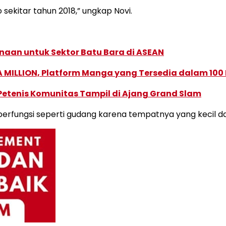
 sekitar tahun 2018,” ungkap Novi.
naan untuk Sektor Batu Bara di ASEAN
 MILLION, Platform Manga yang Tersedia dalam 100
 Petenis Komunitas Tampil di Ajang Grand Slam
 berfungsi seperti gudang karena tempatnya yang kecil