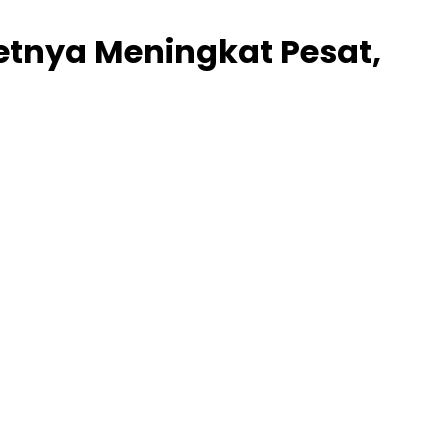
etnya Meningkat Pesat,