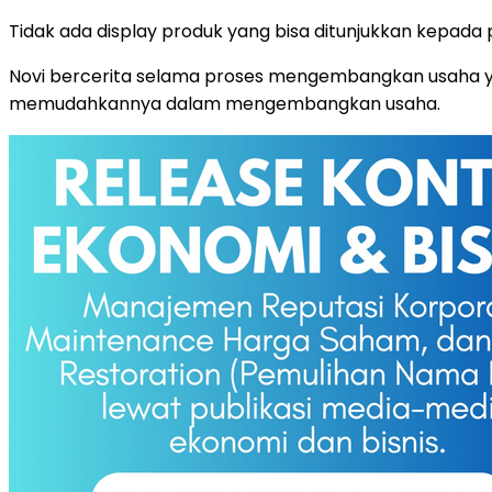
Tidak ada display produk yang bisa ditunjukkan kepad
Novi bercerita selama proses mengembangkan usaha yan
memudahkannya dalam mengembangkan usaha.