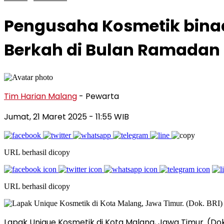
Pengusaha Kosmetik binaa
Berkah di Bulan Ramadan
Tim Harian Malang
- Pewarta
Jumat, 21 Maret 2025
- 11:55 WIB
URL berhasil dicopy
URL berhasil dicopy
Lapak Unique Kosmetik di Kota Malang, Jawa Timur. (Dok