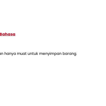
 Bahasa
 dan hanya muat untuk menyimpan barang.