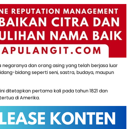
negaranya dan orang asing yang telah berjasa luar
idang-bidang seperti seni, sastra, budaya, maupun
ni ditetapkan pertama kali pada tahun 1821 dan
tertua di Amerika.