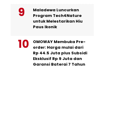
Maladewa Luncurkan
Program Tech4Nature
untuk Melestarikan Hiu
Paus Ikonik
OMOWAY Membuka Pre-
order: Harga mulai dari
Rp 44.5 Juta plus Subsidi
Eksklusif Rp 9 Juta dan
Garansi Baterai 7 Tahun