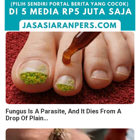
Fungus Is A Parasite, And It Dies From A
Drop Of Plain...