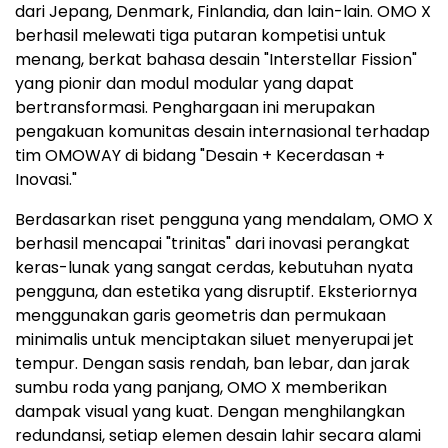
dari Jepang, Denmark, Finlandia, dan lain-lain. OMO X
berhasil melewati tiga putaran kompetisi untuk
menang, berkat bahasa desain "Interstellar Fission"
yang pionir dan modul modular yang dapat
bertransformasi. Penghargaan ini merupakan
pengakuan komunitas desain internasional terhadap
tim OMOWAY di bidang "Desain + Kecerdasan +
Inovasi."
Berdasarkan riset pengguna yang mendalam, OMO X
berhasil mencapai "trinitas" dari inovasi perangkat
keras-lunak yang sangat cerdas, kebutuhan nyata
pengguna, dan estetika yang disruptif. Eksteriornya
menggunakan garis geometris dan permukaan
minimalis untuk menciptakan siluet menyerupai jet
tempur. Dengan sasis rendah, ban lebar, dan jarak
sumbu roda yang panjang, OMO X memberikan
dampak visual yang kuat. Dengan menghilangkan
redundansi, setiap elemen desain lahir secara alami