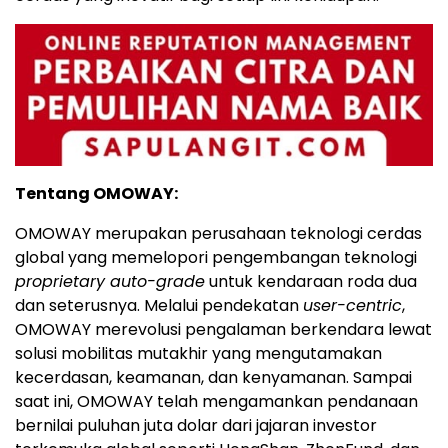
Tentang OMOWAY:
OMOWAY merupakan perusahaan teknologi cerdas
global yang memelopori pengembangan teknologi
proprietary auto-grade
untuk kendaraan roda dua
dan seterusnya. Melalui pendekatan
user-centric
,
OMOWAY merevolusi pengalaman berkendara lewat
solusi mobilitas mutakhir yang mengutamakan
kecerdasan, keamanan, dan kenyamanan. Sampai
saat ini, OMOWAY telah mengamankan pendanaan
bernilai puluhan juta dolar dari jajaran investor