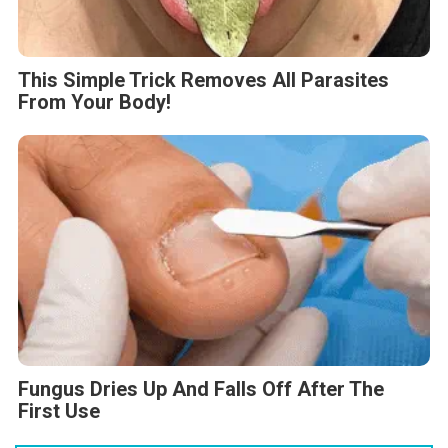
This Simple Trick Removes All Parasites
From Your Body!
Fungus Dries Up And Falls Off After The
First Use