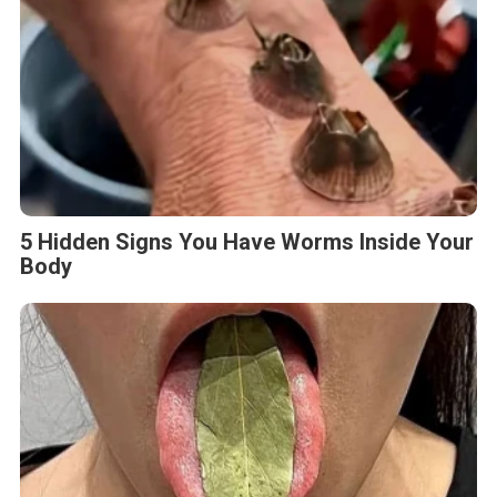
5 Hidden Signs You Have Worms Inside Your
Body