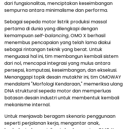
dari fungsionalitas, menciptakan keseimbangan
sempurna antara minimalisme dan performa.
Sebagai sepeda motor listrik produksi massal
pertama di dunia yang dilengkapi dengan
kemampuan
self-balancing
, OMO X berhasil
menembus pencapaian yang telah lama diakui
sebagai rintangan teknik yang berat. Untuk
menguasai hal ini, tim membangun kembali sistem
dari nol, mencapai integrasi yang mulus antara
persepsi, komputasi, keseimbangan, dan eksekusi.
Menanggapi topik desain mutakhir ini, tim OMOWAY
mendalami "Morfologi Kendaraan," memeriksa ulang
DNA struktural sepeda motor dan memperluas
batasan desain industri untuk membentuk kembali
mekanisme internal.
Untuk menjawab beragam skenario penggunaan
seperti perjalanan kerja, mengantar anak,