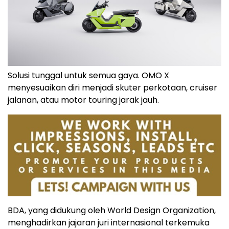
Solusi tunggal untuk semua gaya. OMO X
menyesuaikan diri menjadi skuter perkotaan, cruiser
jalanan, atau motor touring jarak jauh.
BDA, yang didukung oleh World Design Organization,
menghadirkan jajaran juri internasional terkemuka