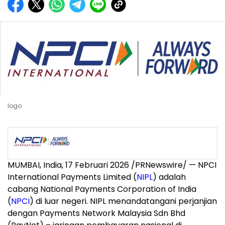
logo
MUMBAI, India
,
17 Februari 2026
/PRNewswire/ — NPCI
International Payments Limited (
NIPL
) adalah
cabang National Payments Corporation of India
(
NPCI
) di luar negeri. NIPL menandatangani perjanjian
dengan Payments Network Malaysia Sdn Bhd