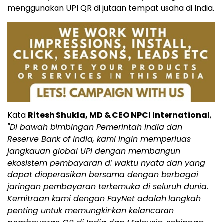
menggunakan UPI QR di jutaan tempat usaha di India.
Kata
Ritesh Shukla, MD & CEO NPCI International
,
"Di bawah bimbingan Pemerintah India dan
Reserve Bank of India, kami ingin memperluas
jangkauan global UPI dengan membangun
ekosistem pembayaran di waktu nyata dan yang
dapat dioperasikan bersama dengan berbagai
jaringan pembayaran terkemuka di seluruh dunia.
Kemitraan kami dengan PayNet adalah langkah
penting untuk memungkinkan kelancaran