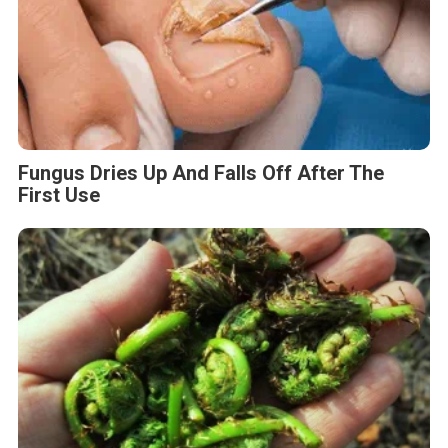
Fungus Dries Up And Falls Off After The
First Use