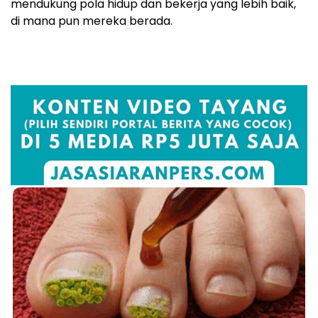
mendukung pola hidup dan bekerja yang lebih baik,
di mana pun mereka berada.