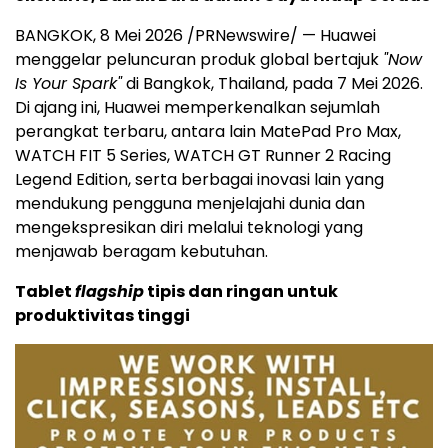
BANGKOK, 8 Mei 2026 /PRNewswire/ — Huawei
menggelar peluncuran produk global bertajuk
"Now
Is Your Spark"
di Bangkok, Thailand, pada 7 Mei 2026.
Di ajang ini, Huawei memperkenalkan sejumlah
perangkat terbaru, antara lain MatePad Pro Max,
WATCH FIT 5 Series, WATCH GT Runner 2 Racing
Legend Edition, serta berbagai inovasi lain yang
mendukung pengguna menjelajahi dunia dan
mengekspresikan diri melalui teknologi yang
menjawab beragam kebutuhan.
Tablet
flagship
tipis dan ringan untuk
produktivitas tinggi