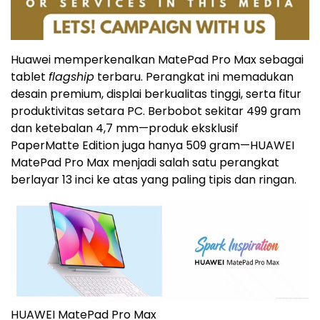
Huawei memperkenalkan MatePad Pro Max sebagai
tablet
flagship
terbaru. Perangkat ini memadukan
desain premium, displai berkualitas tinggi, serta fitur
produktivitas setara PC. Berbobot sekitar 499 gram
dan ketebalan 4,7 mm—produk eksklusif
PaperMatte Edition juga hanya 509 gram—HUAWEI
MatePad Pro Max menjadi salah satu perangkat
berlayar 13 inci ke atas yang paling tipis dan ringan.
HUAWEI MatePad Pro Max