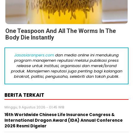
One Teaspoon And All The Worms In The
Body Die Instantly
Jasasiaranpers.com
dan media online ini mendukung
program manajemen reputasi melalui publikasi press
release untuk institusi, organisasi dan merek/brand
produk. Manajemen reputasi juga penting bagi kalangan
birokrat, politisi, pengusaha, selebriti dan tokoh publik.
BERITA TERKAIT
Minggu, 9 Agustus 2026 - 01:45 WIB
16th Worldwide Chinese Life Insurance Congress &
International Dragon Award (IDA) Annual Conference
2026 Resmi Digelar