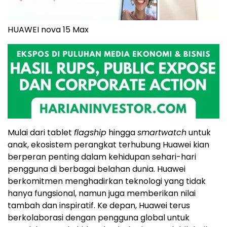
HUAWEI nova 15 Max
Mulai dari tablet
flagship
hingga
smartwatch
untuk
anak, ekosistem perangkat terhubung Huawei kian
berperan penting dalam kehidupan sehari-hari
pengguna di berbagai belahan dunia. Huawei
berkomitmen menghadirkan teknologi yang tidak
hanya fungsional, namun juga memberikan nilai
tambah dan inspiratif. Ke depan, Huawei terus
berkolaborasi dengan pengguna global untuk