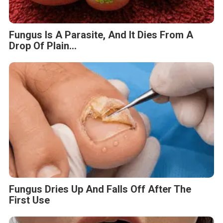
Fungus Is A Parasite, And It Dies From A
Drop Of Plain...
Fungus Dries Up And Falls Off After The
First Use