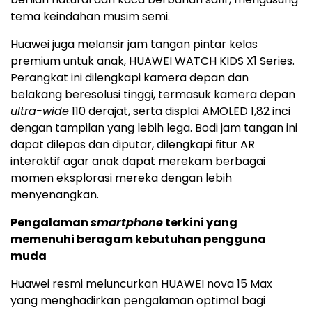
tema keindahan musim semi.
Huawei juga melansir jam tangan pintar kelas
premium untuk anak, HUAWEI WATCH KIDS X1 Series.
Perangkat ini dilengkapi kamera depan dan
belakang beresolusi tinggi, termasuk kamera depan
ultra-wide
110 derajat, serta displai AMOLED 1,82 inci
dengan tampilan yang lebih lega. Bodi jam tangan ini
dapat dilepas dan diputar, dilengkapi fitur AR
interaktif agar anak dapat merekam berbagai
momen eksplorasi mereka dengan lebih
menyenangkan.
Pengalaman
smartphone
terkini yang
memenuhi beragam kebutuhan pengguna
muda
Huawei resmi meluncurkan HUAWEI nova 15 Max
yang menghadirkan pengalaman optimal bagi