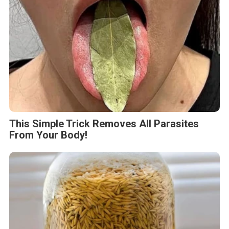
This Simple Trick Removes All Parasites
From Your Body!