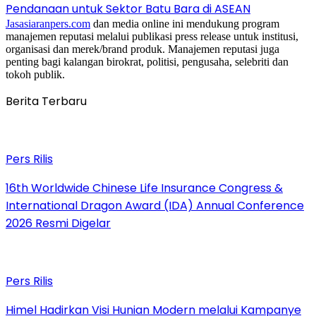
Pendanaan untuk Sektor Batu Bara di ASEAN
Jasasiaranpers.com
dan media online ini mendukung program
manajemen reputasi melalui publikasi press release untuk institusi,
organisasi dan merek/brand produk. Manajemen reputasi juga
penting bagi kalangan birokrat, politisi, pengusaha, selebriti dan
tokoh publik.
Berita Terbaru
Pers Rilis
16th Worldwide Chinese Life Insurance Congress &
International Dragon Award (IDA) Annual Conference
2026 Resmi Digelar
Pers Rilis
Himel Hadirkan Visi Hunian Modern melalui Kampanye