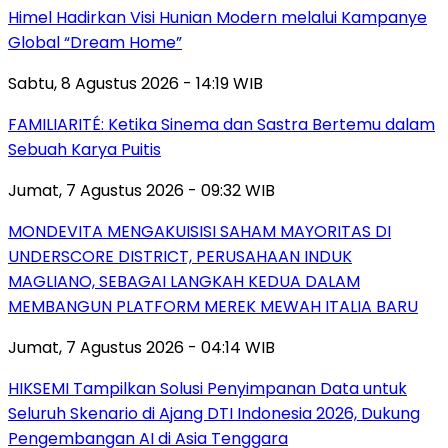
Himel Hadirkan Visi Hunian Modern melalui Kampanye
Global “Dream Home”
Sabtu, 8 Agustus 2026 - 14:19 WIB
FAMILIARITÉ: Ketika Sinema dan Sastra Bertemu dalam
Sebuah Karya Puitis
Jumat, 7 Agustus 2026 - 09:32 WIB
MONDEVITA MENGAKUISISI SAHAM MAYORITAS DI
UNDERSCORE DISTRICT, PERUSAHAAN INDUK
MAGLIANO, SEBAGAI LANGKAH KEDUA DALAM
MEMBANGUN PLATFORM MEREK MEWAH ITALIA BARU
Jumat, 7 Agustus 2026 - 04:14 WIB
HIKSEMI Tampilkan Solusi Penyimpanan Data untuk
Seluruh Skenario di Ajang DTI Indonesia 2026, Dukung
Pengembangan AI di Asia Tenggara