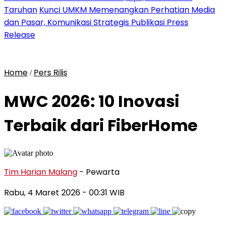
Taruhan
Kunci UMKM Memenangkan Perhatian Media
dan Pasar, Komunikasi Strategis Publikasi Press
Release
Home
Pers Rilis
/
MWC 2026: 10 Inovasi
Terbaik dari FiberHome
Tim Harian Malang
- Pewarta
Rabu, 4 Maret 2026
- 00:31 WIB