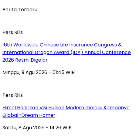
Berita Terbaru
Pers Rilis
16th Worldwide Chinese Life Insurance Congress &
International Dragon Award (IDA) Annual Conference
2026 Resmi Digelar
Minggu, 9 Agu 2026 - 01:45 WIB
Pers Rilis
Himel Hadirkan Visi Hunian Modern melalui Kampanye
Global “Dream Home”
Sabtu, 8 Agu 2026 - 14:26 WIB