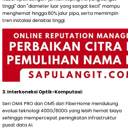
tinggi" dan "diameter luar yang sangat kecil" mampu
menghemat hingga 80% jalur pipa, serta memimpin
tren instalasi densitas tinggi.
3. Interkoneksi Optik-Komputasi:
Seri OM4 PRO dan OM5 dari FiberHome mendukung
evolusi teknologi 400G/800G yang lebih hemat biaya
sehingga mempercepat peningkatan infrastruktur
pusat data AI.