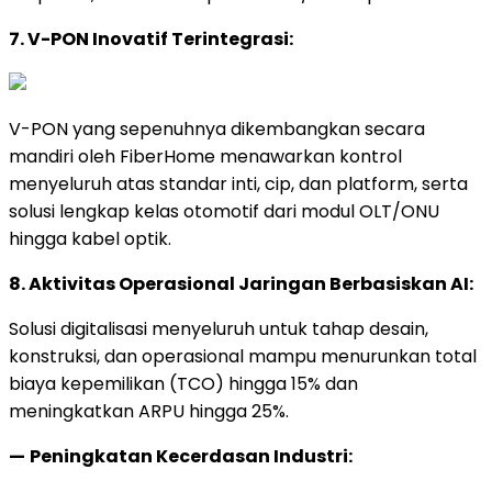
7. V-PON Inovatif Terintegrasi:
V-PON yang sepenuhnya dikembangkan secara
mandiri oleh FiberHome menawarkan kontrol
menyeluruh atas standar inti, cip, dan platform, serta
solusi lengkap kelas otomotif dari modul OLT/ONU
hingga kabel optik.
8. Aktivitas Operasional Jaringan Berbasiskan AI:
Solusi digitalisasi menyeluruh untuk tahap desain,
konstruksi, dan operasional mampu menurunkan total
biaya kepemilikan (TCO) hingga 15% dan
meningkatkan ARPU hingga 25%.
—
Peningkatan Kecerdasan Industri: