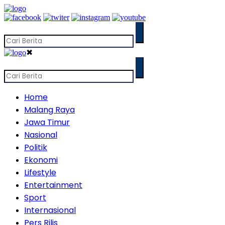
✖
Home
Malang Raya
Jawa Timur
Nasional
Politik
Ekonomi
Lifestyle
Entertainment
Sport
Internasional
Pers Rilis