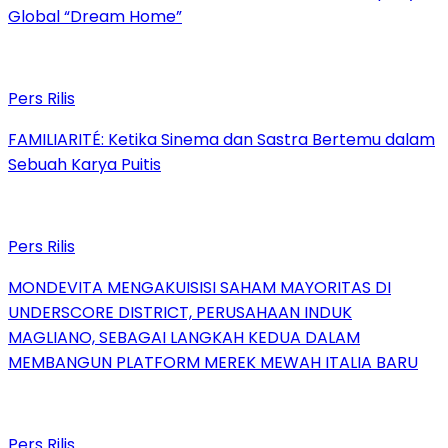
Global “Dream Home”
Pers Rilis
FAMILIARITÉ: Ketika Sinema dan Sastra Bertemu dalam
Sebuah Karya Puitis
Pers Rilis
MONDEVITA MENGAKUISISI SAHAM MAYORITAS DI
UNDERSCORE DISTRICT, PERUSAHAAN INDUK
MAGLIANO, SEBAGAI LANGKAH KEDUA DALAM
MEMBANGUN PLATFORM MEREK MEWAH ITALIA BARU
Pers Rilis