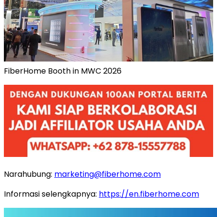
FiberHome Booth in MWC 2026
Narahubung:
marketing@fiberhome.com
Informasi selengkapnya:
https://en.fiberhome.com