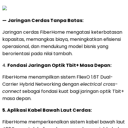
—
Jaringan Cerdas Tanpa Batas:
Jaringan cerdas FiberHome mengatasi keterbatasan
kapasitas, memangkas biaya, meningkatkan efisiensi
operasional, dan mendukung model bisnis yang
berorientasi pada nilai tambah.
4.
Fondasi Jaringan Optik Tbit+ Masa Depan:
FiberHome menampilkan sistem FliexO 1.6T Dual-
Carrier Hybrid Networking dengan
electrical cross-
connect
sebagai fondasi kuat bagi jaringan optik Tbit+
masa depan.
5. Aplikasi Kabel Bawah Laut Cerdas:
FiberHome memperkenalkan sistem kabel bawah laut