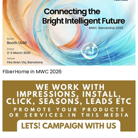
FiberHome in MWC 2026