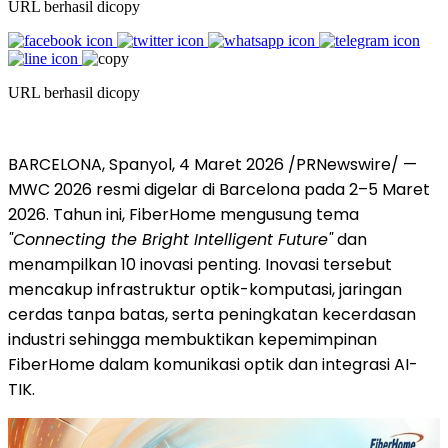
URL berhasil dicopy
URL berhasil dicopy
BARCELONA, Spanyol, 4 Maret 2026 /PRNewswire/ —
MWC 2026 resmi digelar di Barcelona pada 2–5 Maret
2026. Tahun ini, FiberHome mengusung tema
"Connecting the Bright Intelligent Future"
dan
menampilkan 10 inovasi penting. Inovasi tersebut
mencakup infrastruktur optik-komputasi, jaringan
cerdas tanpa batas, serta peningkatan kecerdasan
industri sehingga membuktikan kepemimpinan
FiberHome dalam komunikasi optik dan integrasi AI-
TIK.