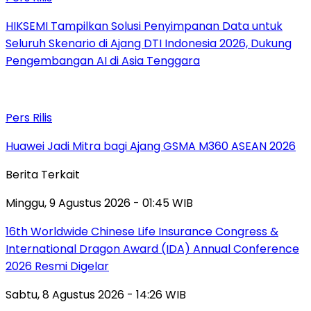
HIKSEMI Tampilkan Solusi Penyimpanan Data untuk
Seluruh Skenario di Ajang DTI Indonesia 2026, Dukung
Pengembangan AI di Asia Tenggara
Pers Rilis
Huawei Jadi Mitra bagi Ajang GSMA M360 ASEAN 2026
Berita Terkait
Minggu, 9 Agustus 2026 - 01:45 WIB
16th Worldwide Chinese Life Insurance Congress &
International Dragon Award (IDA) Annual Conference
2026 Resmi Digelar
Sabtu, 8 Agustus 2026 - 14:26 WIB