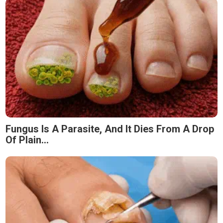
Fungus Is A Parasite, And It Dies From A Drop
Of Plain...