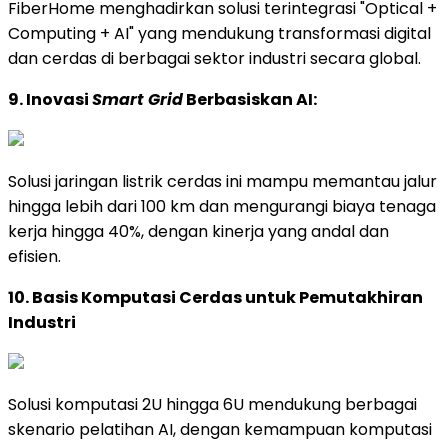
FiberHome menghadirkan solusi terintegrasi "Optical +
Computing + AI" yang mendukung transformasi digital
dan cerdas di berbagai sektor industri secara global.
9. Inovasi
Smart Grid
Berbasiskan AI:
Solusi jaringan listrik cerdas ini mampu memantau jalur
hingga lebih dari 100 km dan mengurangi biaya tenaga
kerja hingga 40%, dengan kinerja yang andal dan
efisien.
10. Basis Komputasi Cerdas untuk Pemutakhiran
Industri
Solusi komputasi 2U hingga 6U mendukung berbagai
skenario pelatihan AI, dengan kemampuan komputasi