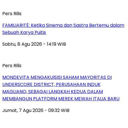
Pers Rilis
FAMILIARITÉ: Ketika Sinema dan Sastra Bertemu dalam
Sebuah Karya Puitis
Sabtu, 8 Agu 2026 - 14:19 WIB
Pers Rilis
MONDEVITA MENGAKUISISI SAHAM MAYORITAS DI
UNDERSCORE DISTRICT, PERUSAHAAN INDUK
MAGLIANO, SEBAGAI LANGKAH KEDUA DALAM
MEMBANGUN PLATFORM MEREK MEWAH ITALIA BARU
Jumat, 7 Agu 2026 - 09:32 WIB