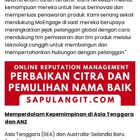
kemampuan mereka untuk terus berinovasi dan
memperluas penawaran produk. Kami senang sekali
mendukung MoEngage di saat mereka berupaya
meningkatkan jejak pelanggan global dengan cara
mendukung tim pemasaran dan tim produk melalui
teknologi canggih untuk membangun dan
mempertahankan hubungan dengan pelanggan."
Memperdalam Kepemimpinan di
Asia Tenggara
dan ANZ
Asia Tenggara
(SEA) dan Australia-Selandia Baru