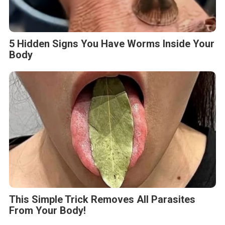
5 Hidden Signs You Have Worms Inside Your
Body
This Simple Trick Removes All Parasites
From Your Body!