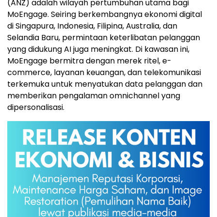
(ANZ) adalah wilayah pertumbuhan utama bagi
MoEngage. Seiring berkembangnya ekonomi digital
di Singapura,
Indonesia
, Filipina,
Australia
, dan
Selandia Baru
, permintaan keterlibatan pelanggan
yang didukung AI juga meningkat. Di kawasan ini,
MoEngage bermitra dengan merek ritel, e-
commerce, layanan keuangan, dan telekomunikasi
terkemuka untuk menyatukan data pelanggan dan
memberikan pengalaman omnichannel yang
dipersonalisasi.