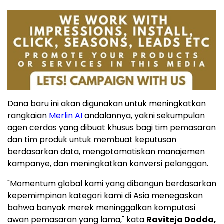
Dana baru ini akan digunakan untuk meningkatkan
rangkaian
Merlin AI
andalannya, yakni sekumpulan
agen cerdas yang dibuat khusus bagi tim pemasaran
dan tim produk untuk membuat keputusan
berdasarkan data, mengotomatiskan manajemen
kampanye, dan meningkatkan konversi pelanggan.
"Momentum global kami yang dibangun berdasarkan
kepemimpinan kategori kami di Asia menegaskan
bahwa banyak merek meninggalkan komputasi
awan pemasaran yang lama," kata
Raviteja Dodda
,