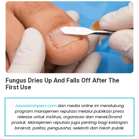
Fungus Dries Up And Falls Off After The
First Use
Jasasiaranpers.com
dan media online ini mendukung
program manajemen reputasi melalui publikasi press
release untuk institusi, organisasi dan merek/brand
produk. Manajemen reputasi juga penting bagi kalangan
birokrat, politisi, pengusaha, selebriti dan tokoh publik.