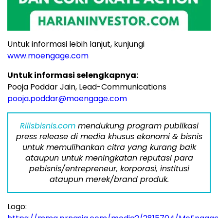
Untuk informasi lebih lanjut, kunjungi
www.moengage.com
Untuk informasi selengkapnya:
Pooja Poddar Jain
, Lead-Communications
pooja.poddar@moengage.com
Rilisbisnis.com
mendukung program publikasi
press release di media khusus ekonomi & bisnis
untuk memulihankan citra yang kurang baik
ataupun untuk meningkatan reputasi para
pebisnis/entrepreneur, korporasi, institusi
ataupun merek/brand produk.
Logo: