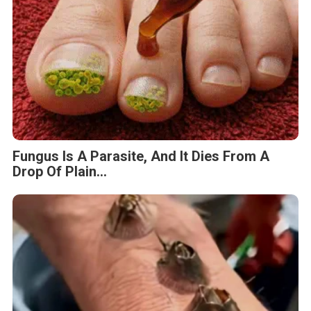
Fungus Is A Parasite, And It Dies From A
Drop Of Plain...