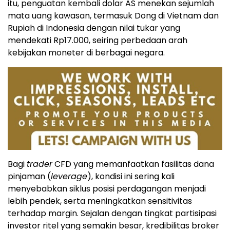
itu, penguatan kembali dolar AS menekan sejumlah
mata uang kawasan, termasuk Dong di Vietnam dan
Rupiah di Indonesia dengan nilai tukar yang
mendekati Rp17.000, seiring perbedaan arah
kebijakan moneter di berbagai negara.
Bagi
trader
CFD yang memanfaatkan fasilitas dana
pinjaman (
leverage
), kondisi ini sering kali
menyebabkan siklus posisi perdagangan menjadi
lebih pendek, serta meningkatkan sensitivitas
terhadap margin. Sejalan dengan tingkat partisipasi
investor ritel yang semakin besar, kredibilitas broker