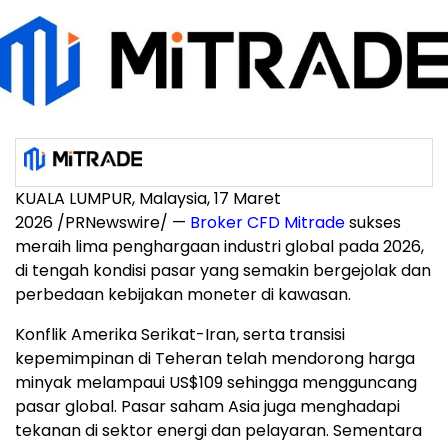
KUALA LUMPUR, Malaysia, 17 Maret
2026 /PRNewswire/ —
Broker CFD Mitrade
sukses
meraih lima penghargaan industri global pada 2026,
di tengah kondisi pasar yang semakin bergejolak dan
perbedaan kebijakan moneter di kawasan.
Konflik Amerika Serikat-Iran, serta transisi
kepemimpinan di Teheran telah mendorong harga
minyak melampaui US$109 sehingga mengguncang
pasar global. Pasar saham Asia juga menghadapi
tekanan di sektor energi dan pelayaran. Sementara