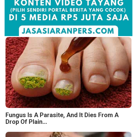
Fungus Is A Parasite, And It Dies From A
Drop Of Plain...