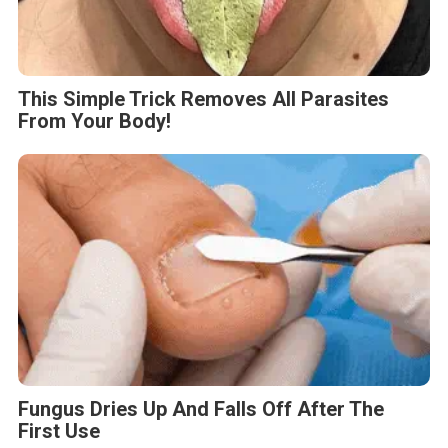
This Simple Trick Removes All Parasites
From Your Body!
Fungus Dries Up And Falls Off After The
First Use