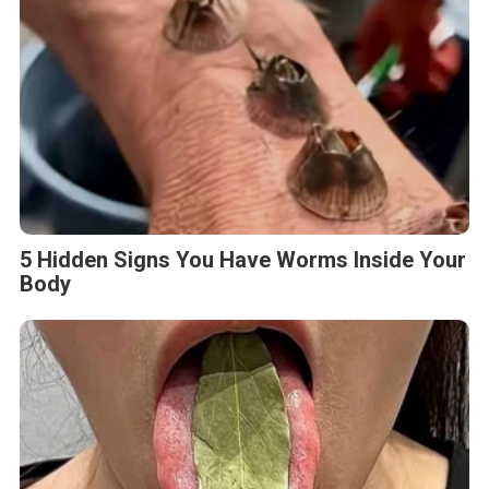
5 Hidden Signs You Have Worms Inside Your
Body