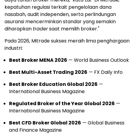
kepatuhan regulasi terkait pengelolaan dana
nasabah, audit independen, serta perlindungan
asuransi mencerminkan standar yang semakin
diharapkan
trader
saat memilih broker."
Pada 2026, Mitrade sukses meraih lima penghargaan
industri:
Best Broker MENA 2026
— World Business Outlook
Best Multi-Asset Trading 2026
— FX Daily Info
Best Broker Education Global 2026
—
International Business Magazine
Regulated Broker of the Year Global 2026
—
International Business Magazine
Best CFD Broker Global 2026
— Global Business
and Finance Magazine