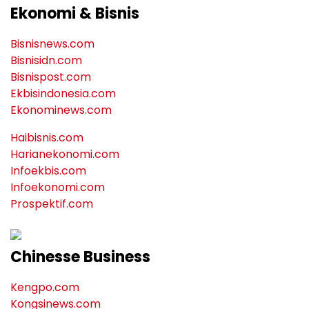
Ekonomi & Bisnis
Bisnisnews.com
Bisnisidn.com
Bisnispost.com
Ekbisindonesia.com
Ekonominews.com
Haibisnis.com
Harianekonomi.com
Infoekbis.com
Infoekonomi.com
Prospektif.com
Chinesse Business
Kengpo.com
Kongsinews.com