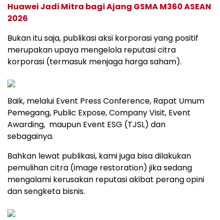
Huawei Jadi Mitra bagi Ajang GSMA M360 ASEAN
2026
Bukan itu saja, publikasi aksi korporasi yang positif
merupakan upaya mengelola reputasi citra
korporasi (termasuk menjaga harga saham).
Baik, melalui Event Press Conference, Rapat Umum
Pemegang, Public Expose, Company Visit, Event
Awarding, maupun Event ESG (TJSL) dan
sebagainya.
Bahkan lewat publikasi, kami juga bisa dilakukan
pemulihan citra (image restoration) jika sedang
mengalami kerusakan reputasi akibat perang opini
dan sengketa bisnis.