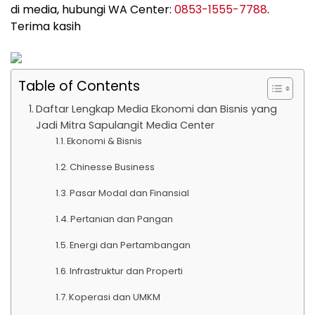
di media, hubungi WA Center:
0853-1555-7788
.
Terima kasih
Table of Contents
Daftar Lengkap Media Ekonomi dan Bisnis yang
Jadi Mitra Sapulangit Media Center
Ekonomi & Bisnis
Chinesse Business
Pasar Modal dan Finansial
Pertanian dan Pangan
Energi dan Pertambangan
Infrastruktur dan Properti
Koperasi dan UMKM