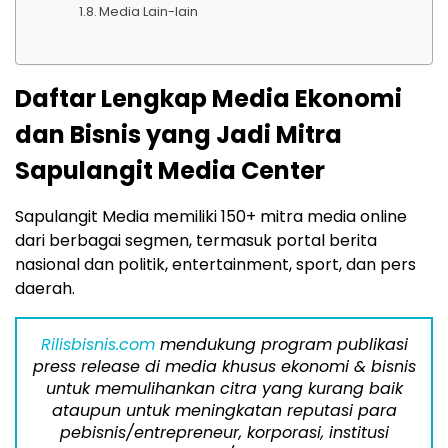
Media Lain-lain
Daftar Lengkap Media Ekonomi
dan Bisnis yang Jadi Mitra
Sapulangit Media Center
Sapulangit Media memiliki 150+ mitra media online
dari berbagai segmen, termasuk portal berita
nasional dan politik, entertainment, sport, dan pers
daerah.
Rilisbisnis.com
mendukung program publikasi
press release di media khusus ekonomi & bisnis
untuk memulihankan citra yang kurang baik
ataupun untuk meningkatan reputasi para
pebisnis/entrepreneur, korporasi, institusi