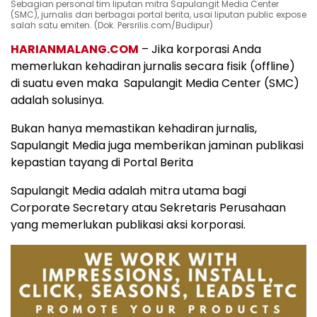
Sebagian personal tim liputan mitra Sapulangit Media Center
(SMC), jurnalis dari berbagai portal berita, usai liputan public expose
salah satu emiten. (Dok. Persrilis.com/Budipur)
HARIANMALANG.COM
– Jika korporasi Anda
memerlukan kehadiran jurnalis secara fisik (offline)
di suatu even maka Sapulangit Media Center (SMC)
adalah solusinya.
Bukan hanya memastikan kehadiran jurnalis,
Sapulangit Media juga memberikan jaminan publikasi
kepastian tayang di Portal Berita
Sapulangit Media adalah mitra utama bagi
Corporate Secretary atau Sekretaris Perusahaan
yang memerlukan publikasi aksi korporasi.