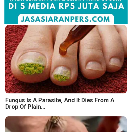
Fungus Is A Parasite, And It Dies From A
Drop Of Plain...