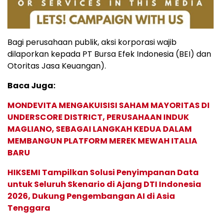
Bagi perusahaan publik, aksi korporasi wajib
dilaporkan kepada PT Bursa Efek Indonesia (BEI) dan
Otoritas Jasa Keuangan).
Baca Juga:
MONDEVITA MENGAKUISISI SAHAM MAYORITAS DI
UNDERSCORE DISTRICT, PERUSAHAAN INDUK
MAGLIANO, SEBAGAI LANGKAH KEDUA DALAM
MEMBANGUN PLATFORM MEREK MEWAH ITALIA
BARU
HIKSEMI Tampilkan Solusi Penyimpanan Data
untuk Seluruh Skenario di Ajang DTI Indonesia
2026, Dukung Pengembangan AI di Asia
Tenggara