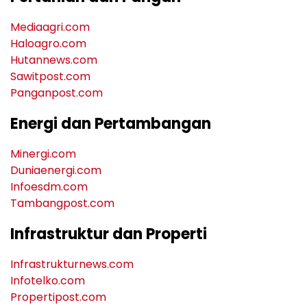
Mediaagri.com
Haloagro.com
Hutannews.com
Sawitpost.com
Panganpost.com
Energi dan Pertambangan
Minergi.com
Duniaenergi.com
Infoesdm.com
Tambangpost.com
Infrastruktur dan Properti
Infrastrukturnews.com
Infotelko.com
Propertipost.com