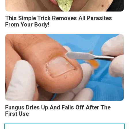
This Simple Trick Removes All Parasites
From Your Body!
Fungus Dries Up And Falls Off After The
First Use