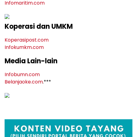
Infomaritim.com
Koperasi dan UMKM
Koperasipost.com
Infokumkm.com
Media Lain-lain
Infobumn.com
Belanjaoke.com
.***