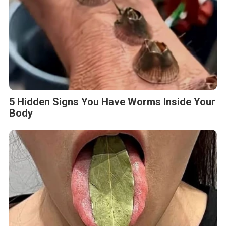
5 Hidden Signs You Have Worms Inside Your
Body