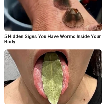
5 Hidden Signs You Have Worms Inside Your
Body