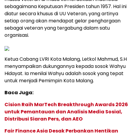
sebagaimana Keputusan Presiden tahun 1957. Hal ini
diatur secara khusus di UU Veteran, yang artinya
setiap orang akan mendapat gelar penghargaan
sebagai veteran yang tergabung dalam satu
organisasi.
Ketua Cabang LVRI Kota Malang, Letkol Mahmud, S.H
menyampaikan dukungannya kepada sosok Wahyu
Hidayat. Ia menilai Wahyu adalah sosok yang tepat
untuk menjadi Pemimpin Kota Malang.
Baca Juga:
Cision Raih MarTech Breakthrough Awards 2026
untuk Pemantauan dan Analisis Media Sosial,
Distribusi Siaran Pers, dan AEO
Fair Finance Asia Desak Perbankan Hentikan