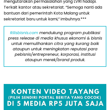
mengutarakan permasalahan yang LVRI hadapi.
Terkait kantor atau sekretariat. “Semoga nanti ada
bantuan dari pemerintah Kota Malang untuk
sekretariat baru untuk kami,” imbuhnya.***
Rilisbisnis.com
mendukung program publikasi
press release di media khusus ekonomi & bisnis
untuk memulihankan citra yang kurang baik
ataupun untuk meningkatan reputasi para
pebisnis/entrepreneur, korporasi, institusi
ataupun merek/brand produk.