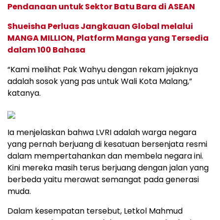
Pendanaan untuk Sektor Batu Bara di ASEAN
Shueisha Perluas Jangkauan Global melalui
MANGA MILLION, Platform Manga yang Tersedia
dalam 100 Bahasa
“Kami melihat Pak Wahyu dengan rekam jejaknya
adalah sosok yang pas untuk Wali Kota Malang,”
katanya.
Ia menjelaskan bahwa LVRI adalah warga negara
yang pernah berjuang di kesatuan bersenjata resmi
dalam mempertahankan dan membela negara ini.
Kini mereka masih terus berjuang dengan jalan yang
berbeda yaitu merawat semangat pada generasi
muda.
Dalam kesempatan tersebut, Letkol Mahmud