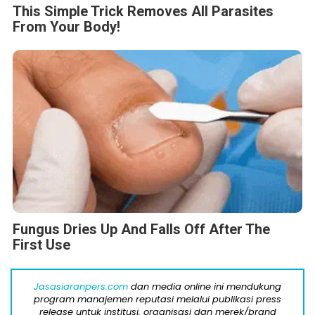
This Simple Trick Removes All Parasites
From Your Body!
Fungus Dries Up And Falls Off After The
First Use
Jasasiaranpers.com
dan media online ini mendukung
program manajemen reputasi melalui publikasi press
release untuk institusi, organisasi dan merek/brand