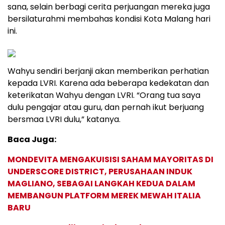
sana, selain berbagi cerita perjuangan mereka juga
bersilaturahmi membahas kondisi Kota Malang hari
ini.
Wahyu sendiri berjanji akan memberikan perhatian
kepada LVRI. Karena ada beberapa kedekatan dan
keterikatan Wahyu dengan LVRI. “Orang tua saya
dulu pengajar atau guru, dan pernah ikut berjuang
bersmaa LVRI dulu,” katanya.
Baca Juga:
MONDEVITA MENGAKUISISI SAHAM MAYORITAS DI
UNDERSCORE DISTRICT, PERUSAHAAN INDUK
MAGLIANO, SEBAGAI LANGKAH KEDUA DALAM
MEMBANGUN PLATFORM MEREK MEWAH ITALIA
BARU