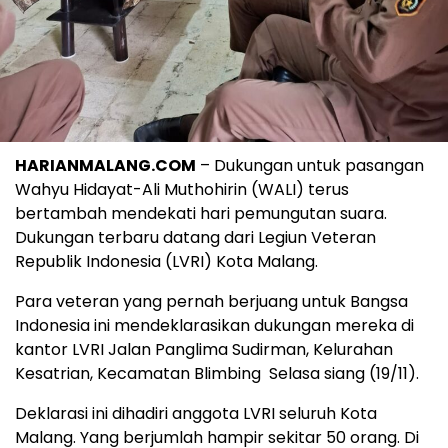
HARIANMALANG.COM
– Dukungan untuk pasangan
Wahyu Hidayat-Ali Muthohirin (WALI) terus
bertambah mendekati hari pemungutan suara.
Dukungan terbaru datang dari Legiun Veteran
Republik Indonesia (LVRI) Kota Malang.
Para veteran yang pernah berjuang untuk Bangsa
Indonesia ini mendeklarasikan dukungan mereka di
kantor LVRI Jalan Panglima Sudirman, Kelurahan
Kesatrian, Kecamatan Blimbing
Selasa siang (19/11).
Deklarasi ini dihadiri anggota LVRI seluruh Kota
Malang. Yang berjumlah hampir sekitar 50 orang. Di