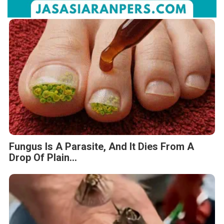
Fungus Is A Parasite, And It Dies From A
Drop Of Plain...