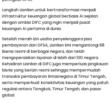
Langkah Lianlian untuk bertransformasi menjadi
infrastruktur keuangan global berbasis AI sejalan
dengan ambisi DIFC yang ingin menjadi pusat
keuangan AI pertama di dunia.
Setelah meraih izin usaha penyelenggara jasa
pembayaran dari DFSA, Lianlian kini mengantongi 68
lisensi resmi di berbagai negara, dan telah
mengoperasikan layanan di lebih dari 100 negara.
Kehadiran Lianlian di DIFC juga memperluas jangkauan
bisnis yang berizin resmi sehingga mempermudah
transaksi pembayaran lintasnegara di Timur Tengah,
serta memperkuat konektivitas keuangan yang patuh
regulasi antara Tiongkok, Timur Tengah, dan pasar
global.