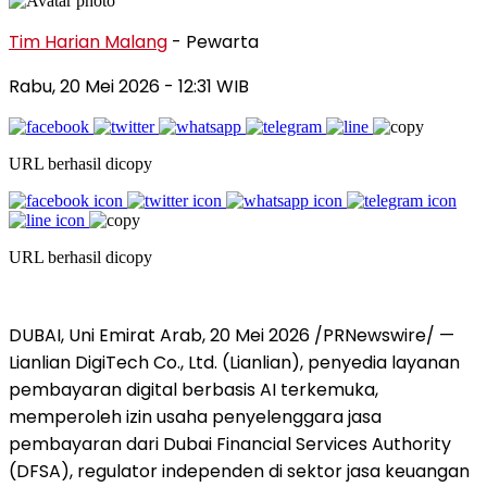
Tim Harian Malang
- Pewarta
Rabu, 20 Mei 2026
- 12:31 WIB
URL berhasil dicopy
URL berhasil dicopy
DUBAI, Uni Emirat Arab, 20 Mei 2026 /PRNewswire/ —
Lianlian DigiTech Co., Ltd. (Lianlian), penyedia layanan
pembayaran digital berbasis AI terkemuka,
memperoleh izin usaha penyelenggara jasa
pembayaran dari Dubai Financial Services Authority
(DFSA), regulator independen di sektor jasa keuangan