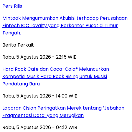
Pers Rilis
Mintoak Mengumumkan Akuisisi terhadap Perusahaan
Fintech ICC Loyalty yang Berkantor Pusat di Timur
Tengah.
Berita Terkait
Rabu, 5 Agustus 2026 - 22:15 WIB
Hard Rock Cafe dan Coca-Cola® Meluncurkan
Kompetisi Musik Hard Rock Rising untuk Musisi
Pendatang Baru
Rabu, 5 Agustus 2026 - 14:00 WIB
Laporan Cision Peringatkan Merek tentang ‘Jebakan
Fragmentasi Data’ yang Merugikan
Rabu, 5 Agustus 2026 - 04:12 WIB