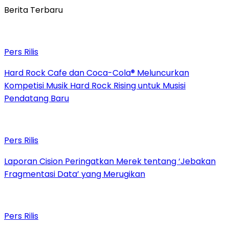
Berita Terbaru
Pers Rilis
Hard Rock Cafe dan Coca-Cola® Meluncurkan
Kompetisi Musik Hard Rock Rising untuk Musisi
Pendatang Baru
Pers Rilis
Laporan Cision Peringatkan Merek tentang ‘Jebakan
Fragmentasi Data’ yang Merugikan
Pers Rilis