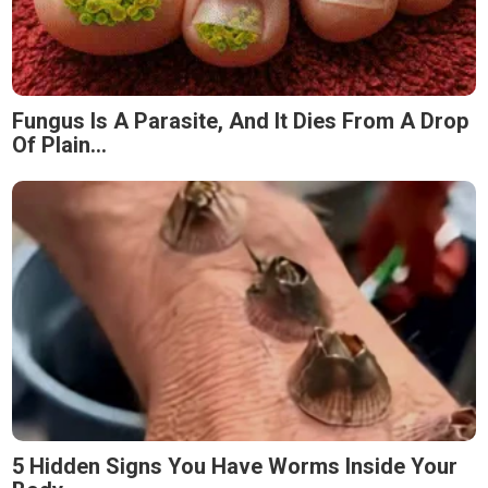
Fungus Is A Parasite, And It Dies From A Drop
Of Plain...
5 Hidden Signs You Have Worms Inside Your