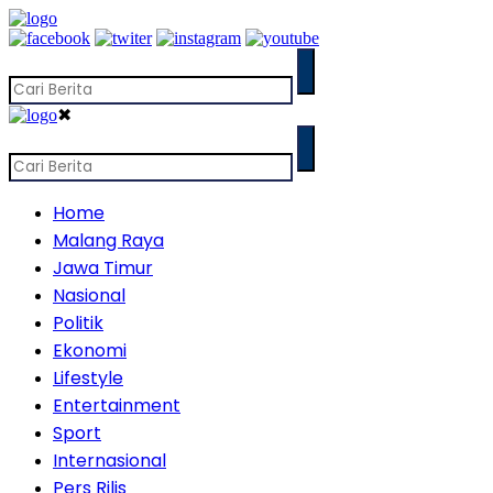
✖
Home
Malang Raya
Jawa Timur
Nasional
Politik
Ekonomi
Lifestyle
Entertainment
Sport
Internasional
Pers Rilis