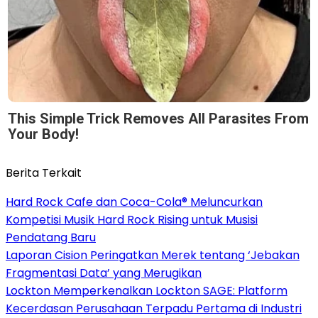
This Simple Trick Removes All Parasites From
Your Body!
Berita Terkait
Hard Rock Cafe dan Coca-Cola® Meluncurkan
Kompetisi Musik Hard Rock Rising untuk Musisi
Pendatang Baru
Laporan Cision Peringatkan Merek tentang ‘Jebakan
Fragmentasi Data’ yang Merugikan
Lockton Memperkenalkan Lockton SAGE: Platform
Kecerdasan Perusahaan Terpadu Pertama di Industri