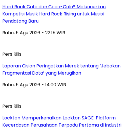
Hard Rock Cafe dan Coca-Cola® Meluncurkan
Kompetisi Musik Hard Rock Rising untuk Musisi
Pendatang Baru
Rabu, 5 Agu 2026 - 22:15 WIB
Pers Rilis
Laporan Cision Peringatkan Merek tentang ‘Jebakan
Fragmentasi Data’ yang Merugikan
Rabu, 5 Agu 2026 - 14:00 WIB
Pers Rilis
Lockton Memperkenalkan Lockton SAGE: Platform
Kecerdasan Perusahaan Terpadu Pertama di Industri