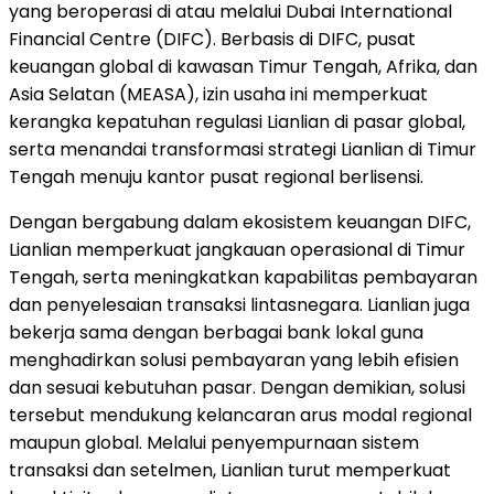
yang beroperasi di atau melalui Dubai International
Financial Centre (DIFC). Berbasis di DIFC, pusat
keuangan global di kawasan Timur Tengah, Afrika, dan
Asia Selatan (MEASA), izin usaha ini memperkuat
kerangka kepatuhan regulasi Lianlian di pasar global,
serta menandai transformasi strategi Lianlian di Timur
Tengah menuju kantor pusat regional berlisensi.
Dengan bergabung dalam ekosistem keuangan DIFC,
Lianlian memperkuat jangkauan operasional di Timur
Tengah, serta meningkatkan kapabilitas pembayaran
dan penyelesaian transaksi lintasnegara. Lianlian juga
bekerja sama dengan berbagai bank lokal guna
menghadirkan solusi pembayaran yang lebih efisien
dan sesuai kebutuhan pasar. Dengan demikian, solusi
tersebut mendukung kelancaran arus modal regional
maupun global. Melalui penyempurnaan sistem
transaksi dan setelmen, Lianlian turut memperkuat