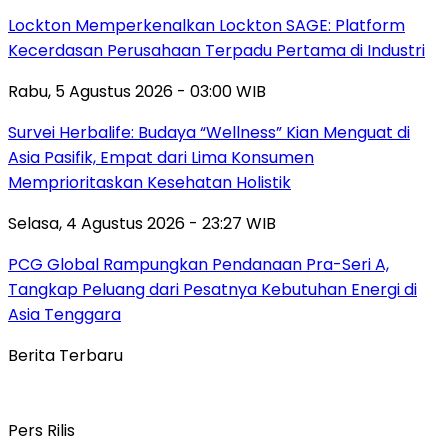
Lockton Memperkenalkan Lockton SAGE: Platform
Kecerdasan Perusahaan Terpadu Pertama di Industri
Rabu, 5 Agustus 2026 - 03:00 WIB
Survei Herbalife: Budaya “Wellness” Kian Menguat di
Asia Pasifik, Empat dari Lima Konsumen
Memprioritaskan Kesehatan Holistik
Selasa, 4 Agustus 2026 - 23:27 WIB
PCG Global Rampungkan Pendanaan Pra-Seri A,
Tangkap Peluang dari Pesatnya Kebutuhan Energi di
Asia Tenggara
Berita Terbaru
Pers Rilis