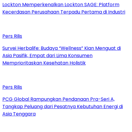
Lockton Memperkenalkan Lockton SAGE: Platform
Kecerdasan Perusahaan Terpadu Pertama di Industri
Pers Rilis
Survei Herbalife: Budaya “Wellness” Kian Menguat di
Asia Pasifik, Empat dari Lima Konsumen
Memprioritaskan Kesehatan Holistik
Pers Rilis
PCG Global Rampungkan Pendanaan Pra-Seri A,
Tangkap Peluang dari Pesatnya Kebutuhan Energi di
Asia Tenggara