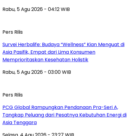
Rabu, 5 Agu 2026 - 04:12 WIB
Pers Rilis
Survei Herbalife: Budaya “Wellness” Kian Menguat di
Asia Pasifik, Empat dari Lima Konsumen
Memprioritaskan Kesehatan Holistik
Rabu, 5 Agu 2026 - 03:00 WIB
Pers Rilis
PCG Global Rampungkan Pendanaan Pra-Seri A,
Tangkap Peluang dari Pesatnya Kebutuhan Energi di
Asia Tenggara
Selasa, 4 Agu 2026 - 23:27 WIB