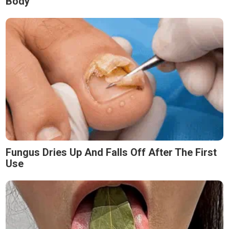
Body
Fungus Dries Up And Falls Off After The First
Use