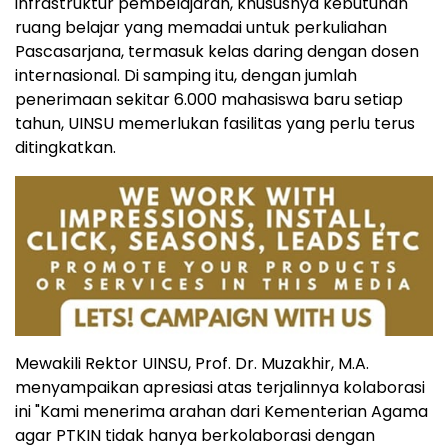
infrastruktur pembelajaran, khususnya kebutuhan
ruang belajar yang memadai untuk perkuliahan
Pascasarjana, termasuk kelas daring dengan dosen
internasional. Di samping itu, dengan jumlah
penerimaan sekitar 6.000 mahasiswa baru setiap
tahun, UINSU memerlukan fasilitas yang perlu terus
ditingkatkan.
Mewakili Rektor UINSU, Prof. Dr. Muzakhir, M.A.
menyampaikan apresiasi atas terjalinnya kolaborasi
ini "Kami menerima arahan dari Kementerian Agama
agar PTKIN tidak hanya berkolaborasi dengan