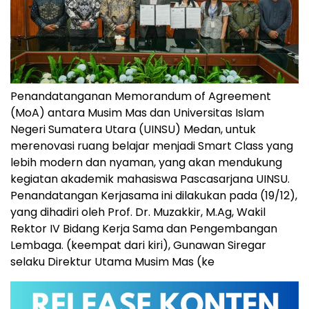
Penandatanganan Memorandum of Agreement
(MoA) antara Musim Mas dan Universitas Islam
Negeri Sumatera Utara (UINSU) Medan, untuk
merenovasi ruang belajar menjadi Smart Class yang
lebih modern dan nyaman, yang akan mendukung
kegiatan akademik mahasiswa Pascasarjana UINSU.
Penandatangan Kerjasama ini dilakukan pada (19/12),
yang dihadiri oleh Prof. Dr. Muzakkir, M.Ag, Wakil
Rektor IV Bidang Kerja Sama dan Pengembangan
Lembaga. (keempat dari kiri), Gunawan Siregar
selaku Direktur Utama Musim Mas (ke