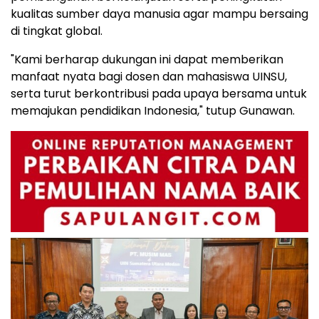
kualitas sumber daya manusia agar mampu bersaing
di tingkat global.
"Kami berharap dukungan ini dapat memberikan
manfaat nyata bagi dosen dan mahasiswa UINSU,
serta turut berkontribusi pada upaya bersama untuk
memajukan pendidikan
Indonesia
," tutup Gunawan.