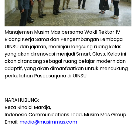
Manajemen Musim Mas bersama Wakil Rektor IV
Bidang Kerja Sama dan Pengembangan Lembaga
UINSU dan jajaran, meninjau langsung ruang kelas
yang akan direnovasi menjadi Smart Class. Kelas ini
akan dirancang sebagai ruang belajar modern dan
adaptif, yang akan dimanfaatkan untuk mendukung
perkuliahan Pascasarjana di UINSU.
NARAHUBUNG:
Reza Rinaldi Mardja,
Indonesia Communications Lead, Musim Mas Group
Email:
media@musimmas.com