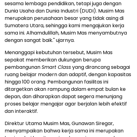
sesama lembaga pendidikan, tetapi juga dengan
Dunia Usaha
dan Dunia Industri (DUDI). Musim Mas
merupakan perusahaan besar yang tidak asing di
Sumatera Utara, sehingga kami mengajukan kerja
sama ini. Alhamdulillah, Musim Mas menyambutnya
dengan sangat baik." ujarnya.
Menanggapi kebutuhan tersebut, Musim Mas
sepakat memberikan dukungan berupa
pembangunan
Smart Class
yang dirancang sebagai
ruang belajar modern dan adaptif, dengan kapasitas
hingga 100 orang. Pembangunan fasilitas ini
ditargetkan akan rampung dalam empat bulan ke
depan, dan diharapkan dapat segera menunjang
proses belajar mengajar agar berjalan lebih efektif
dan interaktif.
Direktur Utama Musim Mas,
Gunawan Siregar
,
menyampaikan bahwa kerja sama ini merupakan