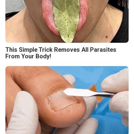
This Simple Trick Removes All Parasites
From Your Body!