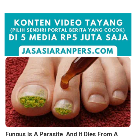
Fungus Is A Parasite, And It Dies From A