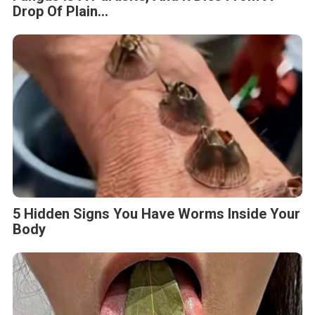
Drop Of Plain...
5 Hidden Signs You Have Worms Inside Your
Body