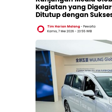
Kegiatan yang Digelar
Ditutup dengan Sukse
Tim Harian Malang
- Pewarta
Kamis, 7 Mei 2026
- 23:55 WIB