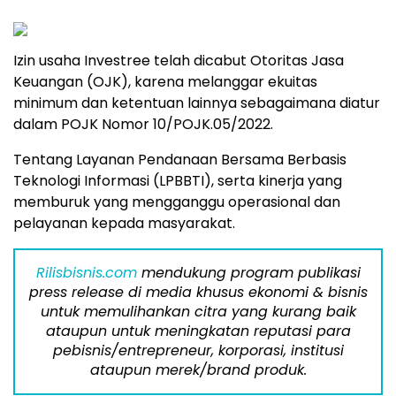
Izin usaha Investree telah dicabut Otoritas Jasa
Keuangan (OJK), karena melanggar ekuitas
minimum dan ketentuan lainnya sebagaimana diatur
dalam POJK Nomor 10/POJK.05/2022.
Tentang Layanan Pendanaan Bersama Berbasis
Teknologi Informasi (LPBBTI), serta kinerja yang
memburuk yang mengganggu operasional dan
pelayanan kepada masyarakat.
Rilisbisnis.com
mendukung program publikasi
press release di media khusus ekonomi & bisnis
untuk memulihankan citra yang kurang baik
ataupun untuk meningkatan reputasi para
pebisnis/entrepreneur, korporasi, institusi
ataupun merek/brand produk.