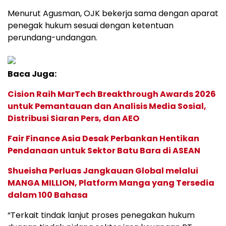
Menurut Agusman, OJK bekerja sama dengan aparat
penegak hukum sesuai dengan ketentuan
perundang-undangan.
Baca Juga:
Cision Raih MarTech Breakthrough Awards 2026
untuk Pemantauan dan Analisis Media Sosial,
Distribusi Siaran Pers, dan AEO
Fair Finance Asia Desak Perbankan Hentikan
Pendanaan untuk Sektor Batu Bara di ASEAN
Shueisha Perluas Jangkauan Global melalui
MANGA MILLION, Platform Manga yang Tersedia
dalam 100 Bahasa
“Terkait tindak lanjut proses penegakan hukum