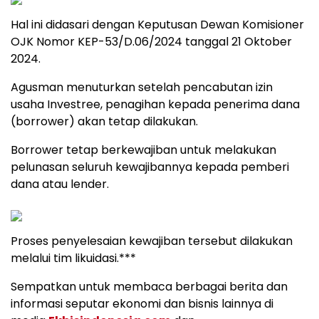
Hal ini didasari dengan Keputusan Dewan Komisioner
OJK Nomor KEP-53/D.06/2024 tanggal 21 Oktober
2024.
Agusman menuturkan setelah pencabutan izin
usaha Investree, penagihan kepada penerima dana
(borrower) akan tetap dilakukan.
Borrower tetap berkewajiban untuk melakukan
pelunasan seluruh kewajibannya kepada pemberi
dana atau lender.
Proses penyelesaian kewajiban tersebut dilakukan
melalui tim likuidasi.***
Sempatkan untuk membaca berbagai berita dan
informasi seputar ekonomi dan bisnis lainnya di