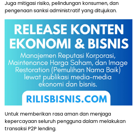
Juga mitigasi risiko, pelindungan konsumen, dan
pengenaan sanksi administratif yang ditujukan.
Untuk memberikan rasa aman dan menjaga
kepercayaan seluruh pengguna dalam melakukan
transaksi P2P lending.