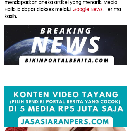
mendapatkan aneka artikel yang menarik. Media
Hallo.id dapat diakses melalui
Google News
. Terima
kasih.