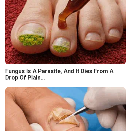
Fungus Is A Parasite, And It Dies From A
Drop Of Plain...