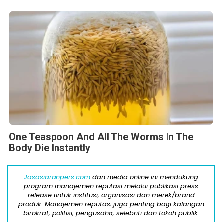
One Teaspoon And All The Worms In The
Body Die Instantly
Jasasiaranpers.com
dan media online ini mendukung
program manajemen reputasi melalui publikasi press
release untuk institusi, organisasi dan merek/brand
produk. Manajemen reputasi juga penting bagi kalangan
birokrat, politisi, pengusaha, selebriti dan tokoh publik.