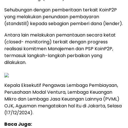
Sehubungan dengan pemberitaan terkait KoinP2P
yang melakukan penundaan pembayaran
(standstill) kepada sebagian pemberi dana (lender).
Antara lain melakukan pemantauan secara ketat
(closed- monitoring) terkait dengan progress
realisasi komitmen Manajemen dan PSP KoinP2P,
termasuk langkah-langkah perbaikan yang
dilakukan.
Kepala Eksekutif Pengawas Lembaga Pembiayaan,
Perusahaan Modal Ventura, Lembaga Keuangan
Mikro dan Lembaga Jasa Keuangan Lainnya (PVML)
OJK, Agusman mengatakan hal itu di Jakarta, Selasa
(17/12/2024).
Baca Juga: