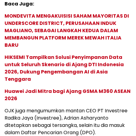
Baca Juga:
MONDEVITA MENGAKUISISI SAHAM MAYORITAS DI
UNDERSCORE DISTRICT, PERUSAHAAN INDUK
MAGLIANO, SEBAGAI LANGKAH KEDUA DALAM
MEMBANGUN PLATFORM MEREK MEWAH ITALIA
BARU
HIKSEMI Tampilkan Solusi Penyimpanan Data
untuk Seluruh Skenario di Ajang DTI Indonesia
2026, Dukung Pengembangan AI di Asia
Tenggara
Huawei Jadi Mitra bagi Ajang GSMA M360 ASEAN
2026
OJK juga mengumumkan mantan CEO PT Investree
Radika Jaya (Investree), Adrian Asharyanto
ditetapkan sebagai tersangka, selain itu dia masuk
dalam Daftar Pencarian Orang (DPO).