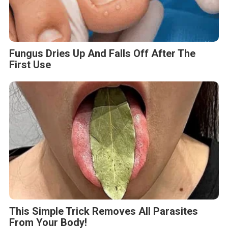
Fungus Dries Up And Falls Off After The
First Use
This Simple Trick Removes All Parasites
From Your Body!