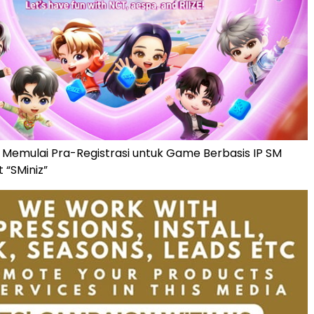
Memulai Pra-Registrasi untuk Game Berbasis IP SM
 “SMiniz”