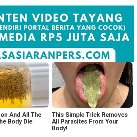
on And All The
This Simple Trick Removes
he Body Die
All Parasites From Your
Body!