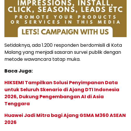
Setidaknya, ada 1.200 responden berdomisili di Kota
Malang yang menjadi sasaran survei publik dengan
metode wawancara tatap muka.
Baca Juga:
HIKSEMI Tampilkan Solusi Penyimpanan Data
untuk Seluruh Skenario di Ajang DTI Indonesia
2026, Dukung Pengembangan AI di Asia
Tenggara
Huawei Jadi Mitra bagi Ajang GSMA M360 ASEAN
2026