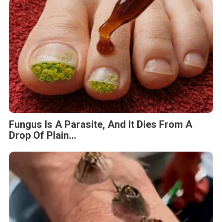
Fungus Is A Parasite, And It Dies From A
Drop Of Plain...