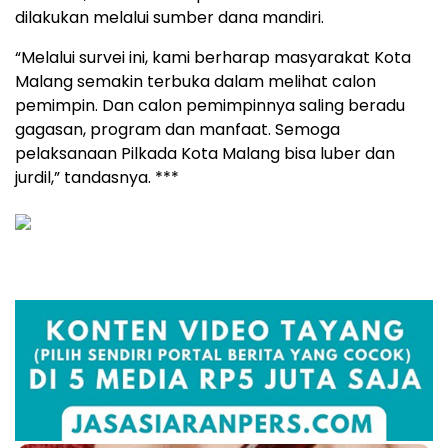
dilakukan melalui sumber dana mandiri.
“Melalui survei ini, kami berharap masyarakat Kota
Malang semakin terbuka dalam melihat calon
pemimpin. Dan calon pemimpinnya saling beradu
gagasan, program dan manfaat. Semoga
pelaksanaan Pilkada Kota Malang bisa luber dan
jurdil,” tandasnya. ***