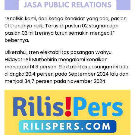
“Analisis kami, dari ketiga kandidat yang ada, paslon
01 trendnya naik. Terus di paslon 02 stugnan dan
paslon 03 ini trennya turun semakin mengecil,”
bebernya.
Diketahui, tren elektabilitas pasangan Wahyu
Hidayat-Ali Muthohirin mengalami kenaikan
mencapai 14,3 persen. Elektabilitas pasangan ini ada
di angka 20,4 persen pada September 2024 lalu dan
menjadi 34,7 persen pada November 2024.