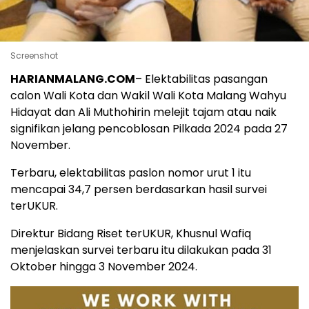
Screenshot
HARIANMALANG.COM
– Elektabilitas pasangan
calon Wali Kota dan Wakil Wali Kota Malang Wahyu
Hidayat dan Ali Muthohirin melejit tajam atau naik
signifikan jelang pencoblosan Pilkada 2024 pada 27
November.
Terbaru, elektabilitas paslon nomor urut 1 itu
mencapai 34,7 persen berdasarkan hasil survei
terUKUR.
Direktur Bidang Riset terUKUR, Khusnul Wafiq
menjelaskan survei terbaru itu dilakukan pada 31
Oktober hingga 3 November 2024.