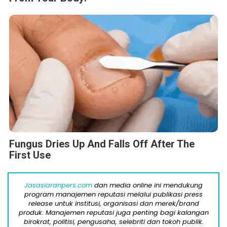
Fungus Dries Up And Falls Off After The
First Use
Jasasiaranpers.com
dan media online ini mendukung
program manajemen reputasi melalui publikasi press
release untuk institusi, organisasi dan merek/brand
produk. Manajemen reputasi juga penting bagi kalangan
birokrat, politisi, pengusaha, selebriti dan tokoh publik.