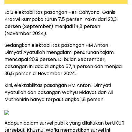
Lalu elektabilitas pasangan Heri Cahyono-Ganis
Pratiwi Rumpoko turun 7,5 persen. Yakni dari 22,3
persen (September) menjadi 14,8 persen
(November 2024).
Sedangkan elektabilitas pasangan HM Anton-
Dimyati Ayatulloh mengalami penurunan tajam
mencapai 20,9 persen. Di bulan September,
pasangan ini ada di angka 57,4 persen dan menjadi
36,5 persen di November 2024.
Kini, elektabilitas pasangan HM Anton-Dimyati
Ayatulloh dan pasangan Wahyu Hidayat dan Ali
Muthohirin hanya terpaut angka 1,8 persen.
Adapun dalam survei publik yang dilakukan terUKUR
tersebut, Khusnul Wafiq memastikan survei ini