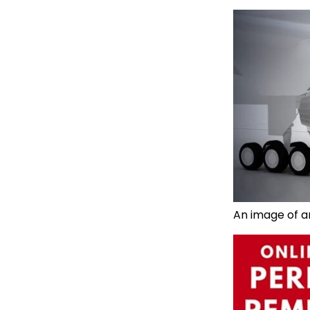
An image of a