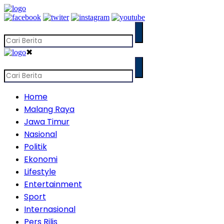
✖
Home
Malang Raya
Jawa Timur
Nasional
Politik
Ekonomi
Lifestyle
Entertainment
Sport
Internasional
Pers Rilis