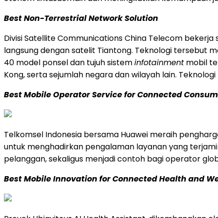
Best Non-Terrestrial Network Solution
Divisi Satellite Communications China Telecom beker
langsung dengan satelit Tiantong. Teknologi tersebut
40 model ponsel dan tujuh sistem
infotainment
mobil te
Kong, serta sejumlah negara dan wilayah lain. Teknolog
Best Mobile Operator Service for Connected Consum
Telkomsel Indonesia bersama Huawei meraih penghar
untuk menghadirkan pengalaman layanan yang terjamin
pelanggan, sekaligus menjadi contoh bagi operator glob
Best Mobile Innovation for Connected Health and We