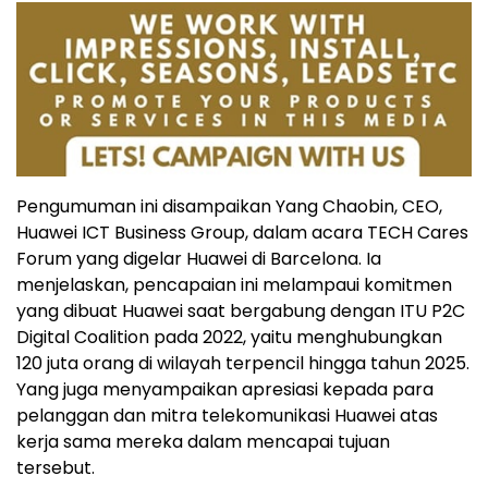
Pengumuman ini disampaikan Yang Chaobin, CEO,
Huawei ICT Business Group, dalam acara TECH Cares
Forum yang digelar Huawei di Barcelona. Ia
menjelaskan, pencapaian ini melampaui komitmen
yang dibuat Huawei saat bergabung dengan ITU P2C
Digital Coalition pada 2022, yaitu menghubungkan
120 juta orang di wilayah terpencil hingga tahun 2025.
Yang juga menyampaikan apresiasi kepada para
pelanggan dan mitra telekomunikasi Huawei atas
kerja sama mereka dalam mencapai tujuan
tersebut.