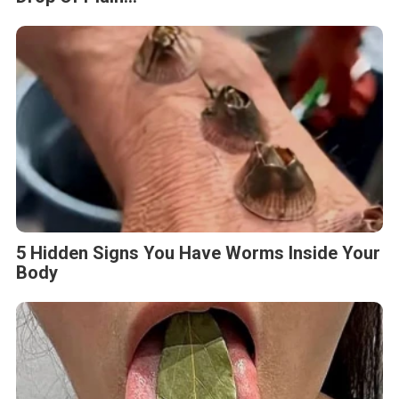
5 Hidden Signs You Have Worms Inside Your
Body