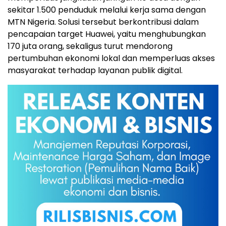
sekitar 1.500 penduduk melalui kerja sama dengan
MTN Nigeria. Solusi tersebut berkontribusi dalam
pencapaian target Huawei, yaitu menghubungkan
170 juta orang, sekaligus turut mendorong
pertumbuhan ekonomi lokal dan memperluas akses
masyarakat terhadap layanan publik digital.