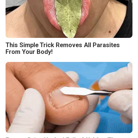
This Simple Trick Removes All Parasites
From Your Body!