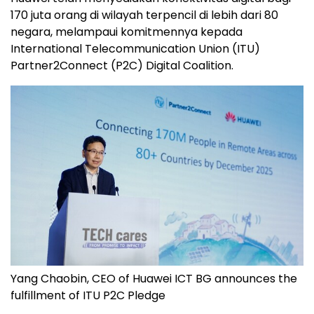
170 juta orang di wilayah terpencil di lebih dari 80
negara, melampaui komitmennya kepada
International Telecommunication Union (ITU)
Partner2Connect (P2C) Digital Coalition.
Yang Chaobin, CEO of Huawei ICT BG announces the
fulfillment of ITU P2C Pledge