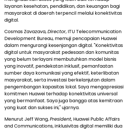
layanan kesehatan, pendidikan, dan keuangan bagi
masyarakat di daerah terpencil melalui konektivitas
digital.
Cosmas Zavazava,
Director
, ITU Telecommunication
Development Bureau, memuji pencapaian Huawei
dalam mengurangi kesenjangan digital. "Konektivitas
digital untuk masyarakat pedesaan dan komunitas
yang belum terlayani membutuhkan model bisnis
yang inovatif, pendekatan inklusif, pemanfaatan
sumber daya komunikasi yang efektif, keterlibatan
masyarakat, serta investasi berkelanjutan dalam
pengembangan kapasitas lokal. Saya mengapresiasi
komitmen Huawei terhadap konektivitas universal
yang bermanfaat. Saya juga bangga atas kemitraan
yang kuat dan sukses ini," ujarnya.
Menurut Jeff Wang,
President
, Huawei Public Affairs
and Communications, inklusivitas digital memiliki dua