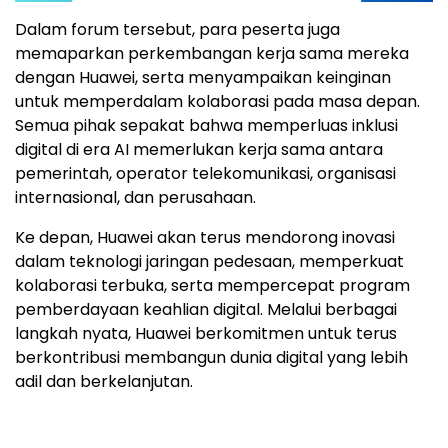
Dalam forum tersebut, para peserta juga
memaparkan perkembangan kerja sama mereka
dengan Huawei, serta menyampaikan keinginan
untuk memperdalam kolaborasi pada masa depan.
Semua pihak sepakat bahwa memperluas inklusi
digital di era AI memerlukan kerja sama antara
pemerintah, operator telekomunikasi, organisasi
internasional, dan perusahaan.
Ke depan, Huawei akan terus mendorong inovasi
dalam teknologi jaringan pedesaan, memperkuat
kolaborasi terbuka, serta mempercepat program
pemberdayaan keahlian digital. Melalui berbagai
langkah nyata, Huawei berkomitmen untuk terus
berkontribusi membangun dunia digital yang lebih
adil dan berkelanjutan.