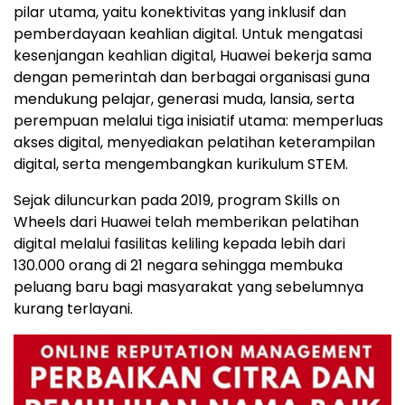
pilar utama, yaitu konektivitas yang inklusif dan
pemberdayaan keahlian digital. Untuk mengatasi
kesenjangan keahlian digital, Huawei bekerja sama
dengan pemerintah dan berbagai organisasi guna
mendukung pelajar, generasi muda, lansia, serta
perempuan melalui tiga inisiatif utama: memperluas
akses digital, menyediakan pelatihan keterampilan
digital, serta mengembangkan kurikulum STEM.
Sejak diluncurkan pada 2019, program Skills on
Wheels dari Huawei telah memberikan pelatihan
digital melalui fasilitas keliling kepada lebih dari
130.000 orang di 21 negara sehingga membuka
peluang baru bagi masyarakat yang sebelumnya
kurang terlayani.