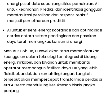
energi pusat data sepanjang siklus pemakaian. AI
untuk keamanan: Prediksi dan identifikasi gangguan
memfasilitasi peralihan dari respons reaktif
menjadi pemeliharaan prediktif.
AI untuk efisiensi energi: Koordinasi dan optimalisasi
cerdas antara sistem pendinginan dan pasokan
daya turut memangkas konsumsi energi.
Menurut Bob He, Huawei akan terus memanfaatkan
keunggulan dalam teknologi terintegrasi di bidang
energi, nirkabel, dan layanan untuk membantu
operator membangun fasilitas daya TIK yang lebih
fleksibel, andal, dan ramah lingkungan. Langkah
tersebut akan mempercepat transformasi cerdas di
era AI serta mendukung kesuksesan bisnis jangka
panjang.