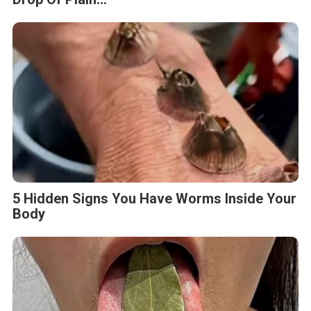
5 Hidden Signs You Have Worms Inside Your
Body