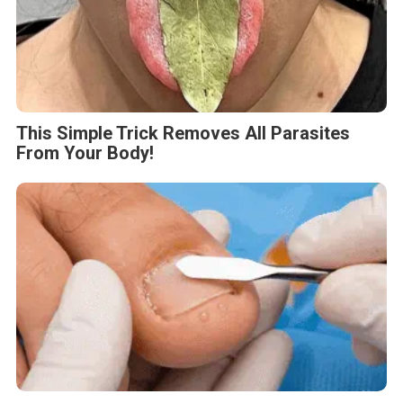
This Simple Trick Removes All Parasites
From Your Body!