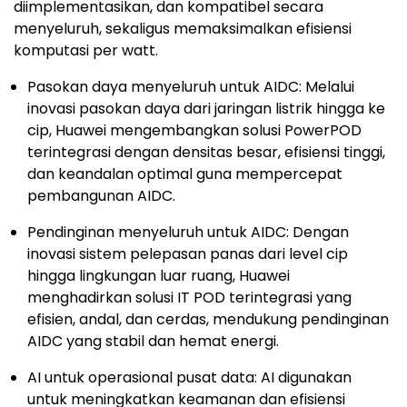
diimplementasikan, dan kompatibel secara
menyeluruh, sekaligus memaksimalkan efisiensi
komputasi per watt.
Pasokan daya menyeluruh untuk AIDC: Melalui
inovasi pasokan daya dari jaringan listrik hingga ke
cip, Huawei mengembangkan solusi PowerPOD
terintegrasi dengan densitas besar, efisiensi tinggi,
dan keandalan optimal guna mempercepat
pembangunan AIDC.
Pendinginan menyeluruh untuk AIDC: Dengan
inovasi sistem pelepasan panas dari level cip
hingga lingkungan luar ruang, Huawei
menghadirkan solusi IT POD terintegrasi yang
efisien, andal, dan cerdas, mendukung pendinginan
AIDC yang stabil dan hemat energi.
AI untuk operasional pusat data: AI digunakan
untuk meningkatkan keamanan dan efisiensi