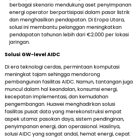
berbagai skenario mendukung aset penyimpanan
energi operator berpartisipasi dalam pasar listrik
dan menghasilkan pendapatan. Di Eropa Utara,
solusi ini membantu pelanggan meningkatkan
pendapatan tahunan lebih dari €2.000 per lokasi
jaringan.
Solusi
GW-level AIDC
Di era teknologi cerdas, permintaan komputasi
meningkat tajam sehingga mendorong
pembangunan fasilitas AIDC. Namun, tantangan juga
muncul dalam hal keandalan, konsumsi energi,
kecepatan implementasi, dan kemudahan
pengembangan. Huawei menghadirkan solusi
fasilitas pusat data yang merekonstruksi empat
aspek utama: pasokan daya, sistem pendinginan,
penyimpanan energi, dan operasional. Hasilnya,
solusi AIDC yang sangat andal, hemat energi, cepat