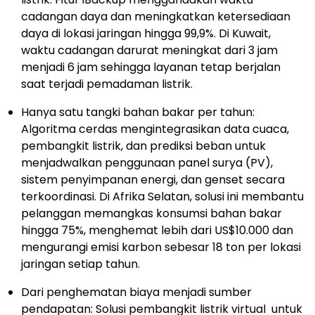
cadangan daya dan meningkatkan ketersediaan
daya di lokasi jaringan hingga 99,9%. Di Kuwait,
waktu cadangan darurat meningkat dari 3 jam
menjadi 6 jam sehingga layanan tetap berjalan
saat terjadi pemadaman listrik.
Hanya satu tangki bahan bakar per tahun:
Algoritma cerdas mengintegrasikan data cuaca,
pembangkit listrik, dan prediksi beban untuk
menjadwalkan penggunaan panel surya (PV),
sistem penyimpanan energi, dan genset secara
terkoordinasi. Di Afrika Selatan, solusi ini membantu
pelanggan memangkas konsumsi bahan bakar
hingga 75%, menghemat lebih dari US$10.000 dan
mengurangi emisi karbon sebesar 18 ton per lokasi
jaringan setiap tahun.
Dari penghematan biaya menjadi sumber
pendapatan: Solusi pembangkit listrik virtual untuk