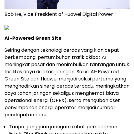
Bob He, Vice President of Huawei Digital Power
AI-Powered Green Site
Seiring dengan teknologi cerdas yang kian cepat
berkembang, pertumbuhan trafik akibat AI
meningkat pesat dan menimbulkan tantangan untuk
fasilitas daya di lokasi jaringan. Solusi AI-Powered
Green Site dari Huawei menjadi solusi pertama yang
menghadirkan sinergi cerdas terpadu, meningkatkan
daya tahan jaringan sekaligus menghemat biaya
operasional energi (OPEX), serta mengubah aset
penyimpanan energi operator menjadi sumber
pendapatan baru.
Tanpa gangguan jaringan akibat pemadaman
listrik: Fitur iBackup menggandakan waktu