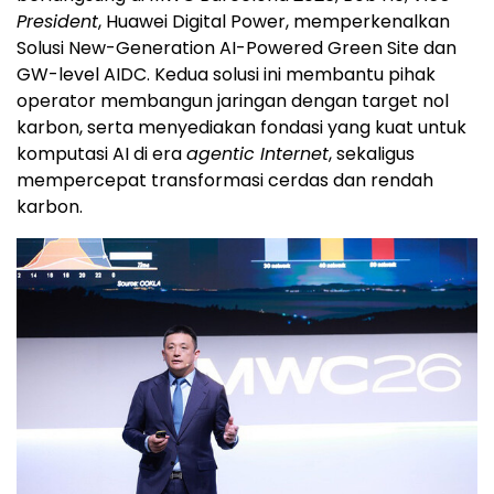
President
, Huawei Digital Power, memperkenalkan
Solusi New-Generation AI-Powered Green Site dan
GW-level AIDC. Kedua solusi ini membantu pihak
operator membangun jaringan dengan target nol
karbon, serta menyediakan fondasi yang kuat untuk
komputasi AI di era
agentic Internet
, sekaligus
mempercepat transformasi cerdas dan rendah
karbon.