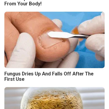
From Your Body!
Fungus Dries Up And Falls Off After The
First Use