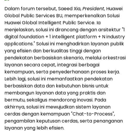
Dalam forum tersebut, Saeed Xia,
President
, Huawei
Global Public Services BU, memperkenalkan Solusi
Huawei Global Intelligent Public Service. Ia
menjelaskan, solusi ini dirancang dengan arsitektur "1
digital foundation + 1 intelligent platform + N industry
applications." Solusi ini menghadirkan layanan publik
yang efisien dan berkualitas tinggi dengan
pendekatan berbasiskan skenario, melalui orkestrasi
layanan secara cepat, integrasi berbagai
kemampuan, serta penyederhanaan proses kerja.
Lebih lagi, solusi ini memanfaatkan pendekatan
berbasiskan data dan kebutuhan bisnis untuk
membangun layanan data yang praktis dan
bermutu, sekaligus mendorong inovasi. Pada
akhirnya, solusi ini mewujudkan sistem layanan
cerdas dengan kemampuan "Chat-to-Process",
pengambilan keputusan cerdas, serta penanganan
layanan yang lebih efisien.