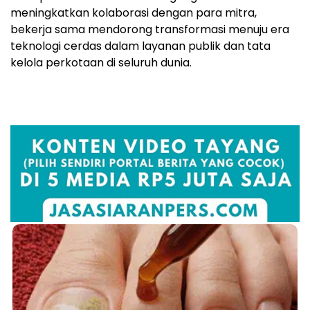
meningkatkan kolaborasi dengan para mitra,
bekerja sama mendorong transformasi menuju era
teknologi cerdas dalam layanan publik dan tata
kelola perkotaan di seluruh dunia.