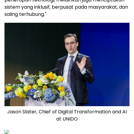
sistem yang inklusif, berpusat pada masyarakat, dan
saling terhubung."
Jason Slater, Chief of Digital Transformation and AI
at UNIDO