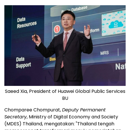
Saeed Xia, President of Huawei Global Public Services
BU
Chomparee Chompurat,
Deputy Permanent
Secretary
, Ministry of Digital Economy and Society
(MDES) Thailand, mengatakan: "Thailand tengah