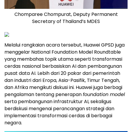
Chomparee Chompurat, Deputy Permanent
Secretary of Thailand’s MDES
Melalui rangkaian acara tersebut, Huawei GPSD juga
menggelar National Foundation Model Roundtable
yang membahas topik utama seperti transformasi
cerdas nasional berbasiskan AI dan pembangunan
pusat data AI. Lebih dari 20 pakar dari pemerintah
dan industri dari Eropa, Asia-Pasifik, Timur Tengah,
dan Afrika mengikuti diskusi ini. Huawei juga berbagi
pengalaman tentang penerapan
foundation model
serta pembangunan infrastruktur AI, sekaligus
berdiskusi mengenai perancangan strategi dan
implementasi transformasi cerdas di berbagai
negara.