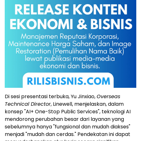
Di sesi presentasi terbuka, Yu Jinxiao,
Overseas
Technical Director
, Linewell, menjelaskan, dalam
konsep "AI+ One-Stop Public Services", teknologi AI
mendorong perubahan besar dari layanan yang
sebelumnya hanya "fungsional dan mudah diakses"
menjadi "mudah dan cerdas." Pendekatan ini dapat