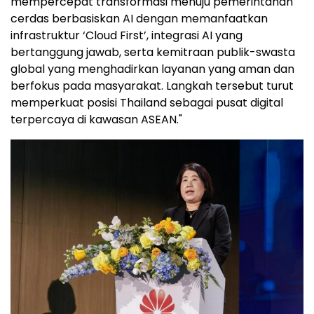
mempercepat transformasi menuju pemerintahan
cerdas berbasiskan AI dengan memanfaatkan
infrastruktur ‘Cloud First’, integrasi AI yang
bertanggung jawab, serta kemitraan publik-swasta
global yang menghadirkan layanan yang aman dan
berfokus pada masyarakat. Langkah tersebut turut
memperkuat posisi Thailand sebagai pusat digital
terpercaya di kawasan ASEAN."