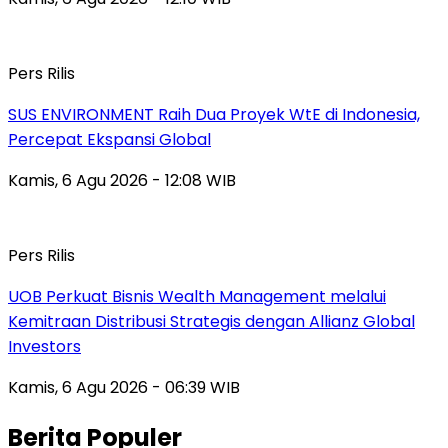
Pers Rilis
SUS ENVIRONMENT Raih Dua Proyek WtE di Indonesia,
Percepat Ekspansi Global
Kamis, 6 Agu 2026 - 12:08 WIB
Pers Rilis
UOB Perkuat Bisnis Wealth Management melalui
Kemitraan Distribusi Strategis dengan Allianz Global
Investors
Kamis, 6 Agu 2026 - 06:39 WIB
Berita Populer