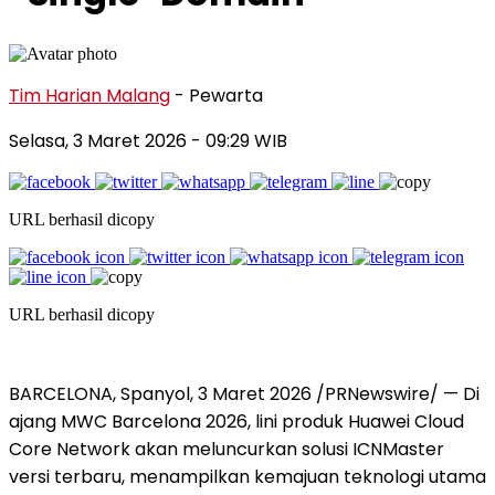
Tim Harian Malang
- Pewarta
Selasa, 3 Maret 2026
- 09:29 WIB
URL berhasil dicopy
URL berhasil dicopy
BARCELONA, Spanyol, 3 Maret 2026 /PRNewswire/ — Di
ajang MWC Barcelona 2026, lini produk Huawei Cloud
Core Network akan meluncurkan solusi ICNMaster
versi terbaru, menampilkan kemajuan teknologi utama