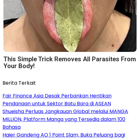
This Simple Trick Removes All Parasites From
Your Body!
Berita Terkait
Fair Finance Asia Desak Perbankan Hentikan
Pendanaan untuk Sektor Batu Bara di ASEAN
Shueisha Perluas Jangkauan Global melalui MANGA
MILLION, Platform Manga yang Tersedia dalam 100
Bahasa
Haier Gandeng AO 1 Point Slam, Buka Peluang bagi