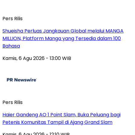
Pers Rilis
Shueisha Perluas Jangkauan Global melalui MANGA
MILLION, Platform Manga yang Tersedia dalam 100
Bahasa
Kamis, 6 Agu 2026 - 13:00 WIB
Pers Rilis
Haier Gandeng AO 1 Point Slam, Buka Peluang bagi
Petenis Komunitas Tampil di Ajang Grand Slam
Kamis, 6 Agu 2026 - 12:10 WIB