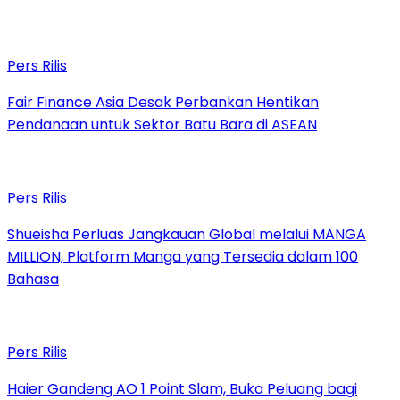
Pers Rilis
Fair Finance Asia Desak Perbankan Hentikan
Pendanaan untuk Sektor Batu Bara di ASEAN
Pers Rilis
Shueisha Perluas Jangkauan Global melalui MANGA
MILLION, Platform Manga yang Tersedia dalam 100
Bahasa
Pers Rilis
Haier Gandeng AO 1 Point Slam, Buka Peluang bagi