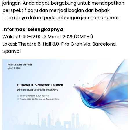
jaringan. Anda dapat bergabung untuk mendapatkan
perspektif baru dan menjadi bagian dari babak
berikutnya dalam perkembangan jaringan otonom.
Informasi selengkapnya:
Waktu: 9:30–12:00, 3 Maret 2026(GMT+1)
Lokasi: Theatre 6, Hall 8.0, Fira Gran Via, Barcelona,
Spanyol