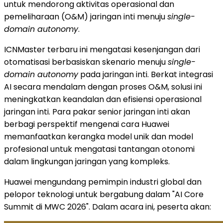
untuk mendorong aktivitas operasional dan
pemeliharaan (O&M) jaringan inti menuju
single-
domain autonomy
.
ICNMaster terbaru ini mengatasi kesenjangan dari
otomatisasi berbasiskan skenario menuju
single-
domain autonomy
pada jaringan inti. Berkat integrasi
AI secara mendalam dengan proses O&M, solusi ini
meningkatkan keandalan dan efisiensi operasional
jaringan inti. Para pakar senior jaringan inti akan
berbagi perspektif mengenai cara Huawei
memanfaatkan kerangka model unik dan model
profesional untuk mengatasi tantangan otonomi
dalam lingkungan jaringan yang kompleks.
Huawei mengundang pemimpin industri global dan
pelopor teknologi untuk bergabung dalam "AI Core
Summit di MWC 2026". Dalam acara ini, peserta akan: