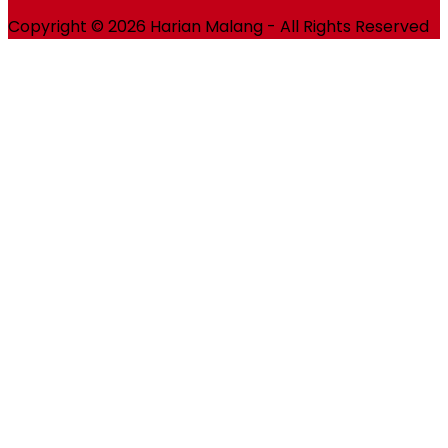
Copyright © 2026 Harian Malang - All Rights Reserved