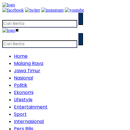
✖
Home
Malang Raya
Jawa Timur
Nasional
Politik
Ekonomi
Lifestyle
Entertainment
Sport
Internasional
Pers Rilis