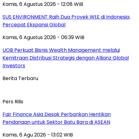
Kamis, 6 Agustus 2026 - 12:08 WIB
SUS ENVIRONMENT Raih Dua Proyek WtE di Indonesia,
Percepat Ekspansi Global
Kamis, 6 Agustus 2026 - 06:39 WIB
UOB Perkuat Bisnis Wealth Management melalui
Kemitraan Distribusi Strategis dengan Allianz Global
Investors
Berita Terbaru
Pers Rilis
Fair Finance Asia Desak Perbankan Hentikan
Pendanaan untuk Sektor Batu Bara di ASEAN
Kamis, 6 Agu 2026 - 13:02 WIB