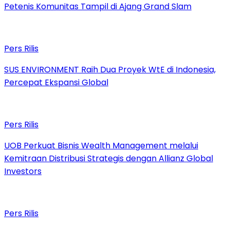
Petenis Komunitas Tampil di Ajang Grand Slam
Pers Rilis
SUS ENVIRONMENT Raih Dua Proyek WtE di Indonesia,
Percepat Ekspansi Global
Pers Rilis
UOB Perkuat Bisnis Wealth Management melalui
Kemitraan Distribusi Strategis dengan Allianz Global
Investors
Pers Rilis