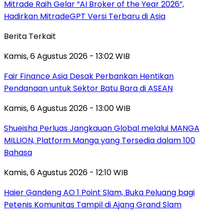
Mitrade Raih Gelar “AI Broker of the Year 2026”,
Hadirkan MitradeGPT Versi Terbaru di Asia
Berita Terkait
Kamis, 6 Agustus 2026 - 13:02 WIB
Fair Finance Asia Desak Perbankan Hentikan
Pendanaan untuk Sektor Batu Bara di ASEAN
Kamis, 6 Agustus 2026 - 13:00 WIB
Shueisha Perluas Jangkauan Global melalui MANGA
MILLION, Platform Manga yang Tersedia dalam 100
Bahasa
Kamis, 6 Agustus 2026 - 12:10 WIB
Haier Gandeng AO 1 Point Slam, Buka Peluang bagi
Petenis Komunitas Tampil di Ajang Grand Slam