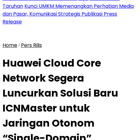
Taruhan
Kunci UMKM Memenangkan Perhatian Media
dan Pasar, Komunikasi Strategis Publikasi Press
Release
Home
Pers Rilis
/
Huawei Cloud Core
Network Segera
Luncurkan Solusi Baru
ICNMaster untuk
Jaringan Otonom
“Single-Domain”