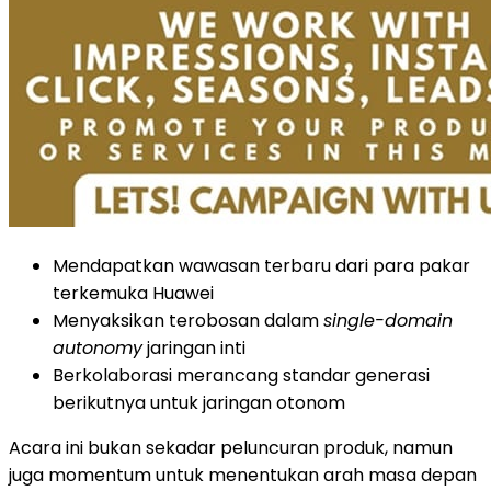
Mendapatkan wawasan terbaru dari para pakar
terkemuka Huawei
Menyaksikan terobosan dalam
single-domain
autonomy
jaringan inti
Berkolaborasi merancang standar generasi
berikutnya untuk jaringan otonom
Acara ini bukan sekadar peluncuran produk, namun
juga momentum untuk menentukan arah masa depan