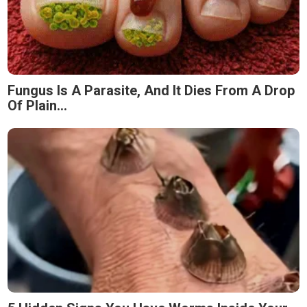
Fungus Is A Parasite, And It Dies From A Drop
Of Plain...