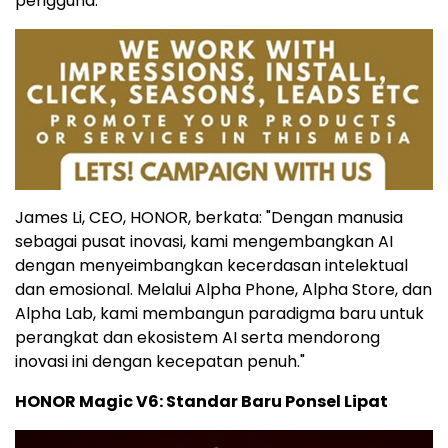
pengguna.
James Li, CEO, HONOR, berkata: "Dengan manusia
sebagai pusat inovasi, kami mengembangkan AI
dengan menyeimbangkan kecerdasan intelektual
dan emosional. Melalui Alpha Phone, Alpha Store, dan
Alpha Lab, kami membangun paradigma baru untuk
perangkat dan ekosistem AI serta mendorong
inovasi ini dengan kecepatan penuh."
HONOR Magic V6: Standar Baru Ponsel Lipat