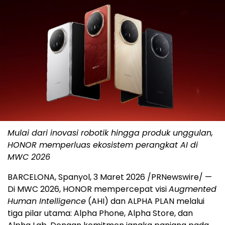
Mulai dari inovasi robotik hingga produk unggulan,
HONOR memperluas ekosistem perangkat AI di
MWC 2026
BARCELONA, Spanyol, 3 Maret 2026 /PRNewswire/ —
Di MWC 2026, HONOR mempercepat visi
Augmented
Human Intelligence
(AHI) dan ALPHA PLAN melalui
tiga pilar utama: Alpha Phone, Alpha Store, dan