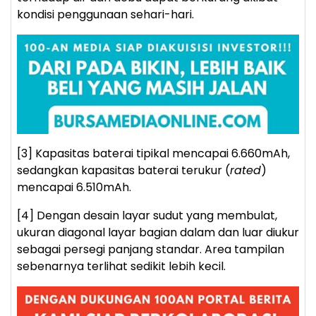
kondisi penggunaan sehari-hari.
[3] Kapasitas baterai tipikal mencapai 6.660mAh,
sedangkan kapasitas baterai terukur (
rated
)
mencapai 6.510mAh.
[4] Dengan desain layar sudut yang membulat,
ukuran diagonal layar bagian dalam dan luar diukur
sebagai persegi panjang standar. Area tampilan
sebenarnya terlihat sedikit lebih kecil.