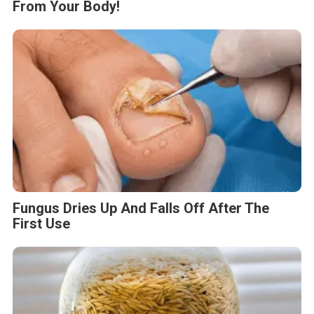
From Your Body!
Fungus Dries Up And Falls Off After The
First Use