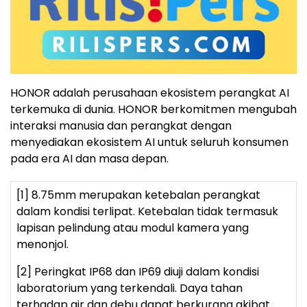
HONOR adalah perusahaan ekosistem perangkat AI
terkemuka di dunia. HONOR berkomitmen mengubah
interaksi manusia dan perangkat dengan
menyediakan ekosistem AI untuk seluruh konsumen
pada era AI dan masa depan.
[1] 8.75mm merupakan ketebalan perangkat
dalam kondisi terlipat. Ketebalan tidak termasuk
lapisan pelindung atau modul kamera yang
menonjol.
[2] Peringkat IP68 dan IP69 diuji dalam kondisi
laboratorium yang terkendali. Daya tahan
terhadap air dan debu dapat berkurang akibat