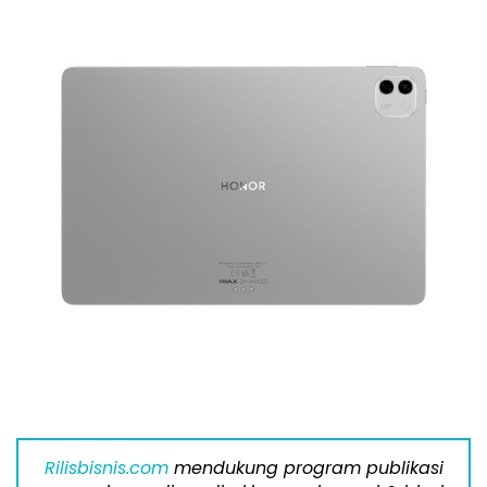
Rilisbisnis.com
mendukung program publikasi