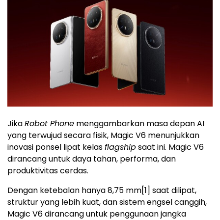
Jika
Robot Phone
menggambarkan masa depan AI
yang terwujud secara fisik, Magic V6 menunjukkan
inovasi ponsel lipat kelas
flagship
saat ini. Magic V6
dirancang untuk daya tahan, performa, dan
produktivitas cerdas.
Dengan ketebalan hanya 8,75 mm
[1]
saat dilipat,
struktur yang lebih kuat, dan sistem engsel canggih,
Magic V6 dirancang untuk penggunaan jangka