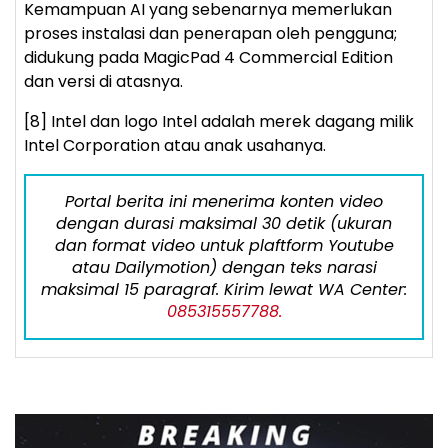
Kemampuan AI yang sebenarnya memerlukan
proses instalasi dan penerapan oleh pengguna;
didukung pada MagicPad 4 Commercial Edition
dan versi di atasnya.
[8] Intel dan logo Intel adalah merek dagang milik
Intel Corporation atau anak usahanya.
Portal berita ini menerima konten video
dengan durasi maksimal 30 detik (ukuran
dan format video untuk plaftform Youtube
atau Dailymotion) dengan teks narasi
maksimal 15 paragraf. Kirim lewat WA Center:
085315557788.