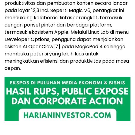
produktivitas dan pembuatan konten secara lancar
pada layar 12,3 inci. Seperti Magic V6, perangkat ini
mendukung kolaborasi lintasperangkat, termasuk
dengan ponsel pintar dan berbagai platform,
termasuk ekosistem Apple. Melalui Linux Lab di menu
Developer Options, pengguna dapat menjalankan
asisten AI OpenClaw
[7]
pada MagicPad 4 sehingga
membuka potensi yang lebih luas untuk
meningkatkan efisiensi dan produktivitas pada masa
depan.