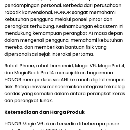
pendampingan personal. Berbeda dari perusahaan
robotik konvensional, HONOR sangat memahami
kebutuhan pengguna melalui ponsel pintar dan
perangkat terhubung. Kesinambungan ekosistem ini
mendukung kemampuan perangkat AI masa depan
dalam mengenali pengguna, memahami kebutuhan
mereka, dan memberikan bantuan fisik yang
dipersonalisasi sejak interaksi pertama.
Robot Phone, robot humanoid, Magic V6, MagicPad 4,
dan MagicBook Pro 14 menunjukkan bagaimana
HONOR memperluas visi AHI ke ranah digital maupun
fisik. Setiap inovasi mencerminkan integrasi teknologi
cerdas yang semakin dalam antara perangkat keras
dan perangkat lunak.
Ketersediaan dan Harga Produk
HONOR Magic V6 akan tersedia di beberapa pasar