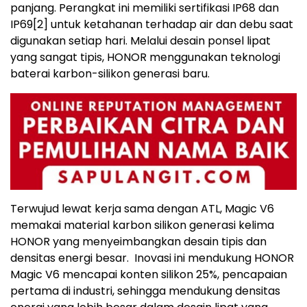
panjang. Perangkat ini memiliki sertifikasi IP68 dan
IP69
[2]
untuk ketahanan terhadap air dan debu saat
digunakan setiap hari. Melalui desain ponsel lipat
yang sangat tipis, HONOR menggunakan teknologi
baterai karbon-silikon generasi baru.
Terwujud lewat kerja sama dengan ATL, Magic V6
memakai material karbon silikon generasi kelima
HONOR yang menyeimbangkan desain tipis dan
densitas energi besar. Inovasi ini mendukung HONOR
Magic V6 mencapai konten silikon 25%, pencapaian
pertama di industri, sehingga mendukung densitas