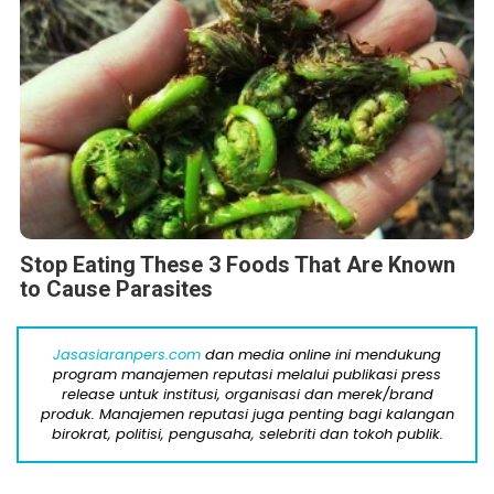
Stop Eating These 3 Foods That Are Known
to Cause Parasites
Jasasiaranpers.com
dan media online ini mendukung
program manajemen reputasi melalui publikasi press
release untuk institusi, organisasi dan merek/brand
produk. Manajemen reputasi juga penting bagi kalangan
birokrat, politisi, pengusaha, selebriti dan tokoh publik.