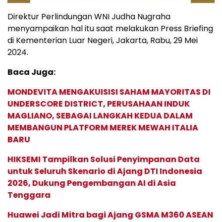
Direktur Perlindungan WNI Judha Nugraha
menyampaikan hal itu saat melakukan Press Briefing
di Kementerian Luar Negeri, Jakarta, Rabu, 29 Mei
2024.
Baca Juga:
MONDEVITA MENGAKUISISI SAHAM MAYORITAS DI
UNDERSCORE DISTRICT, PERUSAHAAN INDUK
MAGLIANO, SEBAGAI LANGKAH KEDUA DALAM
MEMBANGUN PLATFORM MEREK MEWAH ITALIA
BARU
HIKSEMI Tampilkan Solusi Penyimpanan Data
untuk Seluruh Skenario di Ajang DTI Indonesia
2026, Dukung Pengembangan AI di Asia
Tenggara
Huawei Jadi Mitra bagi Ajang GSMA M360 ASEAN