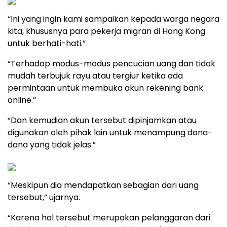
“Ini yang ingin kami sampaikan kepada warga negara
kita, khususnya para pekerja migran di Hong Kong
untuk berhati-hati.”
“Terhadap modus-modus pencucian uang dan tidak
mudah terbujuk rayu atau tergiur ketika ada
permintaan untuk membuka akun rekening bank
online.”
“Dan kemudian akun tersebut dipinjamkan atau
digunakan oleh pihak lain untuk menampung dana-
dana yang tidak jelas.”
“Meskipun dia mendapatkan sebagian dari uang
tersebut,” ujarnya.
“Karena hal tersebut merupakan pelanggaran dari