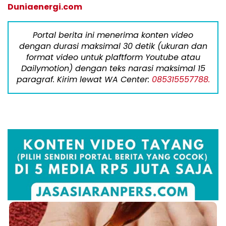
Duniaenergi.com
Portal berita ini menerima konten video
dengan durasi maksimal 30 detik (ukuran dan
format video untuk plaftform Youtube atau
Dailymotion) dengan teks narasi maksimal 15
paragraf. Kirim lewat WA Center:
085315557788.