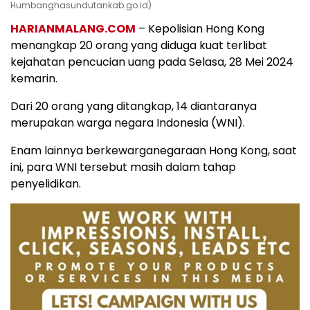
Humbanghasundutankab.go.id)
HARIANMALANG.COM
– Kepolisian Hong Kong
menangkap 20 orang yang diduga kuat terlibat
kejahatan pencucian uang pada Selasa, 28 Mei 2024
kemarin.
Dari 20 orang yang ditangkap, 14 diantaranya
merupakan warga negara Indonesia (WNI).
Enam lainnya berkewarganegaraan Hong Kong, saat
ini, para WNI tersebut masih dalam tahap
penyelidikan.