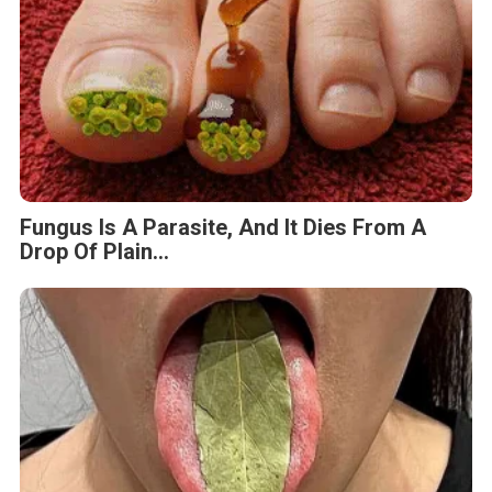
Fungus Is A Parasite, And It Dies From A
Drop Of Plain...