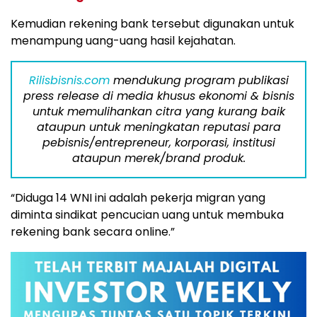
Kemudian rekening bank tersebut digunakan untuk
menampung uang-uang hasil kejahatan.
Rilisbisnis.com
mendukung program publikasi
press release di media khusus ekonomi & bisnis
untuk memulihankan citra yang kurang baik
ataupun untuk meningkatan reputasi para
pebisnis/entrepreneur, korporasi, institusi
ataupun merek/brand produk.
“Diduga 14 WNI ini adalah pekerja migran yang
diminta sindikat pencucian uang untuk membuka
rekening bank secara online.”