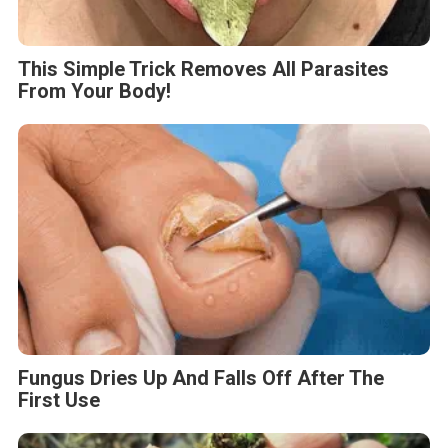
This Simple Trick Removes All Parasites
From Your Body!
Fungus Dries Up And Falls Off After The
First Use