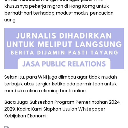
khususnya pekerja migran di Hong Komg untuk
berhati-hari terhadap modus-modus pencucian
uang.
Selain itu, para WNI juga diimbau agar tidak mudah
terbujuk atau tergiur ketika ada permintaan untuk
menbuka akun rekening bank online.
Baca Juga: Sukseskan Program Pemerintahan 2024-
2029, Kadin: Kami Siapkan Usulan Whitepaper
Kebijakan Ekonomi