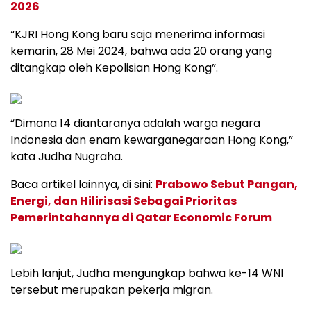
2026
“KJRI Hong Kong baru saja menerima informasi
kemarin, 28 Mei 2024, bahwa ada 20 orang yang
ditangkap oleh Kepolisian Hong Kong”.
“Dimana 14 diantaranya adalah warga negara
Indonesia dan enam kewarganegaraan Hong Kong,”
kata Judha Nugraha.
Baca artikel lainnya, di sini:
Prabowo Sebut Pangan,
Energi, dan Hilirisasi Sebagai Prioritas
Pemerintahannya di Qatar Economic Forum
Lebih lanjut, Judha mengungkap bahwa ke-14 WNI
tersebut merupakan pekerja migran.