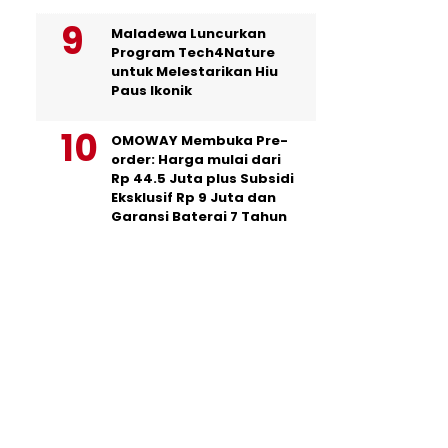
Maladewa Luncurkan
Program Tech4Nature
untuk Melestarikan Hiu
Paus Ikonik
OMOWAY Membuka Pre-
order: Harga mulai dari
Rp 44.5 Juta plus Subsidi
Eksklusif Rp 9 Juta dan
Garansi Baterai 7 Tahun