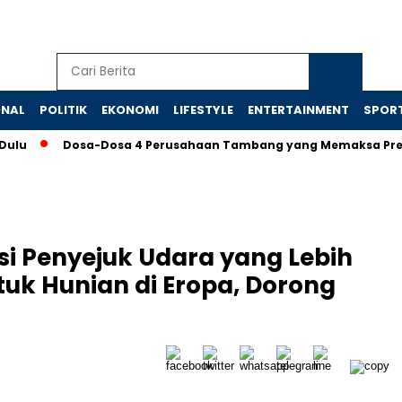
ONAL
POLITIK
EKONOMI
LIFESTYLE
ENTERTAINMENT
SPOR
Dosa-Dosa 4 Perusahaan Tambang yang Memaksa Presiden Tu
si Penyejuk Udara yang Lebih
tuk Hunian di Eropa, Dorong