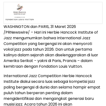
WASHINGTON dan PARIS
,
31 Maret 2026
/PRNewswire/ – Hari ini Herbie Hancock Institute of
Jazz mengumumkan bahwa International Jazz
Competition yang bergengsi ini akan menyoroti
vokal jazz pada tahun 2026. Dan untuk pertama
kalinya dalam sejarah akan diselenggarakan di luar
Amerika Serikat – yakni di Paris, Prancis – dalam
kemitraan dengan Fondation Louis Vuitton.
International Jazz Competition Herbie Hancock
Institute diakui secara luas sebagai kompetisi jazz
paling bergengsi di dunia dan selama hampir empat
puluh tahun berperan penting dalam
mengidentifikasi dan mengangkat generasi baru
musisi jazz. Acara tahun 2026 ini akan