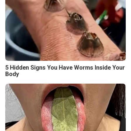
5 Hidden Signs You Have Worms Inside Your
Body