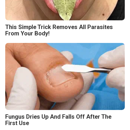
This Simple Trick Removes All Parasites
From Your Body!
Fungus Dries Up And Falls Off After The
First Use