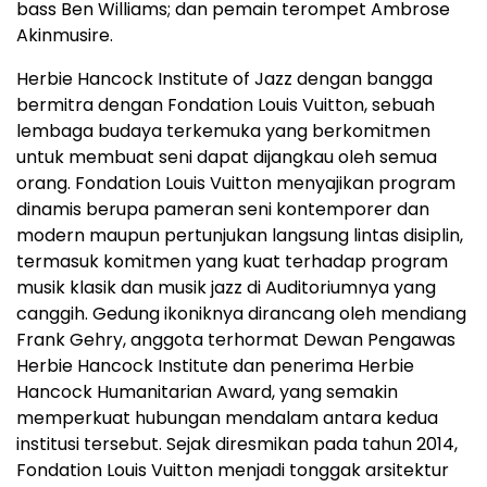
bass Ben Williams; dan pemain terompet Ambrose
Akinmusire.
Herbie Hancock Institute of Jazz dengan bangga
bermitra dengan Fondation Louis Vuitton, sebuah
lembaga budaya terkemuka yang berkomitmen
untuk membuat seni dapat dijangkau oleh semua
orang. Fondation Louis Vuitton menyajikan program
dinamis berupa pameran seni kontemporer dan
modern maupun pertunjukan langsung lintas disiplin,
termasuk komitmen yang kuat terhadap program
musik klasik dan musik jazz di Auditoriumnya yang
canggih. Gedung ikoniknya dirancang oleh mendiang
Frank Gehry, anggota terhormat Dewan Pengawas
Herbie Hancock Institute dan penerima Herbie
Hancock Humanitarian Award, yang semakin
memperkuat hubungan mendalam antara kedua
institusi tersebut. Sejak diresmikan pada tahun 2014,
Fondation Louis Vuitton menjadi tonggak arsitektur