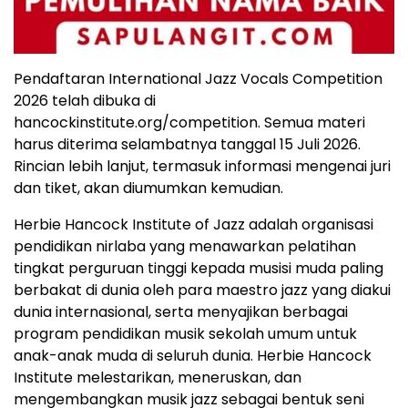
Pendaftaran International Jazz Vocals Competition
2026 telah dibuka di
hancockinstitute.org/competition. Semua materi
harus diterima selambatnya tanggal 15 Juli 2026.
Rincian lebih lanjut, termasuk informasi mengenai juri
dan tiket, akan diumumkan kemudian.
Herbie Hancock Institute of Jazz adalah organisasi
pendidikan nirlaba yang menawarkan pelatihan
tingkat perguruan tinggi kepada musisi muda paling
berbakat di dunia oleh para maestro jazz yang diakui
dunia internasional, serta menyajikan berbagai
program pendidikan musik sekolah umum untuk
anak-anak muda di seluruh dunia. Herbie Hancock
Institute melestarikan, meneruskan, dan
mengembangkan musik jazz sebagai bentuk seni