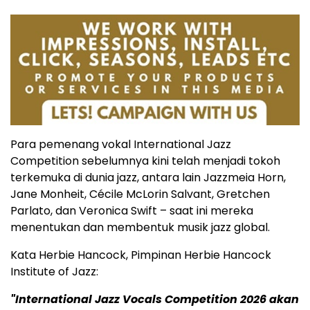
Para pemenang vokal International Jazz
Competition sebelumnya kini telah menjadi tokoh
terkemuka di dunia jazz, antara lain Jazzmeia Horn,
Jane Monheit, Cécile McLorin Salvant, Gretchen
Parlato, dan Veronica Swift – saat ini mereka
menentukan dan membentuk musik jazz global.
Kata Herbie Hancock, Pimpinan Herbie Hancock
Institute of Jazz:
"International Jazz Vocals Competition 2026 akan