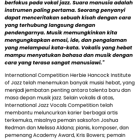
berfokus pada vokal jazz.
Suara manusia adalah
instrumen paling pertama. Seorang penyanyi
dapat menceritakan sebuah kisah dengan cara
yang terhubung langsung dengan
pendengarnya. Musik memungkinkan kita
mengungkapkan emosi, ide, dan pengalaman
yang melampaui kata-kata. Vokalis yang hebat
mampu menyatukan bahasa dan musik dengan
cara yang terasa sangat manusiawi."
International Competition Herbie Hancock Institute
of Jazz telah menemukan banyak musisi hebat, yang
menjadi jembatan penting antara talenta baru dan
masa depan musik jazz. Selain vokalis di atas,
International Jazz Vocals Competition telah
membantu meluncurkan karier berbagai artis
terkemuka, misalnya pemain saksofon Joshua
Redman dan Melissa Aldana; pianis, komposer, dan
pemenang Academy Award, Kris Bowers; pemain