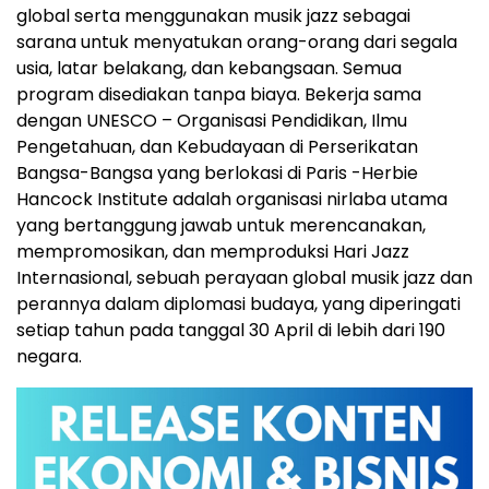
global serta menggunakan musik jazz sebagai
sarana untuk menyatukan orang-orang dari segala
usia, latar belakang, dan kebangsaan. Semua
program disediakan tanpa biaya. Bekerja sama
dengan UNESCO – Organisasi Pendidikan, Ilmu
Pengetahuan, dan Kebudayaan di Perserikatan
Bangsa-Bangsa yang berlokasi di Paris -Herbie
Hancock Institute adalah organisasi nirlaba utama
yang bertanggung jawab untuk merencanakan,
mempromosikan, dan memproduksi Hari Jazz
Internasional, sebuah perayaan global musik jazz dan
perannya dalam diplomasi budaya, yang diperingati
setiap tahun pada tanggal 30 April di lebih dari 190
negara.