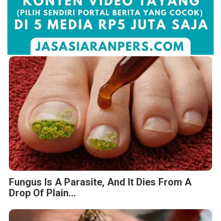
Fungus Is A Parasite, And It Dies From A
Drop Of Plain...