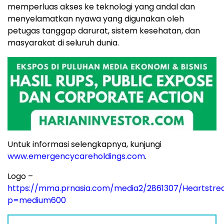
memperluas akses ke teknologi yang andal dan
menyelamatkan nyawa yang digunakan oleh
petugas tanggap darurat, sistem kesehatan, dan
masyarakat di seluruh dunia.
Untuk informasi selengkapnya, kunjungi
www.emergencycareholdings.com
.
Logo –
https://mma.prnasia.com/media2/2861307/Heartstr
p=medium600