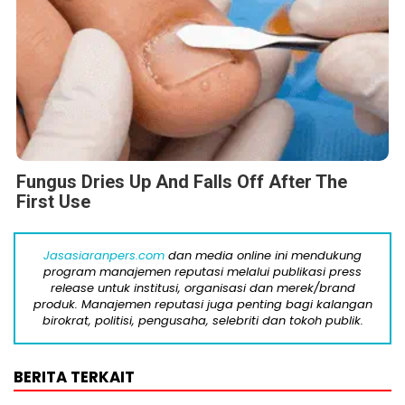
Fungus Dries Up And Falls Off After The
First Use
Jasasiaranpers.com
dan media online ini mendukung
program manajemen reputasi melalui publikasi press
release untuk institusi, organisasi dan merek/brand
produk. Manajemen reputasi juga penting bagi kalangan
birokrat, politisi, pengusaha, selebriti dan tokoh publik.
BERITA TERKAIT