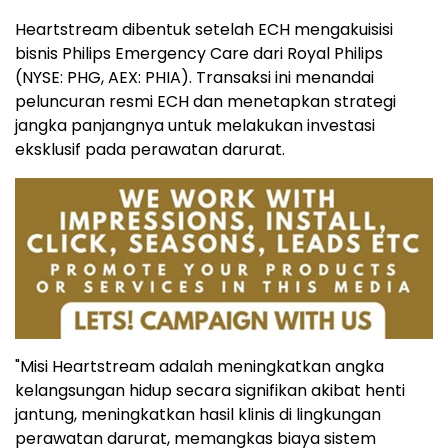
Heartstream dibentuk setelah ECH mengakuisisi
bisnis Philips Emergency Care dari Royal Philips
(NYSE: PHG, AEX: PHIA). Transaksi ini menandai
peluncuran resmi ECH dan menetapkan strategi
jangka panjangnya untuk melakukan investasi
eksklusif pada perawatan darurat.
"Misi Heartstream adalah meningkatkan angka
kelangsungan hidup secara signifikan akibat henti
jantung, meningkatkan hasil klinis di lingkungan
perawatan darurat, memangkas biaya sistem