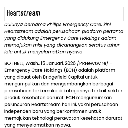
Dulunya bernama Philips Emergency Care, kini
Heartstream adalah perusahaan platform pertama
yang didukung Emergency Care Holdings dalam
memajukan misi yang dicanangkan seratus tahun
lalu untuk menyelamatkan nyawa
BOTHELL, Wash.
,
15 Januari, 2026
/PRNewswire/ –
Emergency Care Holdings (ECH) adalah platform
yang dibuat oleh Bridgefield Capital untuk
mengumpulkan dan mengembangkan berbagai
perusahaan terkemuka di kategorinya terkait sektor
produk kesehatan darurat. ECH mengumumkan
peluncuran Heartstream hari ini, yakni perusahaan
independen baru yang berkomitmen untuk
memajukan teknologi perawatan kesehatan darurat
yang menyelamatkan nyawa.