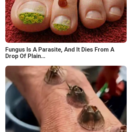
Fungus Is A Parasite, And It Dies From A
Drop Of Plain...