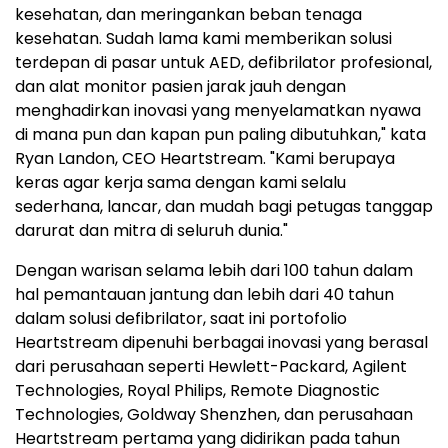
kesehatan, dan meringankan beban tenaga
kesehatan. Sudah lama kami memberikan solusi
terdepan di pasar untuk AED, defibrilator profesional,
dan alat monitor pasien jarak jauh dengan
menghadirkan inovasi yang menyelamatkan nyawa
di mana pun dan kapan pun paling dibutuhkan," kata
Ryan Landon, CEO Heartstream. "Kami berupaya
keras agar kerja sama dengan kami selalu
sederhana, lancar, dan mudah bagi petugas tanggap
darurat dan mitra di seluruh dunia."
Dengan warisan selama lebih dari 100 tahun dalam
hal pemantauan jantung dan lebih dari 40 tahun
dalam solusi defibrilator, saat ini portofolio
Heartstream dipenuhi berbagai inovasi yang berasal
dari perusahaan seperti Hewlett-Packard, Agilent
Technologies, Royal Philips, Remote Diagnostic
Technologies, Goldway Shenzhen, dan perusahaan
Heartstream pertama yang didirikan pada tahun