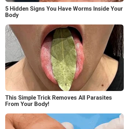
5 Hidden Signs You Have Worms Inside Your
Body
This Simple Trick Removes All Parasites
From Your Body!