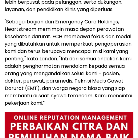
lebih berpusat pada pelanggan, serta dukungan,
layanan, dan pendidikan klinis yang diperluas.
"Sebagai bagian dari Emergency Care Holdings,
Heartstream memimpin masa depan perawatan
kesehatan darurat. ECH membawa fokus dan modal
yang dibutuhkan untuk memperkuat pengoperasian
kami dan terus berupaya mencapai misi kami yang
penting," kata Landon. "Inti dari semua tindakan kami
adalah penghormatan mendalam kepada semua
orang yang mengandalkan solusi kami – pasien,
dokter, perawat, paramedis, Teknisi Medis Gawat
Darurat (EMT), dan warga negara biasa yang siap
membantu di saat nyawa terancam. Kami mencintai
pekerjaan kami."