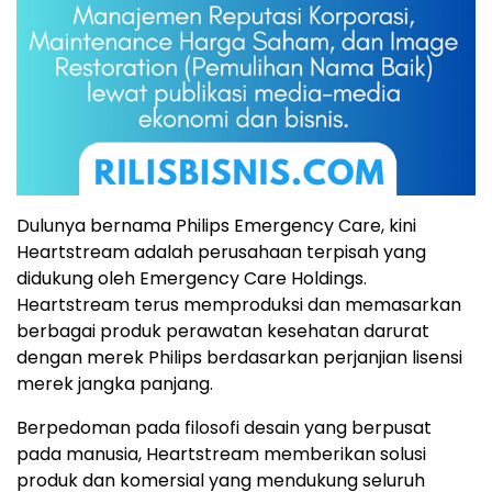
Dulunya bernama Philips Emergency Care, kini
Heartstream adalah perusahaan terpisah yang
didukung oleh Emergency Care Holdings.
Heartstream terus memproduksi dan memasarkan
berbagai produk perawatan kesehatan darurat
dengan merek Philips berdasarkan perjanjian lisensi
merek jangka panjang.
Berpedoman pada filosofi desain yang berpusat
pada manusia, Heartstream memberikan solusi
produk dan komersial yang mendukung seluruh