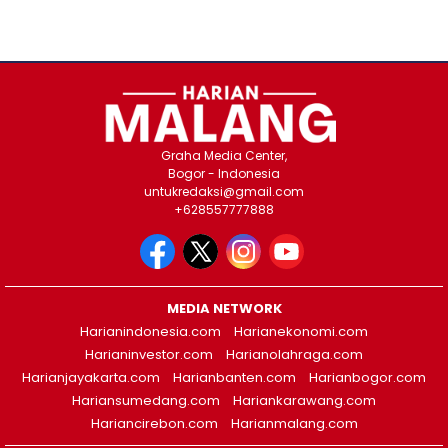
Graha Media Center,
Bogor - Indonesia
untukredaksi@gmail.com
+628557777888
MEDIA NETWORK
Harianindonesia.com
Harianekonomi.com
Harianinvestor.com
Harianolahraga.com
Harianjayakarta.com
Harianbanten.com
Harianbogor.com
Hariansumedang.com
Hariankarawang.com
Hariancirebon.com
Harianmalang.com