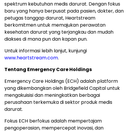
spektrum kebutuhan medis darurat. Dengan fokus
baru yang hanya berpusat pada pasien, dokter, dan
petugas tanggap darurat, Heartstream
berkomitmen untuk memajukan perawatan
kesehatan darurat yang terjangkau dan mudah
diakses di mana pun dan kapan pun.
Untuk informasi lebih lanjut, kunjungi
www.heartstream.com
.
Tentang Emergency Care Holdings
Emergency Care Holdings (ECH) adalah platform
yang dikembangkan oleh Bridgefield Capital untuk
mengakuisisi dan meningkatkan berbagai
perusahaan terkemuka di sektor produk medis
darurat.
Fokus ECH berfokus adalah mempertajam
pengoperasian, mempercepat inovasi, dan