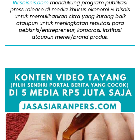
Rilisbisnis.com
mendukung program publikasi
press release di media khusus ekonomi & bisnis
untuk memulihankan citra yang kurang baik
ataupun untuk meningkatan reputasi para
pebisnis/entrepreneur, korporasi, institusi
ataupun merek/brand produk.