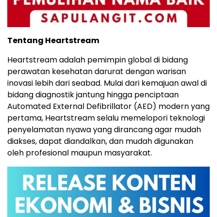
Tentang Heartstream
Heartstream adalah pemimpin global di bidang
perawatan kesehatan darurat dengan warisan
inovasi lebih dari seabad. Mulai dari kemajuan awal di
bidang diagnostik jantung hingga penciptaan
Automated External Defibrillator (AED) modern yang
pertama, Heartstream selalu memelopori teknologi
penyelamatan nyawa yang dirancang agar mudah
diakses, dapat diandalkan, dan mudah digunakan
oleh profesional maupun masyarakat.