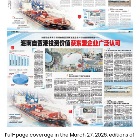
Full-page coverage in the March 27, 2026, editions of