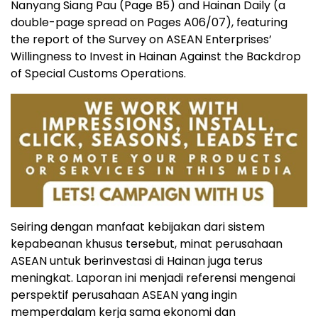
Nanyang Siang Pau (Page B5) and Hainan Daily (a
double-page spread on Pages A06/07), featuring
the report of the Survey on ASEAN Enterprises’
Willingness to Invest in Hainan Against the Backdrop
of Special Customs Operations.
Seiring dengan manfaat kebijakan dari sistem
kepabeanan khusus tersebut, minat perusahaan
ASEAN untuk berinvestasi di Hainan juga terus
meningkat. Laporan ini menjadi referensi mengenai
perspektif perusahaan ASEAN yang ingin
memperdalam kerja sama ekonomi dan