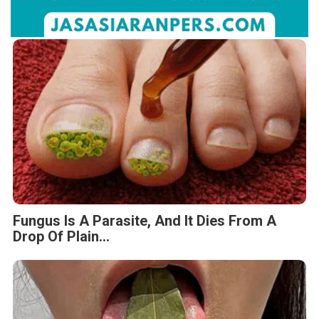
Fungus Is A Parasite, And It Dies From A
Drop Of Plain...