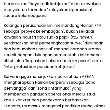
berbasiskan "daya tarik kebijakan" menuju evaluasi
menyeluruh terhadap "kelayakan operasional
secara kelembagaan."
Kalangan perusahaan kini memandang Hainan FTP
sebagai "proyek kelembagaan", bukan sekadar
kawasan industri atau suaka pajak (
tax haven
).
Berdasarkan hasil pemeringkatan survei, "dukungan
dan kemudahan finansial" menjadi harapan utama
terkait dengan dukungan pemerintah. Hal tersebut
diikuti oleh "kepastian hukum dan iklim pasar", serta
"interpretasi dan panduan kebijakan."
Survei ini juga menunjukkan, perusahaan ASEAN
mengharapkan Hainan berperan sebagai "zona
penyangga" dan "zona antarmuka" yang
memberikan panduan operasional melalui studi
kasus konkret dan pendekatan berbasiskan
skenario, termasuk mengenai pendirian usaha, akses