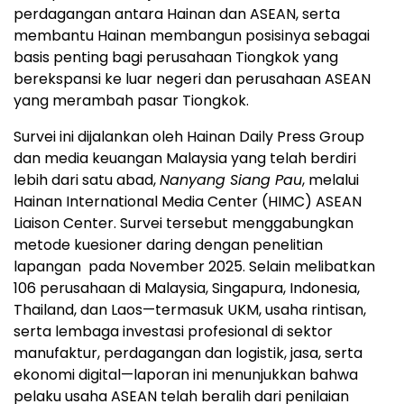
perdagangan antara Hainan dan ASEAN, serta
membantu Hainan membangun posisinya sebagai
basis penting bagi perusahaan Tiongkok yang
berekspansi ke luar negeri dan perusahaan ASEAN
yang merambah pasar Tiongkok.
Survei ini dijalankan oleh Hainan Daily Press Group
dan media keuangan Malaysia yang telah berdiri
lebih dari satu abad,
Nanyang Siang Pau
, melalui
Hainan International Media Center (HIMC) ASEAN
Liaison Center. Survei tersebut menggabungkan
metode kuesioner daring dengan penelitian
lapangan pada November 2025. Selain melibatkan
106 perusahaan di Malaysia, Singapura, Indonesia,
Thailand, dan Laos—termasuk UKM, usaha rintisan,
serta lembaga investasi profesional di sektor
manufaktur, perdagangan dan logistik, jasa, serta
ekonomi digital—laporan ini menunjukkan bahwa
pelaku usaha ASEAN telah beralih dari penilaian