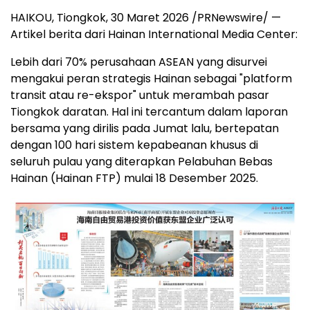
HAIKOU, Tiongkok
,
30 Maret 2026
/PRNewswire/ —
Artikel berita dari Hainan International Media Center:
Lebih dari 70% perusahaan ASEAN yang disurvei
mengakui peran strategis Hainan sebagai "platform
transit atau re-ekspor" untuk merambah pasar
Tiongkok daratan. Hal ini tercantum dalam laporan
bersama yang dirilis pada Jumat lalu, bertepatan
dengan 100 hari sistem kepabeanan khusus di
seluruh pulau yang diterapkan Pelabuhan Bebas
Hainan (Hainan FTP) mulai 18 Desember 2025.