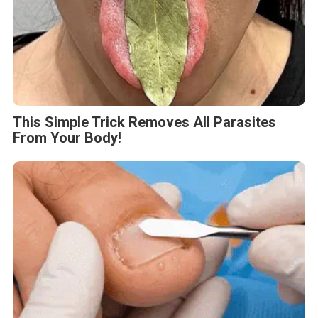
This Simple Trick Removes All Parasites
From Your Body!