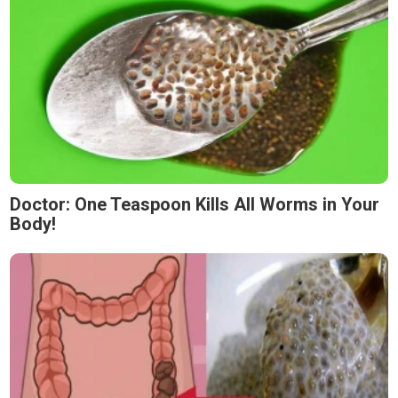
Doctor: One Teaspoon Kills All Worms in Your
Body!