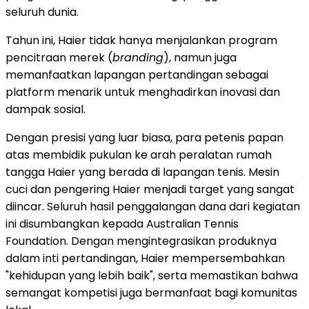
seluruh dunia.
Tahun ini, Haier tidak hanya menjalankan program
pencitraan merek (
branding
), namun juga
memanfaatkan lapangan pertandingan sebagai
platform menarik untuk menghadirkan inovasi dan
dampak sosial.
Dengan presisi yang luar biasa, para petenis papan
atas membidik pukulan ke arah peralatan rumah
tangga Haier yang berada di lapangan tenis. Mesin
cuci dan pengering Haier menjadi target yang sangat
diincar. Seluruh hasil penggalangan dana dari kegiatan
ini disumbangkan kepada Australian Tennis
Foundation. Dengan mengintegrasikan produknya
dalam inti pertandingan, Haier mempersembahkan
"kehidupan yang lebih baik", serta memastikan bahwa
semangat kompetisi juga bermanfaat bagi komunitas