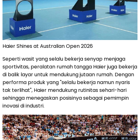
Haier Shines at Australian Open 2026
Seperti wasit yang selalu bekerja senyap menjaga
sportivitas, peralatan rumah tangga Haier juga bekerja
di balik layar untuk mendukung jutaan rumah. Dengan
performa produk yang "selalu bekerja namun nyaris
tak terlihat", Haier mendukung rutinitas sehari-hari
sehingga menegaskan posisinya sebagai pemimpin
inovasi di industri.