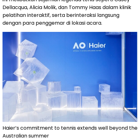
Dellacqua, Alicia Molik, dan Tommy Haas dalam klinik
pelatihan interaktif, serta berinteraksi langsung
dengan para penggemar di lokasi acara.
Haier’s commitment to tennis extends well beyond the
Australian summer