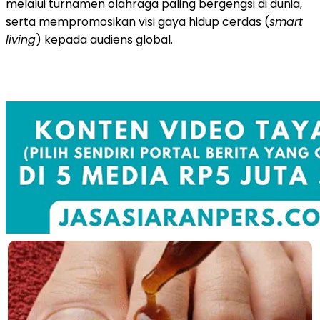
melalui turnamen olahraga paling bergengsi di dunia,
serta mempromosikan visi gaya hidup cerdas (
smart
living
) kepada audiens global.