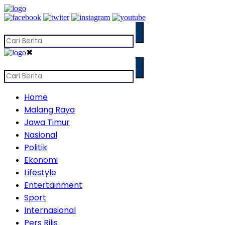
✖
Home
Malang Raya
Jawa Timur
Nasional
Politik
Ekonomi
Lifestyle
Entertainment
Sport
Internasional
Pers Rilis