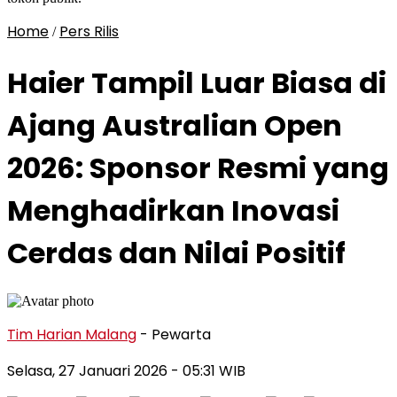
Home
Pers Rilis
/
Haier Tampil Luar Biasa di
Ajang Australian Open
2026: Sponsor Resmi yang
Menghadirkan Inovasi
Cerdas dan Nilai Positif
Tim Harian Malang
- Pewarta
Selasa, 27 Januari 2026
- 05:31 WIB