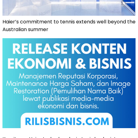
Haier’s commitment to tennis extends well beyond the
Australian summer