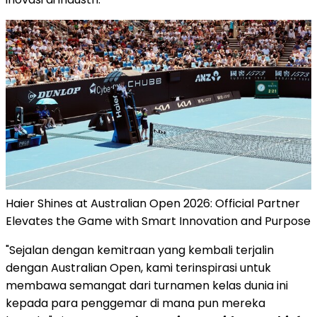
Haier Shines at Australian Open 2026: Official Partner
Elevates the Game with Smart Innovation and Purpose
"Sejalan dengan kemitraan yang kembali terjalin
dengan Australian Open, kami terinspirasi untuk
membawa semangat dari turnamen kelas dunia ini
kepada para penggemar di mana pun mereka