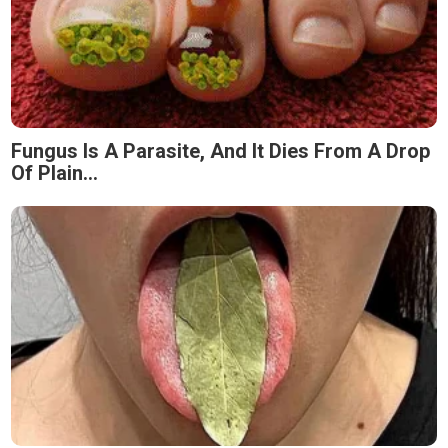
Fungus Is A Parasite, And It Dies From A Drop
Of Plain...