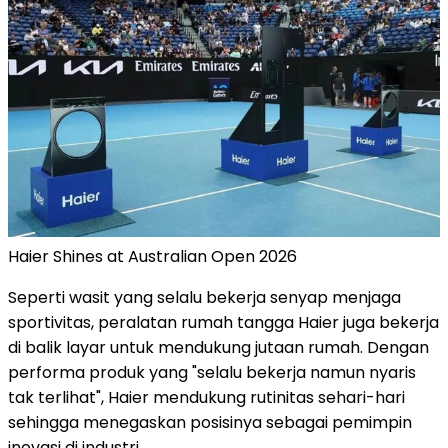
Haier Shines at Australian Open 2026
Seperti wasit yang selalu bekerja senyap menjaga
sportivitas, peralatan rumah tangga Haier juga bekerja
di balik layar untuk mendukung jutaan rumah. Dengan
performa produk yang "selalu bekerja namun nyaris
tak terlihat", Haier mendukung rutinitas sehari-hari
sehingga menegaskan posisinya sebagai pemimpin
inovasi di industri.