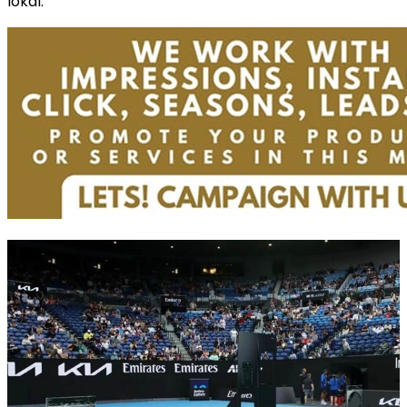
lokal.