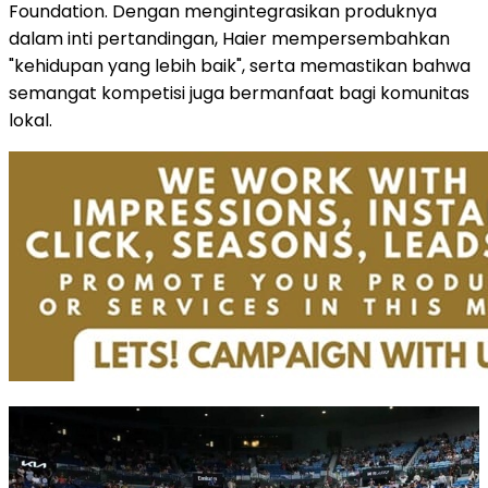
Foundation. Dengan mengintegrasikan produknya
dalam inti pertandingan, Haier mempersembahkan
"kehidupan yang lebih baik", serta memastikan bahwa
semangat kompetisi juga bermanfaat bagi komunitas
lokal.