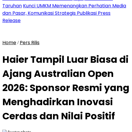
Taruhan
Kunci UMKM Memenangkan Perhatian Media
dan Pasar, Komunikasi Strategis Publikasi Press
Release
Home
Pers Rilis
/
Haier Tampil Luar Biasa di
Ajang Australian Open
2026: Sponsor Resmi yang
Menghadirkan Inovasi
Cerdas dan Nilai Positif