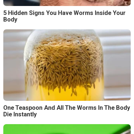
5 Hidden Signs You Have Worms Inside Your
Body
One Teaspoon And All The Worms In The Body
Die Instantly