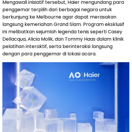
Mengawali inisiatif tersebut, Haier mengundang para
penggemar terpilih dari berbagai negara untuk
berkunjung ke Melbourne agar dapat merasakan
langsung kemeriahan Grand Slam. Program eksklusif
ini melibatkan sejumlah legenda tenis seperti Casey
Dellacqua, Alicia Molik, dan Tommy Haas dalam klinik
pelatihan interaktif, serta berinteraksi langsung
dengan para penggemar di lokasi acara.