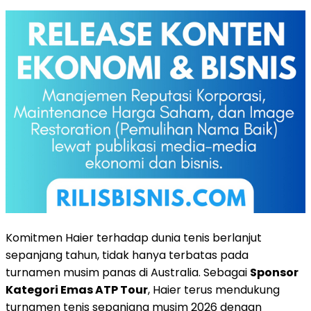
Komitmen Haier terhadap dunia tenis berlanjut
sepanjang tahun, tidak hanya terbatas pada
turnamen musim panas di Australia. Sebagai
Sponsor
Kategori Emas ATP Tour
, Haier terus mendukung
turnamen tenis sepanjang musim 2026 dengan