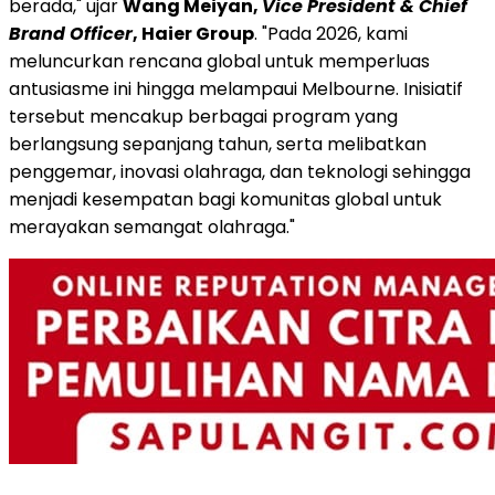
berada," ujar
Wang Meiyan,
Vice President & Chief
Brand Officer
, Haier Group
. "Pada 2026, kami
meluncurkan rencana global untuk memperluas
antusiasme ini hingga melampaui Melbourne. Inisiatif
tersebut mencakup berbagai program yang
berlangsung sepanjang tahun, serta melibatkan
penggemar, inovasi olahraga, dan teknologi sehingga
menjadi kesempatan bagi komunitas global untuk
merayakan semangat olahraga."