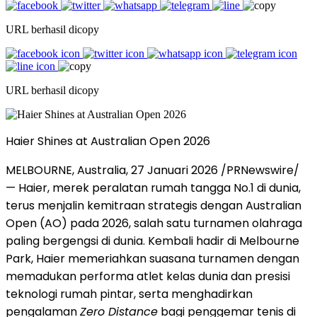
URL berhasil dicopy
URL berhasil dicopy
Haier Shines at Australian Open 2026
MELBOURNE, Australia, 27 Januari 2026 /PRNewswire/
— Haier, merek peralatan rumah tangga No.1 di dunia,
terus menjalin kemitraan strategis dengan Australian
Open (AO) pada 2026, salah satu turnamen olahraga
paling bergengsi di dunia. Kembali hadir di Melbourne
Park, Haier memeriahkan suasana turnamen dengan
memadukan performa atlet kelas dunia dan presisi
teknologi rumah pintar, serta menghadirkan
pengalaman
Zero Distance
bagi penggemar tenis di