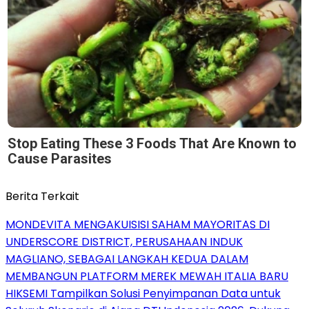
Stop Eating These 3 Foods That Are Known to
Cause Parasites
Berita Terkait
MONDEVITA MENGAKUISISI SAHAM MAYORITAS DI
UNDERSCORE DISTRICT, PERUSAHAAN INDUK
MAGLIANO, SEBAGAI LANGKAH KEDUA DALAM
MEMBANGUN PLATFORM MEREK MEWAH ITALIA BARU
HIKSEMI Tampilkan Solusi Penyimpanan Data untuk