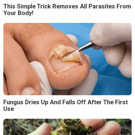
This Simple Trick Removes All Parasites From
Your Body!
Fungus Dries Up And Falls Off After The First
Use