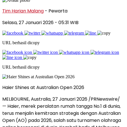
Tim Harian Malang
- Pewarta
Selasa, 27 Januari 2026
- 05:31 WIB
URL berhasil dicopy
URL berhasil dicopy
Haier Shines at Australian Open 2026
MELBOURNE, Australia, 27 Januari 2026 /PRNewswire/
— Haier, merek peralatan rumah tangga No.1 di dunia,
terus menjalin kemitraan strategis dengan Australian
Open (AO) pada 2026, salah satu turnamen olahraga