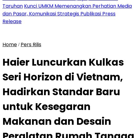
Taruhan
Kunci UMKM Memenangkan Perhatian Media
dan Pasar, Komunikasi Strategis Publikasi Press
Release
Home
Pers Rilis
/
Haier Luncurkan Kulkas
Seri Horizon di Vietnam,
Hadirkan Standar Baru
untuk Kesegaran
Makanan dan Desain
Peralatan Rumah Tangga