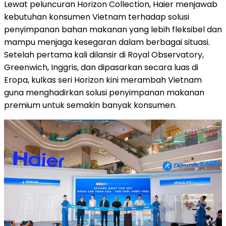
Lewat peluncuran Horizon Collection, Haier menjawab
kebutuhan konsumen Vietnam terhadap solusi
penyimpanan bahan makanan yang lebih fleksibel dan
mampu menjaga kesegaran dalam berbagai situasi.
Setelah pertama kali dilansir di Royal Observatory,
Greenwich, Inggris, dan dipasarkan secara luas di
Eropa, kulkas seri Horizon kini merambah Vietnam
guna menghadirkan solusi penyimpanan makanan
premium untuk semakin banyak konsumen.