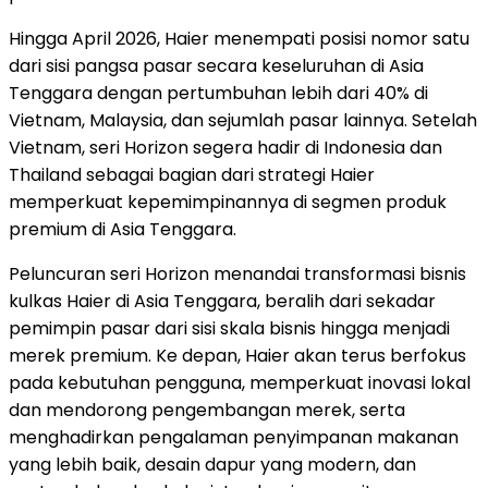
Hingga April 2026, Haier menempati posisi nomor satu
dari sisi pangsa pasar secara keseluruhan di Asia
Tenggara dengan pertumbuhan lebih dari 40% di
Vietnam, Malaysia, dan sejumlah pasar lainnya. Setelah
Vietnam, seri Horizon segera hadir di Indonesia dan
Thailand sebagai bagian dari strategi Haier
memperkuat kepemimpinannya di segmen produk
premium di Asia Tenggara.
Peluncuran seri Horizon menandai transformasi bisnis
kulkas Haier di Asia Tenggara, beralih dari sekadar
pemimpin pasar dari sisi skala bisnis hingga menjadi
merek premium. Ke depan, Haier akan terus berfokus
pada kebutuhan pengguna, memperkuat inovasi lokal
dan mendorong pengembangan merek, serta
menghadirkan pengalaman penyimpanan makanan
yang lebih baik, desain dapur yang modern, dan