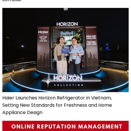
Haier Launches Horizon Refrigerator in Vietnam,
Setting New Standards for Freshness and Home
Appliance Design