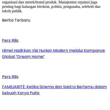
organisasi dan merek/brand produk. Manajemen reputasi juga
penting bagi kalangan birokrat, politisi, pengusaha, selebriti dan
tokoh publik.
Berita Terbaru
Pers Rilis
Himel Hadirkan Visi Hunian Modern melalui Kampanye
Global “Dream Home”
Pers Rilis
FAMILIARITÉ: Ketika Sinema dan Sastra Bertemu dalam
Sebuah Karya Puitis