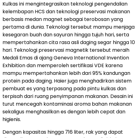
Kulkas ini mengintegrasikan teknologi pengendalian
kelembapan HCS dan teknologi preservasi makanan
berbasis medan magnet sebagai terobosan yang
pertama di dunia. Teknologi tersebut mampu menjaga
kesegaran buah dan sayuran hingga tujuh hari, serta
mempertahankan cita rasa asli daging segar hingga 10
hari. Teknologi preservasi magnetik tersebut meraih
Medali Emas di ajang Geneva International Invention
Exhibition dan memperoleh sertifikasi VDE karena
mampu mempertahankan lebih dari 95% kandungan
protein pada daging. Haier juga menghadirkan sistem
pembuat es yang terpasang pada pintu kulkas dan
terpisah dari ruang penyimpanan makanan. Desain ini
turut mencegah kontaminasi aroma bahan makanan
sekaligus menghasilkan es dengan lebih cepat dan
higienis.
Dengan kapasitas hingga 716 liter, rak yang dapat