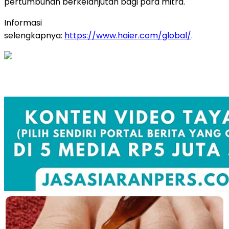
pertumbuhan berkelanjutan bagi para mitra.
Informasi
selengkapnya:
https://www.haier.com/global/
.