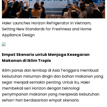
Haier Launches Horizon Refrigerator in Vietnam,
Setting New Standards for Freshness and Home
Appliance Design
Empat Skenario untuk Menjaga Kesegaran
Makanan di Iklim Tropis
Iklim panas dan lembap di Asia Tenggara membuat
kebutuhan minuman dingin dan bahan makanan yang
segar menjadi semakin penting. Untuk itu, Haier
membekali seri Horizon dengan teknologi
penyimpanan makanan yang menjawab kebutuhan
sehari-hari berdasarkan empat skenario.