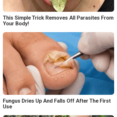
This Simple Trick Removes All Parasites From
Your Body!
Fungus Dries Up And Falls Off After The First
Use