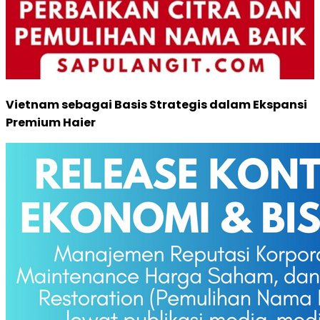
Vietnam sebagai Basis Strategis dalam Ekspansi
Premium Haier