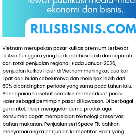
Vietnam merupakan pasar kulkas premium terbesar
di Asia Tenggara yang berkontribusi lebih dari separuh
dari total penjualan regional. Pada Januari 2026,
penjualan kulkas Haier di Vietnam meningkat dua kali
lipat dari bulan sebelumnya dan melonjak lebih dari
60% dibandingkan periode yang sama pada tahun lalu.
Pencapaian tersebut semakin memperkuat posisi
Haier sebagai pemimpin pasar di kawasan. Di berbagai
gerai ritel, Haier menggelar demo produk agar
konsumen dapat mempelajari teknologi preservasi
bahan makanan. Penjualan seri Space Fit bahkan
menyamai angka penjualan kompetitor Haier yang