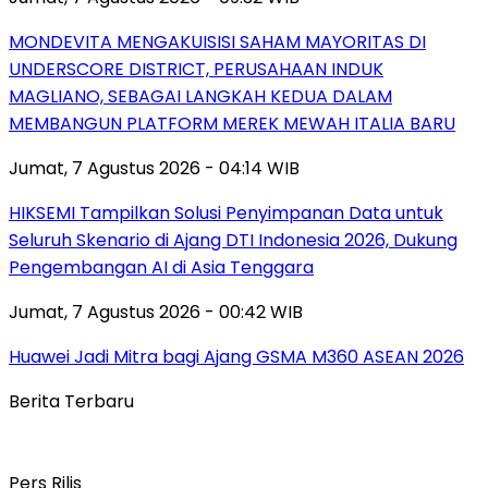
MONDEVITA MENGAKUISISI SAHAM MAYORITAS DI
UNDERSCORE DISTRICT, PERUSAHAAN INDUK
MAGLIANO, SEBAGAI LANGKAH KEDUA DALAM
MEMBANGUN PLATFORM MEREK MEWAH ITALIA BARU
Jumat, 7 Agustus 2026 - 04:14 WIB
HIKSEMI Tampilkan Solusi Penyimpanan Data untuk
Seluruh Skenario di Ajang DTI Indonesia 2026, Dukung
Pengembangan AI di Asia Tenggara
Jumat, 7 Agustus 2026 - 00:42 WIB
Huawei Jadi Mitra bagi Ajang GSMA M360 ASEAN 2026
Berita Terbaru
Pers Rilis