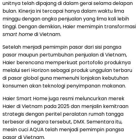
unitnya telah dipajang di dalam gerai selama delapan
bulan. Kinerja ini tercapai hanya dalam waktu lima
minggu dengan angka penjualan yang lima kali lebih
tinggi. Dengan demikian, Haier memimpin transformasi
smart home
di Vietnam.
Setelah menjadi pemimpin pasar dari sisi pangsa
pasar maupun pertumbuhan penjualan di Vietnam,
Haier berencana memperkuat portofolio produknya
melalui seri Horizon sebagai produk unggulan terbaru
di pasar global guna memenuhi lonjakan kebutuhan
konsumen akan teknologi penyimpanan makanan.
Haier Smart Home juga resmi meluncurkan merek
Haier di Vietnam pada 2025 dan menjalin kemitraan
strategis dengan peritel peralatan rumah tangga
terbesar di negara tersebut, DMX. Sementara itu,
mesin cuci AQUA telah menjadi pemimpin pangsa
pasar di Vietnam.