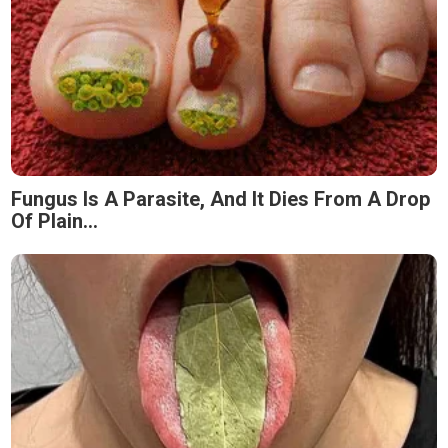
Fungus Is A Parasite, And It Dies From A Drop
Of Plain...