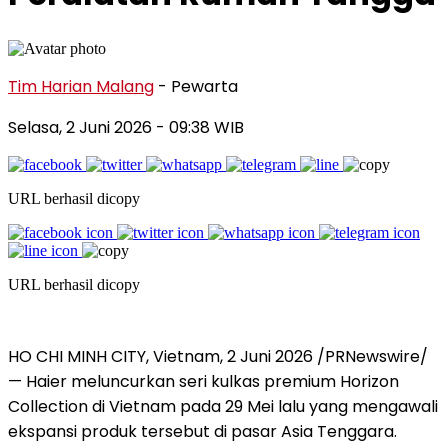
Tim Harian Malang
- Pewarta
Selasa, 2 Juni 2026
- 09:38 WIB
URL berhasil dicopy
URL berhasil dicopy
HO CHI MINH CITY, Vietnam, 2 Juni 2026 /PRNewswire/
— Haier meluncurkan seri kulkas premium Horizon
Collection di Vietnam pada 29 Mei lalu yang mengawali
ekspansi produk tersebut di pasar Asia Tenggara.