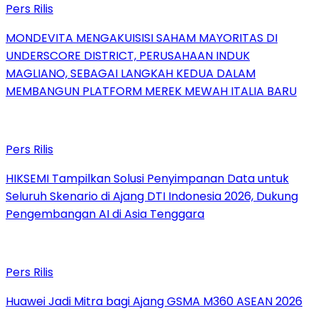
Pers Rilis
MONDEVITA MENGAKUISISI SAHAM MAYORITAS DI
UNDERSCORE DISTRICT, PERUSAHAAN INDUK
MAGLIANO, SEBAGAI LANGKAH KEDUA DALAM
MEMBANGUN PLATFORM MEREK MEWAH ITALIA BARU
Pers Rilis
HIKSEMI Tampilkan Solusi Penyimpanan Data untuk
Seluruh Skenario di Ajang DTI Indonesia 2026, Dukung
Pengembangan AI di Asia Tenggara
Pers Rilis
Huawei Jadi Mitra bagi Ajang GSMA M360 ASEAN 2026