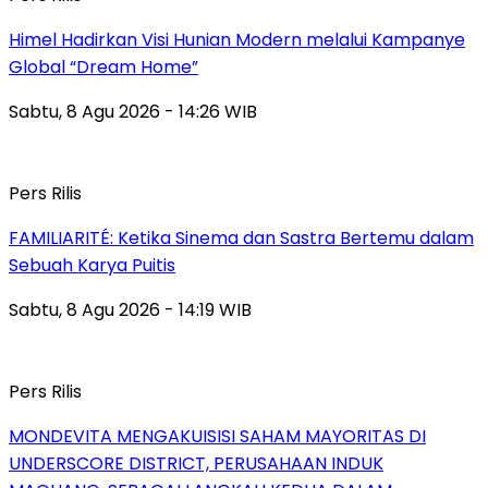
Himel Hadirkan Visi Hunian Modern melalui Kampanye
Global “Dream Home”
Sabtu, 8 Agu 2026 - 14:26 WIB
Pers Rilis
FAMILIARITÉ: Ketika Sinema dan Sastra Bertemu dalam
Sebuah Karya Puitis
Sabtu, 8 Agu 2026 - 14:19 WIB
Pers Rilis
MONDEVITA MENGAKUISISI SAHAM MAYORITAS DI
UNDERSCORE DISTRICT, PERUSAHAAN INDUK