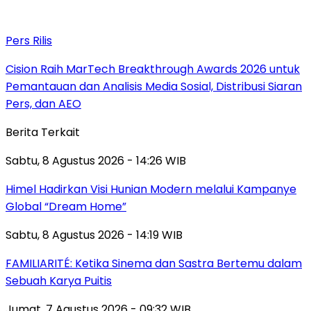
Pers Rilis
Cision Raih MarTech Breakthrough Awards 2026 untuk
Pemantauan dan Analisis Media Sosial, Distribusi Siaran
Pers, dan AEO
Berita Terkait
Sabtu, 8 Agustus 2026 - 14:26 WIB
Himel Hadirkan Visi Hunian Modern melalui Kampanye
Global “Dream Home”
Sabtu, 8 Agustus 2026 - 14:19 WIB
FAMILIARITÉ: Ketika Sinema dan Sastra Bertemu dalam
Sebuah Karya Puitis
Jumat, 7 Agustus 2026 - 09:32 WIB