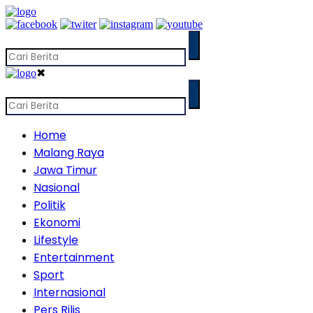
✖
Home
Malang Raya
Jawa Timur
Nasional
Politik
Ekonomi
Lifestyle
Entertainment
Sport
Internasional
Pers Rilis