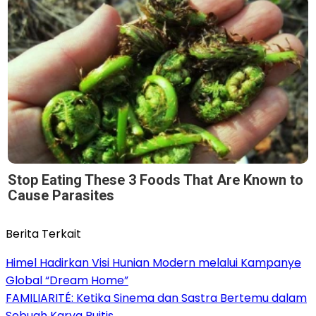
Stop Eating These 3 Foods That Are Known to
Cause Parasites
Berita Terkait
Himel Hadirkan Visi Hunian Modern melalui Kampanye
Global “Dream Home”
FAMILIARITÉ: Ketika Sinema dan Sastra Bertemu dalam
Sebuah Karya Puitis