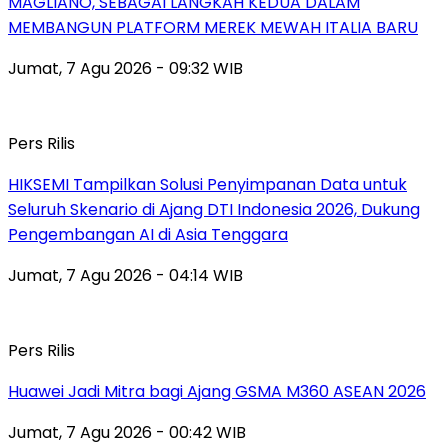
MAGLIANO, SEBAGAI LANGKAH KEDUA DALAM
MEMBANGUN PLATFORM MEREK MEWAH ITALIA BARU
Jumat, 7 Agu 2026 - 09:32 WIB
Pers Rilis
HIKSEMI Tampilkan Solusi Penyimpanan Data untuk
Seluruh Skenario di Ajang DTI Indonesia 2026, Dukung
Pengembangan AI di Asia Tenggara
Jumat, 7 Agu 2026 - 04:14 WIB
Pers Rilis
Huawei Jadi Mitra bagi Ajang GSMA M360 ASEAN 2026
Jumat, 7 Agu 2026 - 00:42 WIB