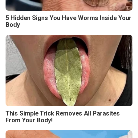
5 Hidden Signs You Have Worms Inside Your
Body
This Simple Trick Removes All Parasites
From Your Body!