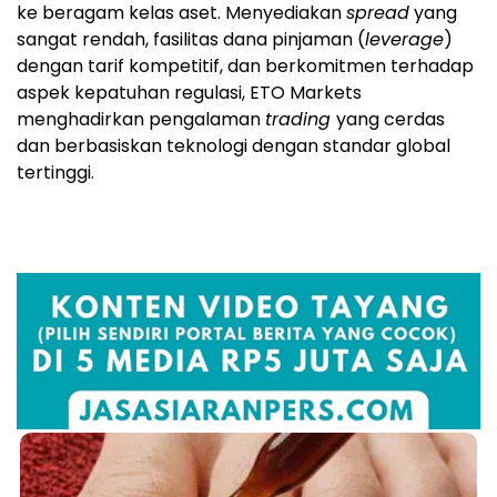
ke beragam kelas aset. Menyediakan
spread
yang
sangat rendah, fasilitas dana pinjaman (
leverage
)
dengan tarif kompetitif, dan berkomitmen terhadap
aspek kepatuhan regulasi, ETO Markets
menghadirkan pengalaman
trading
yang cerdas
dan berbasiskan teknologi dengan standar global
tertinggi.