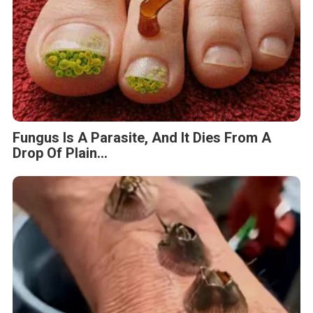
Fungus Is A Parasite, And It Dies From A
Drop Of Plain...