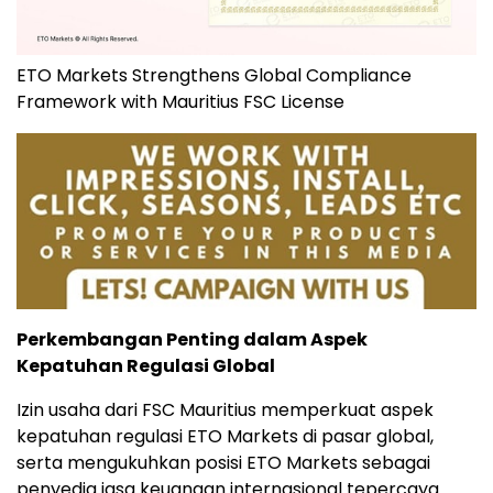
ETO Markets Strengthens Global Compliance
Framework with Mauritius FSC License
Perkembangan Penting dalam Aspek
Kepatuhan Regulasi Global
Izin usaha dari FSC Mauritius memperkuat aspek
kepatuhan regulasi ETO Markets di pasar global,
serta mengukuhkan posisi ETO Markets sebagai
penyedia jasa keuangan internasional tepercaya.