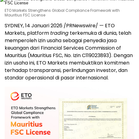
ETO Markets Strengthens Global Compliance Framework with
Mauritius FSC License
SYDNEY, 14 Januari 2026 /PRNewswire/ — ETO
Markets, platform
trading
terkemuka di dunia, telah
memperoleh izin usaha sebagai penyedia jasa
keuangan dari Financial Services Commission of
Mauritius (Mauritius FSC, No. Izin C119023893). Dengan
izin usaha ini, ETO Markets membuktikan komitmen
terhadap transparansi, perlindungan investor, dan
standar operasional di pasar internasional.