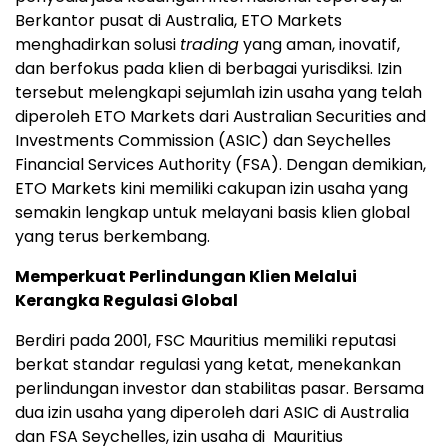
Berkantor pusat di Australia, ETO Markets
menghadirkan solusi
trading
yang aman, inovatif,
dan berfokus pada klien di berbagai yurisdiksi. Izin
tersebut melengkapi sejumlah izin usaha yang telah
diperoleh ETO Markets dari Australian Securities and
Investments Commission (ASIC) dan Seychelles
Financial Services Authority (FSA). Dengan demikian,
ETO Markets kini memiliki cakupan izin usaha yang
semakin lengkap untuk melayani basis klien global
yang terus berkembang.
Memperkuat Perlindungan Klien Melalui
Kerangka Regulasi Global
Berdiri pada 2001, FSC Mauritius memiliki reputasi
berkat standar regulasi yang ketat, menekankan
perlindungan investor dan stabilitas pasar. Bersama
dua izin usaha yang diperoleh dari ASIC di Australia
dan FSA Seychelles, izin usaha di Mauritius