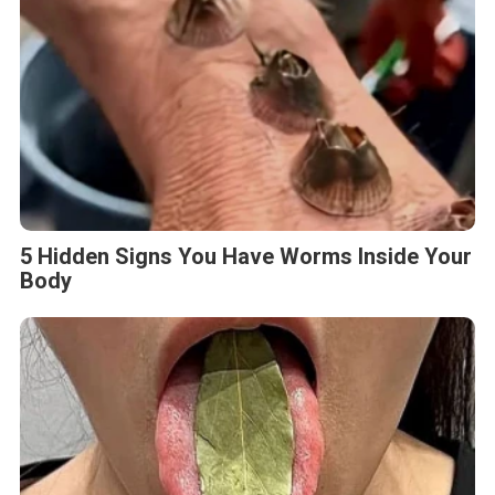
5 Hidden Signs You Have Worms Inside Your
Body