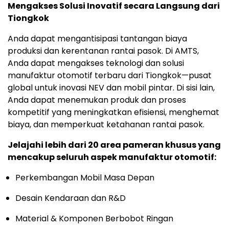
Mengakses Solusi Inovatif secara Langsung dari
Tiongkok
Anda dapat mengantisipasi tantangan biaya
produksi dan kerentanan rantai pasok. Di AMTS,
Anda dapat mengakses teknologi dan solusi
manufaktur otomotif terbaru dari Tiongkok—pusat
global untuk inovasi NEV dan mobil pintar. Di sisi lain,
Anda dapat menemukan produk dan proses
kompetitif yang meningkatkan efisiensi, menghemat
biaya, dan memperkuat ketahanan rantai pasok.
Jelajahi lebih dari 20 area pameran khusus yang
mencakup seluruh aspek manufaktur otomotif:
Perkembangan Mobil Masa Depan
Desain Kendaraan dan R&D
Material & Komponen Berbobot Ringan