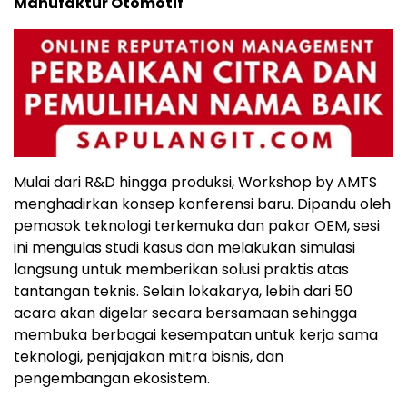
Manufaktur Otomotif
Mulai dari R&D hingga produksi, Workshop by AMTS
menghadirkan konsep konferensi baru. Dipandu oleh
pemasok teknologi terkemuka dan pakar OEM, sesi
ini mengulas studi kasus dan melakukan simulasi
langsung untuk memberikan solusi praktis atas
tantangan teknis. Selain lokakarya, lebih dari 50
acara akan digelar secara bersamaan sehingga
membuka berbagai kesempatan untuk kerja sama
teknologi, penjajakan mitra bisnis, dan
pengembangan ekosistem.