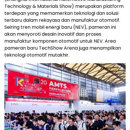
Technology & Materials Show) merupakan platform
terdepan yang memamerkan teknologi dan solusi
terbaru dalam rekayasa dan manufaktur otomotif.
Seiring tren mobil energi baru (NEV), pameran ini
akan menyoroti desain inovatif dan proses
manufaktur komponen otomotif untuk NEV. Area
pameran baru TechShow Arena juga menampilkan
teknologi otomotif mutakhir.