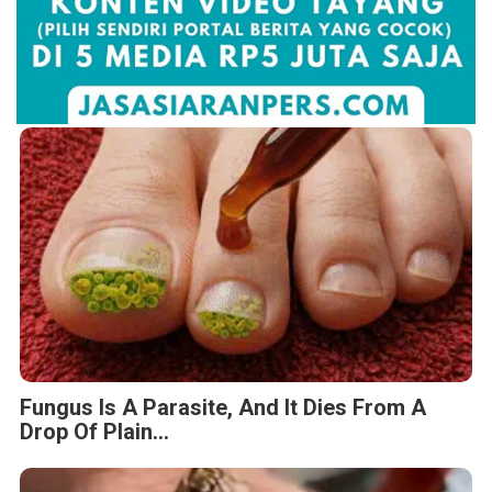
Fungus Is A Parasite, And It Dies From A
Drop Of Plain...