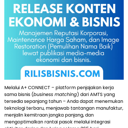
Melalui A+ CONNECT – platform penjajakan kerja
sama bisnis (
business matching
) dari AMTS yang
tersedia sepanjang tahun – Anda dapat menemukan
teknologi terbaru, menjawab tantangan manufaktur,
menjalin kemitraan jangka panjang, dan
mengoptimalkan rantai pasok melalui integrasi