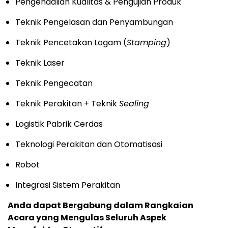
Pengendalian Kualitas & Pengujian Produk
Teknik Pengelasan dan Penyambungan
Teknik Pencetakan Logam (
Stamping
)
Teknik Laser
Teknik Pengecatan
Teknik Perakitan + Teknik
Sealing
Logistik Pabrik Cerdas
Teknologi Perakitan dan Otomatisasi
Robot
Integrasi Sistem Perakitan
Anda dapat Bergabung dalam Rangkaian
Acara yang Mengulas Seluruh Aspek