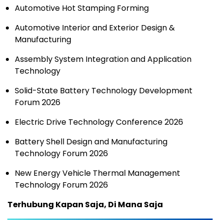
Automotive Hot Stamping Forming
Automotive Interior and Exterior Design &
Manufacturing
Assembly System Integration and Application
Technology
Solid-State Battery Technology Development
Forum 2026
Electric Drive Technology Conference 2026
Battery Shell Design and Manufacturing
Technology Forum 2026
New Energy Vehicle Thermal Management
Technology Forum 2026
Terhubung Kapan Saja, Di Mana Saja