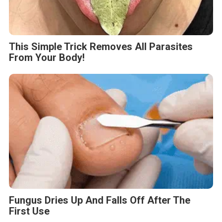
This Simple Trick Removes All Parasites
From Your Body!
Fungus Dries Up And Falls Off After The
First Use