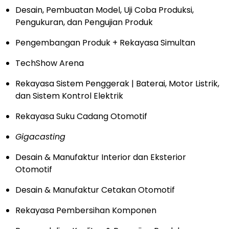
Desain, Pembuatan Model, Uji Coba Produksi,
Pengukuran, dan Pengujian Produk
Pengembangan Produk + Rekayasa Simultan
TechShow Arena
Rekayasa Sistem Penggerak | Baterai, Motor Listrik,
dan Sistem Kontrol Elektrik
Rekayasa Suku Cadang Otomotif
Gigacasting
Desain & Manufaktur Interior dan Eksterior
Otomotif
Desain & Manufaktur Cetakan Otomotif
Rekayasa Pembersihan Komponen