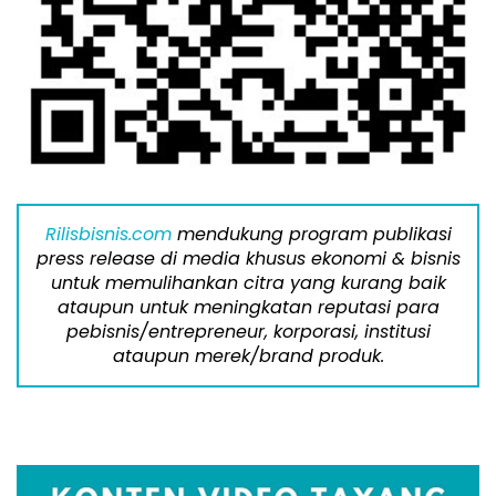
Rilisbisnis.com
mendukung program publikasi
press release di media khusus ekonomi & bisnis
untuk memulihankan citra yang kurang baik
ataupun untuk meningkatan reputasi para
pebisnis/entrepreneur, korporasi, institusi
ataupun merek/brand produk.