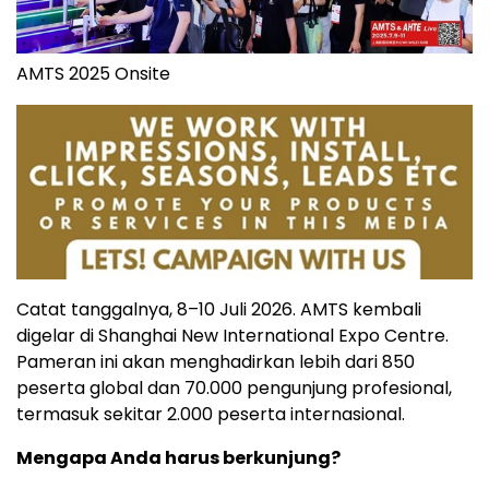
AMTS 2025 Onsite
Catat tanggalnya, 8–10 Juli 2026. AMTS kembali
digelar di Shanghai New International Expo Centre.
Pameran ini akan menghadirkan lebih dari 850
peserta global dan 70.000 pengunjung profesional,
termasuk sekitar 2.000 peserta internasional.
Mengapa Anda harus berkunjung?