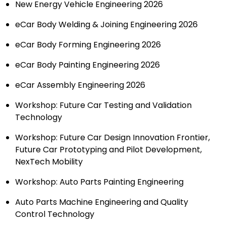
New Energy Vehicle Engineering 2026
eCar Body Welding & Joining Engineering 2026
eCar Body Forming Engineering 2026
eCar Body Painting Engineering 2026
eCar Assembly Engineering 2026
Workshop: Future Car Testing and Validation
Technology
Workshop: Future Car Design Innovation Frontier,
Future Car Prototyping and Pilot Development,
NexTech Mobility
Workshop: Auto Parts Painting Engineering
Auto Parts Machine Engineering and Quality
Control Technology