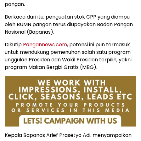
pangan.
Berkaca dari itu, penguatan stok CPP yang diampu
oleh BUMN pangan terus diupayakan Badan Pangan
Nasional (Bapanas).
Dikutip
Pangannews.com
, potensi ini pun termasuk
untuk mendukung pemenuhan salah satu program
unggulan Presiden dan Wakil Presiden terpilih, yakni
program Makan Bergizi Gratis (MBG).
Kepala Bapanas Arief Prasetyo Adi. menyampaikan