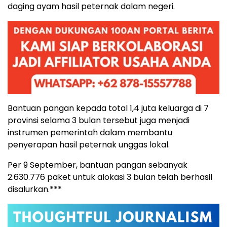
daging ayam hasil peternak dalam negeri.
Bantuan pangan kepada total 1,4 juta keluarga di 7
provinsi selama 3 bulan tersebut juga menjadi
instrumen pemerintah dalam membantu
penyerapan hasil peternak unggas lokal.
Per 9 September, bantuan pangan sebanyak
2.630.776 paket untuk alokasi 3 bulan telah berhasil
disalurkan.***