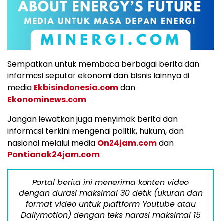
Sempatkan untuk membaca berbagai berita dan
informasi seputar ekonomi dan bisnis lainnya di
media
Ekbisindonesia.com
dan
Ekonominews.com
Jangan lewatkan juga menyimak berita dan
informasi terkini mengenai politik, hukum, dan
nasional melalui media
On24jam.com
dan
Pontianak24jam.com
Portal berita ini menerima konten video
dengan durasi maksimal 30 detik (ukuran dan
format video untuk plaftform Youtube atau
Dailymotion) dengan teks narasi maksimal 15