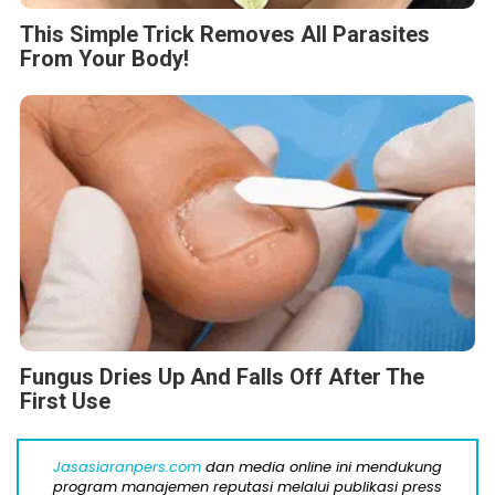
This Simple Trick Removes All Parasites
From Your Body!
Fungus Dries Up And Falls Off After The
First Use
Jasasiaranpers.com
dan media online ini mendukung
program manajemen reputasi melalui publikasi press