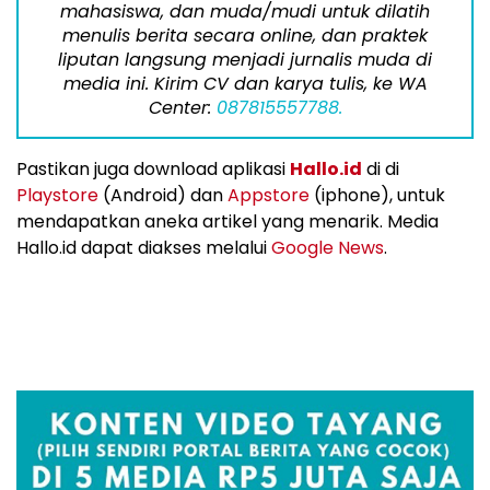
mahasiswa, dan muda/mudi untuk dilatih
menulis berita secara online, dan praktek
liputan langsung menjadi jurnalis muda di
media ini. Kirim CV dan karya tulis, ke WA
Center:
087815557788.
Pastikan juga download aplikasi
Hallo.id
di di
Playstore
(Android) dan
Appstore
(iphone), untuk
mendapatkan aneka artikel yang menarik. Media
Hallo.id dapat diakses melalui
Google News
.