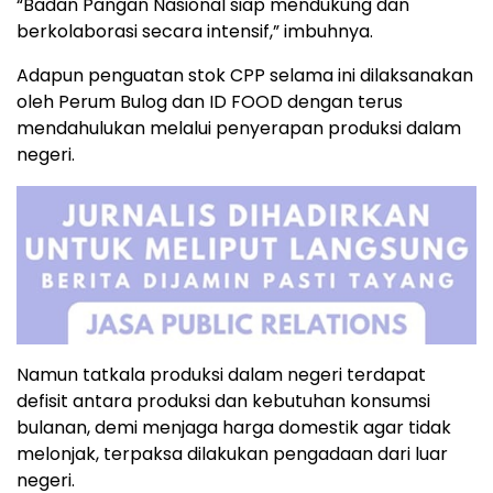
“Badan Pangan Nasional siap mendukung dan
berkolaborasi secara intensif,” imbuhnya.
Adapun penguatan stok CPP selama ini dilaksanakan
oleh Perum Bulog dan ID FOOD dengan terus
mendahulukan melalui penyerapan produksi dalam
negeri.
Namun tatkala produksi dalam negeri terdapat
defisit antara produksi dan kebutuhan konsumsi
bulanan, demi menjaga harga domestik agar tidak
melonjak, terpaksa dilakukan pengadaan dari luar
negeri.