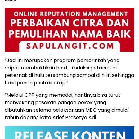
“Jadi ini merupakan program pemerintah yang
dapat membuktikan hasil produksi petani dan
peternak di hulu tersambung sampai di hilir, sehingga
hasil panen pasti diserap.”
“Melalui CPP yang memadai, nantinya bisa turut
menyokong pasokan pangan pokok yang
dibutuhkan selama pelaksanaan MBG yang dimulai
tahun depan,” kata Arief Prasetyo Adi.