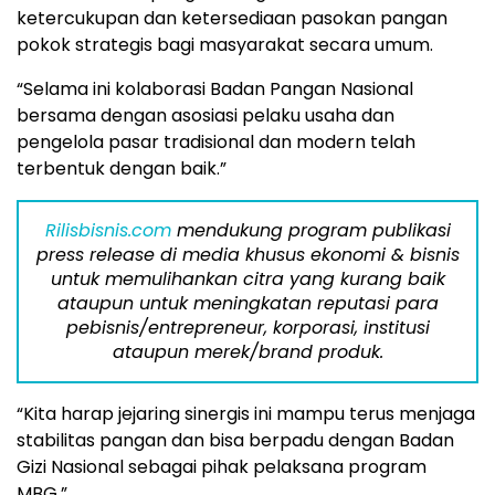
ketercukupan dan ketersediaan pasokan pangan
pokok strategis bagi masyarakat secara umum.
“Selama ini kolaborasi Badan Pangan Nasional
bersama dengan asosiasi pelaku usaha dan
pengelola pasar tradisional dan modern telah
terbentuk dengan baik.”
Rilisbisnis.com
mendukung program publikasi
press release di media khusus ekonomi & bisnis
untuk memulihankan citra yang kurang baik
ataupun untuk meningkatan reputasi para
pebisnis/entrepreneur, korporasi, institusi
ataupun merek/brand produk.
“Kita harap jejaring sinergis ini mampu terus menjaga
stabilitas pangan dan bisa berpadu dengan Badan
Gizi Nasional sebagai pihak pelaksana program
MBG.”