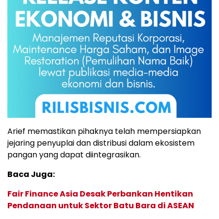
Arief memastikan pihaknya telah mempersiapkan
jejaring penyuplai dan distribusi dalam ekosistem
pangan yang dapat diintegrasikan.
Baca Juga:
Fair Finance Asia Desak Perbankan Hentikan
Pendanaan untuk Sektor Batu Bara di ASEAN