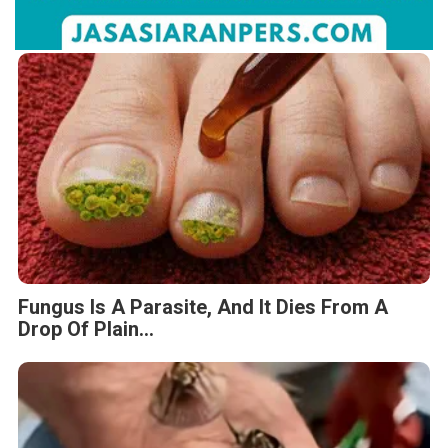
Fungus Is A Parasite, And It Dies From A
Drop Of Plain...