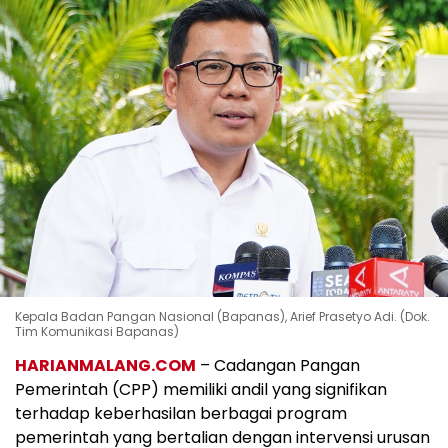
Kepala Badan Pangan Nasional (Bapanas), Arief Prasetyo Adi. (Dok.
Tim Komunikasi Bapanas)
HARIANMALANG.COM
– Cadangan Pangan
Pemerintah (CPP) memiliki andil yang signifikan
terhadap keberhasilan berbagai program
pemerintah yang bertalian dengan intervensi urusan