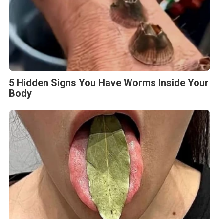
5 Hidden Signs You Have Worms Inside Your
Body