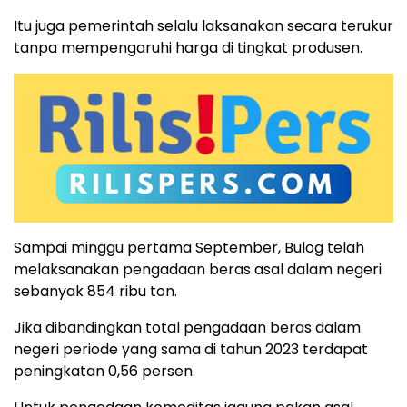
Itu juga pemerintah selalu laksanakan secara terukur
tanpa mempengaruhi harga di tingkat produsen.
Sampai minggu pertama September, Bulog telah
melaksanakan pengadaan beras asal dalam negeri
sebanyak 854 ribu ton.
Jika dibandingkan total pengadaan beras dalam
negeri periode yang sama di tahun 2023 terdapat
peningkatan 0,56 persen.