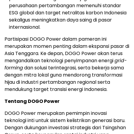
perusahaan pertambangan memenuhi standar
ESG global dan target netralitas karbon Indonesia
sekaligus meningkatkan daya saing di pasar
internasional.
Partisipasi DOGO Power dalam pameran ini
merupakan momen penting dalam ekspansi pasar di
Asia Tenggara. Ke depan, DOGO Power akan terus
mengandalkan teknologi penyimpanan energi
grid-
forming
dan solusi terintegrasi, serta bekerja sama
dengan mitra lokal guna mendorong transformasi
hijau di industri pertambangan regional serta
mendukung target transisi energi Indonesia.
Tentang DOGO Power
DOGO Power merupakan pemimpin inovasi
teknologi inti untuk sistem kelistrikan generasi baru.
Dengan dukungan investasi strategis dari Tsingshan