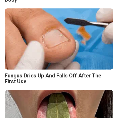
Fungus Dries Up And Falls Off After The
First Use