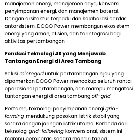
manajemen energi, manajemen daya, konversi
penyimpanan energi, dan manajemen baterai.
Dengan arsitektur terpadu dan kolaborasi cerdas
antarsistem, DOGO Power membangun ekosistem
energi yang aman, efisien, dan terintegrasi bagi
aktivitas pertambangan.
Fondasi Teknologi 4S yang Menjawab
Tantangan Energi di Area Tambang
Solusi
microgrid
untuk pertambangan hijau yang
dipamerkan DOGO Power mencakup seluruh rantai
operasional pertambangan, dan mampu mengatasi
tantangan energi di area tambang
off-grid
.
Pertama, teknologi penyimpanan energi
grid-
forming
mendukung pasokan listrik stabil yang
setara dengan jaringan listrik utama. Berbeda dari
teknologi
grid-following
konvensional, sistem ini
mampu beroperasi secara mandiri tanpa