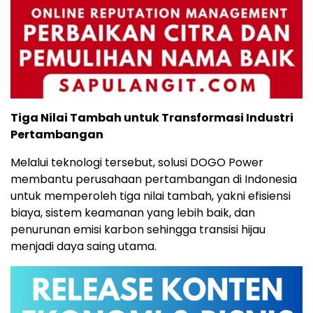
Tiga Nilai Tambah untuk Transformasi Industri
Pertambangan
Melalui teknologi tersebut, solusi DOGO Power
membantu perusahaan pertambangan di Indonesia
untuk memperoleh tiga nilai tambah, yakni efisiensi
biaya, sistem keamanan yang lebih baik, dan
penurunan emisi karbon sehingga transisi hijau
menjadi daya saing utama.