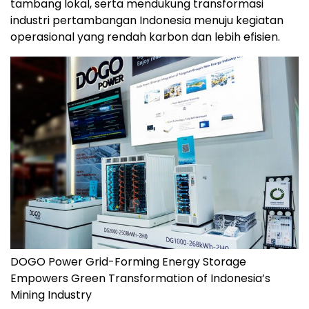
tambang lokal, serta mendukung transformasi
industri pertambangan Indonesia menuju kegiatan
operasional yang rendah karbon dan lebih efisien.
DOGO Power Grid-Forming Energy Storage
Empowers Green Transformation of Indonesia’s
Mining Industry