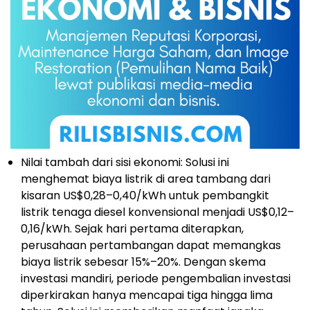
Nilai tambah dari sisi ekonomi: Solusi ini
menghemat biaya listrik di area tambang dari
kisaran US$0,28–0,40/kWh untuk pembangkit
listrik tenaga diesel konvensional menjadi US$0,12–
0,16/kWh. Sejak hari pertama diterapkan,
perusahaan pertambangan dapat memangkas
biaya listrik sebesar 15%–20%. Dengan skema
investasi mandiri, periode pengembalian investasi
diperkirakan hanya mencapai tiga hingga lima