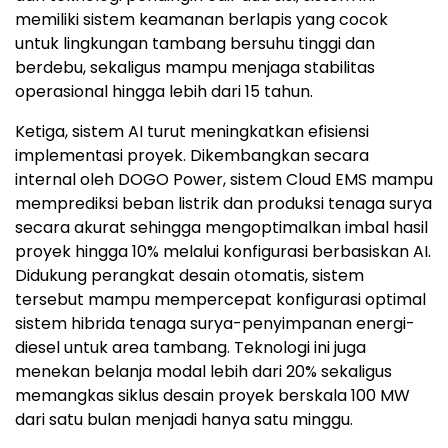
memiliki sistem keamanan berlapis yang cocok
untuk lingkungan tambang bersuhu tinggi dan
berdebu, sekaligus mampu menjaga stabilitas
operasional hingga lebih dari 15 tahun.
Ketiga, sistem AI turut meningkatkan efisiensi
implementasi proyek. Dikembangkan secara
internal oleh DOGO Power, sistem Cloud EMS mampu
memprediksi beban listrik dan produksi tenaga surya
secara akurat sehingga mengoptimalkan imbal hasil
proyek hingga 10% melalui konfigurasi berbasiskan AI.
Didukung perangkat desain otomatis, sistem
tersebut mampu mempercepat konfigurasi optimal
sistem hibrida tenaga surya-penyimpanan energi-
diesel untuk area tambang. Teknologi ini juga
menekan belanja modal lebih dari 20% sekaligus
memangkas siklus desain proyek berskala 100 MW
dari satu bulan menjadi hanya satu minggu.