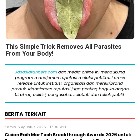
This Simple Trick Removes All Parasites
From Your Body!
Jasasiaranpers.com
dan media online ini mendukung
program manajemen reputasi melalui publikasi press
release untuk institusi, organisasi dan merek/brand
produk. Manajemen reputasi juga penting bagi kalangan
birokrat, politisi, pengusaha, selebriti dan tokoh publik.
BERITA TERKAIT
Kamis, 6 Agustus 2026 - 17:00 WIB
Cision Raih MarTech Breakthrough Awards 2026 untuk