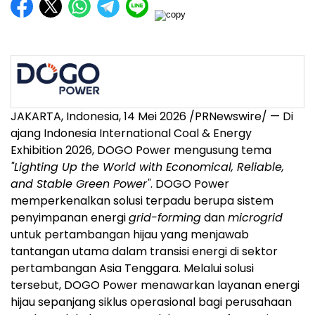
JAKARTA, Indonesia, 14 Mei 2026 /PRNewswire/ — Di
ajang Indonesia International Coal & Energy
Exhibition 2026, DOGO Power mengusung tema
"Lighting Up the World with Economical, Reliable,
and Stable Green Power"
. DOGO Power
memperkenalkan solusi terpadu berupa sistem
penyimpanan energi
grid-forming
dan
microgrid
untuk pertambangan hijau yang menjawab
tantangan utama dalam transisi energi di sektor
pertambangan Asia Tenggara. Melalui solusi
tersebut, DOGO Power menawarkan layanan energi
hijau sepanjang siklus operasional bagi perusahaan