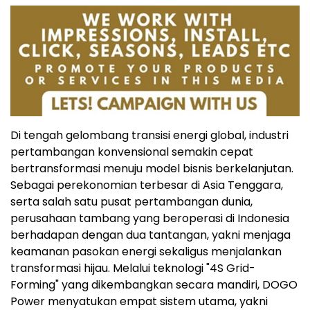
Di tengah gelombang transisi energi global, industri
pertambangan konvensional semakin cepat
bertransformasi menuju model bisnis berkelanjutan.
Sebagai perekonomian terbesar di Asia Tenggara,
serta salah satu pusat pertambangan dunia,
perusahaan tambang yang beroperasi di Indonesia
berhadapan dengan dua tantangan, yakni menjaga
keamanan pasokan energi sekaligus menjalankan
transformasi hijau. Melalui teknologi "4S Grid-
Forming" yang dikembangkan secara mandiri, DOGO
Power menyatukan empat sistem utama, yakni