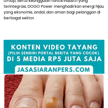
Group, serta keunggulan rantai industri yang
terintegrasi, DOGO Power menghadirkan energi hijau
yang ekonomis, andal, dan aman bagi pelanggan di
berbagai sektor.