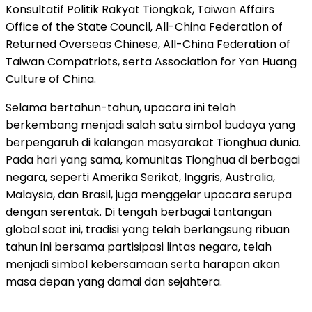
Konsultatif Politik Rakyat Tiongkok, Taiwan Affairs
Office of the State Council, All-China Federation of
Returned Overseas Chinese, All-China Federation of
Taiwan Compatriots, serta Association for Yan Huang
Culture of China.
Selama bertahun-tahun, upacara ini telah
berkembang menjadi salah satu simbol budaya yang
berpengaruh di kalangan masyarakat Tionghua dunia.
Pada hari yang sama, komunitas Tionghua di berbagai
negara, seperti Amerika Serikat, Inggris, Australia,
Malaysia, dan Brasil, juga menggelar upacara serupa
dengan serentak. Di tengah berbagai tantangan
global saat ini, tradisi yang telah berlangsung ribuan
tahun ini bersama partisipasi lintas negara, telah
menjadi simbol kebersamaan serta harapan akan
masa depan yang damai dan sejahtera.