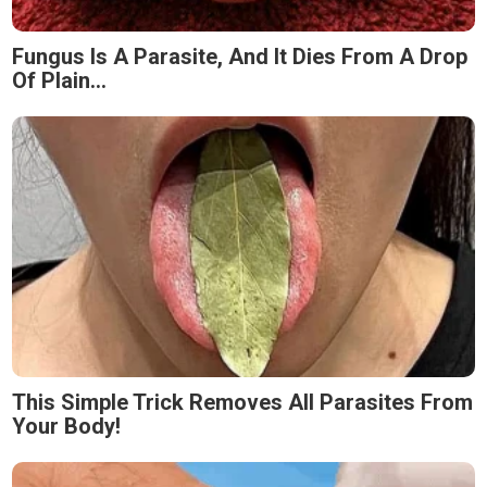
Fungus Is A Parasite, And It Dies From A Drop
Of Plain...
This Simple Trick Removes All Parasites From
Your Body!