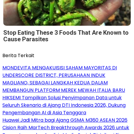
Stop Eating These 3 Foods That Are Known to
Cause Parasites
Berita Terkait
MONDEVITA MENGAKUISISI SAHAM MAYORITAS DI
UNDERSCORE DISTRICT, PERUSAHAAN INDUK
MAGLIANO, SEBAGAI LANGKAH KEDUA DALAM
MEMBANGUN PLATFORM MEREK MEWAH ITALIA BARU
HIKSEMI Tampilkan Solusi Penyimpanan Data untuk
Seluruh Skenario di Ajang DTI Indonesia 2026, Dukung
Pengembangan AI di Asia Tenggara
Huawei Jadi Mitra bagi Ajang GSMA M360 ASEAN 2026
Cision Raih MarTech Breakthrough Awards 2026 untuk