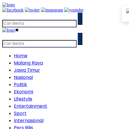
✖
Home
Malang Raya
Jawa Timur
Nasional
Politik
Ekonomi
Lifestyle
Entertainment
Sport
Internasional
Pers Rilis