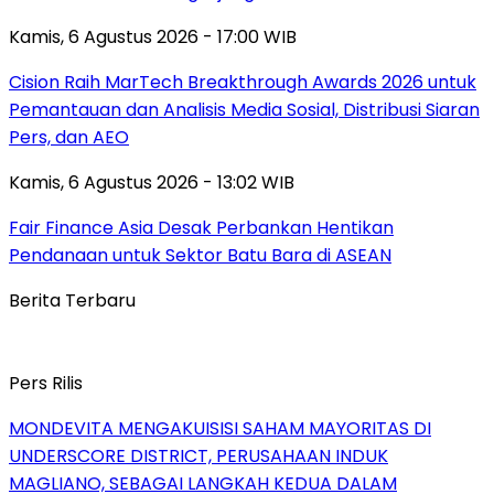
Kamis, 6 Agustus 2026 - 17:00 WIB
Cision Raih MarTech Breakthrough Awards 2026 untuk
Pemantauan dan Analisis Media Sosial, Distribusi Siaran
Pers, dan AEO
Kamis, 6 Agustus 2026 - 13:02 WIB
Fair Finance Asia Desak Perbankan Hentikan
Pendanaan untuk Sektor Batu Bara di ASEAN
Berita Terbaru
Pers Rilis
MONDEVITA MENGAKUISISI SAHAM MAYORITAS DI
UNDERSCORE DISTRICT, PERUSAHAAN INDUK
MAGLIANO, SEBAGAI LANGKAH KEDUA DALAM