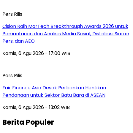
Pers Rilis
Cision Raih MarTech Breakthrough Awards 2026 untuk
Pemantauan dan Analisis Media Sosial, Distribusi Siaran
Pers, dan AEO
Kamis, 6 Agu 2026 - 17:00 WIB
Pers Rilis
Fair Finance Asia Desak Perbankan Hentikan
Pendanaan untuk Sektor Batu Bara di ASEAN
Kamis, 6 Agu 2026 - 13:02 WIB
Berita Populer