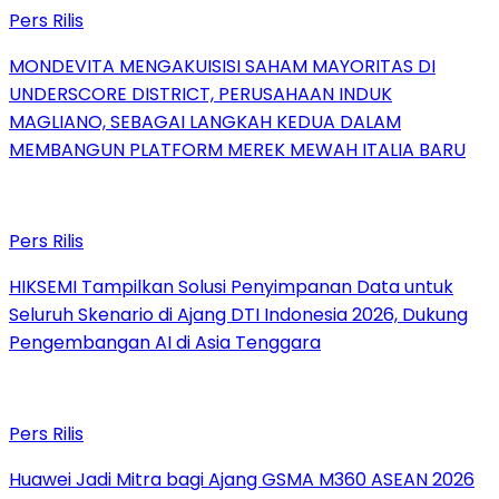
Pers Rilis
MONDEVITA MENGAKUISISI SAHAM MAYORITAS DI
UNDERSCORE DISTRICT, PERUSAHAAN INDUK
MAGLIANO, SEBAGAI LANGKAH KEDUA DALAM
MEMBANGUN PLATFORM MEREK MEWAH ITALIA BARU
Pers Rilis
HIKSEMI Tampilkan Solusi Penyimpanan Data untuk
Seluruh Skenario di Ajang DTI Indonesia 2026, Dukung
Pengembangan AI di Asia Tenggara
Pers Rilis
Huawei Jadi Mitra bagi Ajang GSMA M360 ASEAN 2026