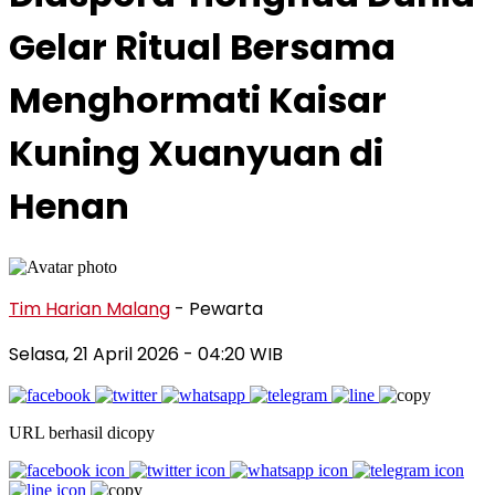
Gelar Ritual Bersama
Menghormati Kaisar
Kuning Xuanyuan di
Henan
Tim Harian Malang
- Pewarta
Selasa, 21 April 2026
- 04:20 WIB
URL berhasil dicopy