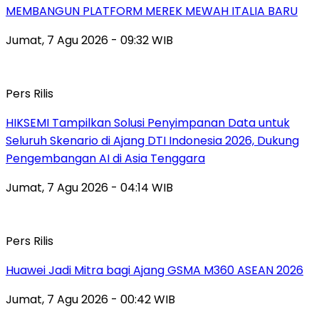
MEMBANGUN PLATFORM MEREK MEWAH ITALIA BARU
Jumat, 7 Agu 2026 - 09:32 WIB
Pers Rilis
HIKSEMI Tampilkan Solusi Penyimpanan Data untuk
Seluruh Skenario di Ajang DTI Indonesia 2026, Dukung
Pengembangan AI di Asia Tenggara
Jumat, 7 Agu 2026 - 04:14 WIB
Pers Rilis
Huawei Jadi Mitra bagi Ajang GSMA M360 ASEAN 2026
Jumat, 7 Agu 2026 - 00:42 WIB