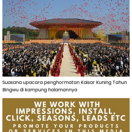
Suasana upacara penghormatan Kaisar Kuning Tahun
Bingwu di kampung halamannya