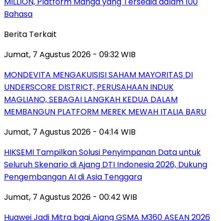
MILLION, Platform Manga yang Tersedia dalam 100
Bahasa
Berita Terkait
Jumat, 7 Agustus 2026 - 09:32 WIB
MONDEVITA MENGAKUISISI SAHAM MAYORITAS DI
UNDERSCORE DISTRICT, PERUSAHAAN INDUK
MAGLIANO, SEBAGAI LANGKAH KEDUA DALAM
MEMBANGUN PLATFORM MEREK MEWAH ITALIA BARU
Jumat, 7 Agustus 2026 - 04:14 WIB
HIKSEMI Tampilkan Solusi Penyimpanan Data untuk
Seluruh Skenario di Ajang DTI Indonesia 2026, Dukung
Pengembangan AI di Asia Tenggara
Jumat, 7 Agustus 2026 - 00:42 WIB
Huawei Jadi Mitra bagi Ajang GSMA M360 ASEAN 2026