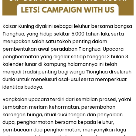
Kaisar Kuning diyakini sebagai leluhur bersama bangsa
Tionghua, yang hidup sekitar 5.000 tahun lalu, serta
merupakan salah satu tokoh penting dalam
pembentukan awal peradaban Tionghua. Upacara
penghormatan yang digelar setiap tanggal 3 bulan 3
kalender lunar di kampung halamannya ini telah
menjadi tradisi penting bagi warga Tionghua di seluruh
dunia untuk menelusuri asal-usul serta memperkuat
identitas budaya.
Rangkaian upacara terdiri dari sembilan prosesi, yakni
tembakan meriam kehormatan, persembahan
karangan bunga, ritual cuci tangan dan penyalaan
dupa, penghormatan bersama kepada leluhur,
pembacaan doa penghormatan, menyanyikan lagu