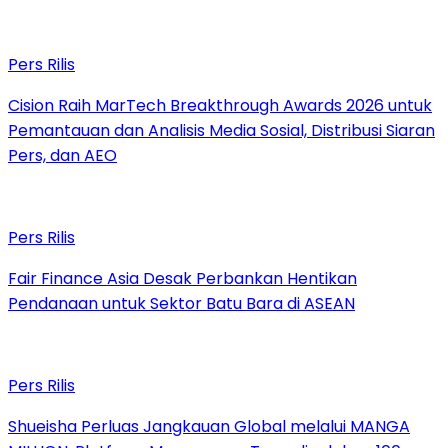
Pers Rilis
Cision Raih MarTech Breakthrough Awards 2026 untuk
Pemantauan dan Analisis Media Sosial, Distribusi Siaran
Pers, dan AEO
Pers Rilis
Fair Finance Asia Desak Perbankan Hentikan
Pendanaan untuk Sektor Batu Bara di ASEAN
Pers Rilis
Shueisha Perluas Jangkauan Global melalui MANGA