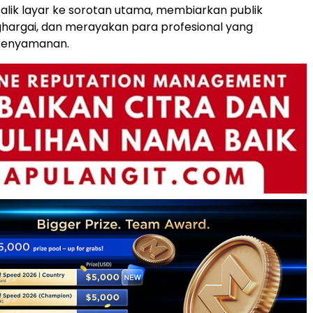
 balik layar ke sorotan utama, membiarkan publik
hargai, dan merayakan para profesional yang
kenyamanan.