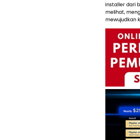
installer dari
melihat, meng
mewujudkan 