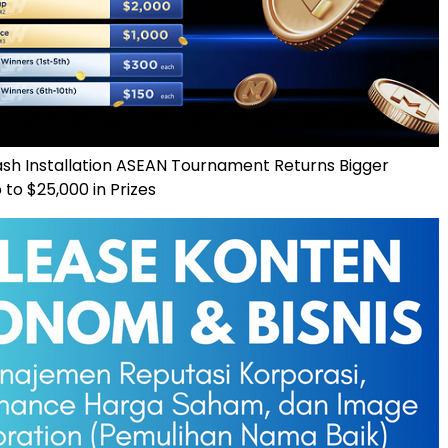
ash Installation ASEAN Tournament Returns Bigger
to $25,000 in Prizes