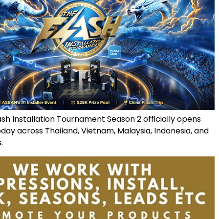
sh Installation Tournament Season 2 officially opens
oday across Thailand, Vietnam, Malaysia, Indonesia, and
.