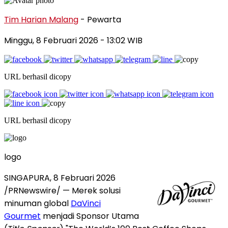
Tim Harian Malang
- Pewarta
Minggu, 8 Februari 2026
- 13:02 WIB
URL berhasil dicopy
URL berhasil dicopy
logo
SINGAPURA, 8 Februari 2026
/PRNewswire/ — Merek solusi
minuman global
DaVinci
Gourmet
menjadi Sponsor Utama