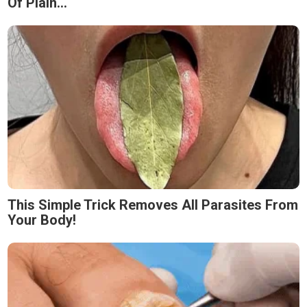
Of Plain...
This Simple Trick Removes All Parasites From
Your Body!