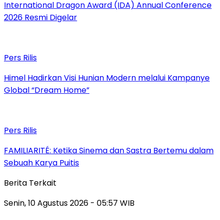
International Dragon Award (IDA) Annual Conference
2026 Resmi Digelar
Pers Rilis
Himel Hadirkan Visi Hunian Modern melalui Kampanye
Global “Dream Home”
Pers Rilis
FAMILIARITÉ: Ketika Sinema dan Sastra Bertemu dalam
Sebuah Karya Puitis
Berita Terkait
Senin, 10 Agustus 2026 - 05:57 WIB