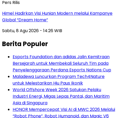
Pers Rilis
Himel Hadirkan Visi Hunian Modern melalui Kampanye
Global “Dream Home”
Sabtu, 8 Agu 2026 - 14:26 WIB
Berita Populer
Esports Foundation dan adidas Jalin Kemitraan
Bersejarah untuk Membekali Seluruh Tim pada
Penyelenggaraan Perdana Esports Nations Cup
Maladewa Luncurkan Program Tech4Nature
untuk Melestarikan Hiu Paus Ikonik
World Offshore Week 2026 Satukan Pelaku
Industri Energi, Migas Lepas Pantai, dan Maritim
Asia di Singapura
HONOR Mempercepat Visi AI di MWC 2026 Melalui
“Robot Phone”, Robot Humanoid, dan Magic V6