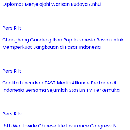
Diplomat Menjelajahi Warisan Budaya Anhui
Pers Rilis
Changhong Gandeng Ikon Pop Indonesia Rossa untuk
Memperkuat Jangkauan di Pasar Indonesia
Pers Rilis
Coolita Luncurkan FAST Media Alliance Pertama di
Indonesia Bersama Sejumlah Stasiun TV Terkemuka
Pers Rilis
16th Worldwide Chinese Life Insurance Congress &