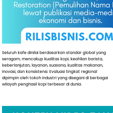
Seluruh kafe dinilai berdasarkan standar global yang
seragam, mencakup kualitas kopi, keahlian barista,
keberlanjutan, layanan, suasana, kualitas makanan,
inovasi, dan konsistensi. Evaluasi tingkat regional
dipimpin oleh tokoh industri yang disegani di berbagai
wilayah penghasil kopi terbesar di dunia.