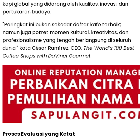
kopi global yang didorong oleh kualitas, inovasi, dan
pertukaran budaya.
"Peringkat ini bukan sekadar daftar kafe terbaik;
namun juga potret momen kultural, kreativitas, dan
profesionalisme yang tengah berlangsung di seluruh
dunia," kata César Ramírez, CEO,
The World’s 100 Best
Coffee Shops
with
DaVinci Gourmet.
Proses Evaluasi yang Ketat