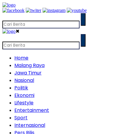
✖
Home
Malang Raya
Jawa Timur
Nasional
Politik
Ekonomi
Lifestyle
Entertainment
Sport
Internasional
Pers Rilis