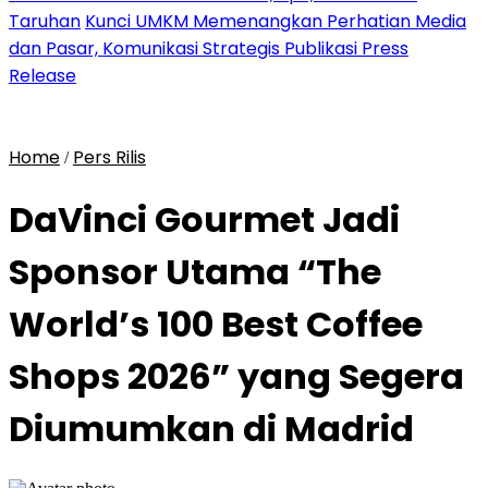
Taruhan
Kunci UMKM Memenangkan Perhatian Media
dan Pasar, Komunikasi Strategis Publikasi Press
Release
Home
Pers Rilis
/
DaVinci Gourmet Jadi
Sponsor Utama “The
World’s 100 Best Coffee
Shops 2026” yang Segera
Diumumkan di Madrid