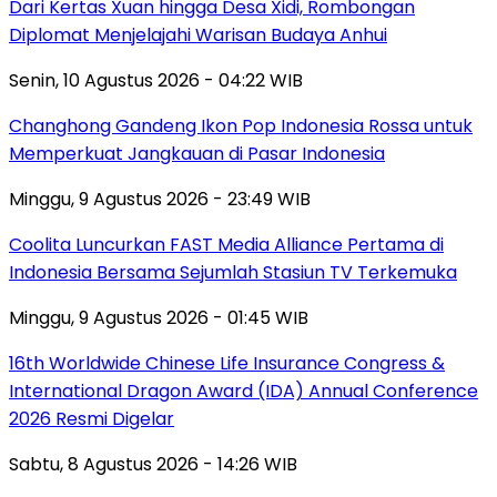
Dari Kertas Xuan hingga Desa Xidi, Rombongan
Diplomat Menjelajahi Warisan Budaya Anhui
Senin, 10 Agustus 2026 - 04:22 WIB
Changhong Gandeng Ikon Pop Indonesia Rossa untuk
Memperkuat Jangkauan di Pasar Indonesia
Minggu, 9 Agustus 2026 - 23:49 WIB
Coolita Luncurkan FAST Media Alliance Pertama di
Indonesia Bersama Sejumlah Stasiun TV Terkemuka
Minggu, 9 Agustus 2026 - 01:45 WIB
16th Worldwide Chinese Life Insurance Congress &
International Dragon Award (IDA) Annual Conference
2026 Resmi Digelar
Sabtu, 8 Agustus 2026 - 14:26 WIB