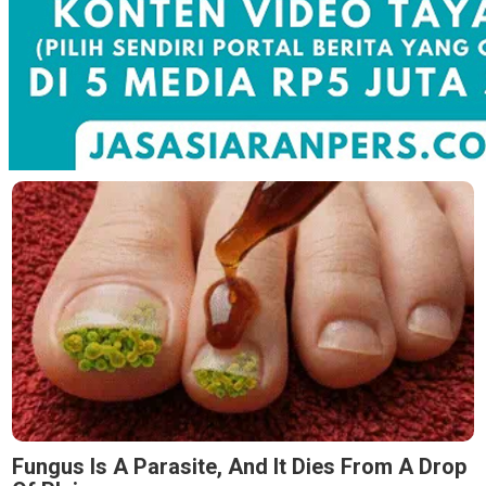
Fungus Is A Parasite, And It Dies From A Drop