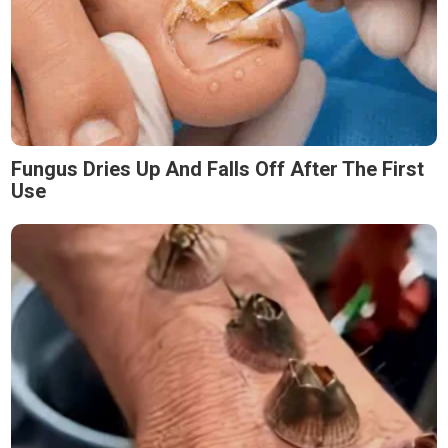
Fungus Dries Up And Falls Off After The First
Use