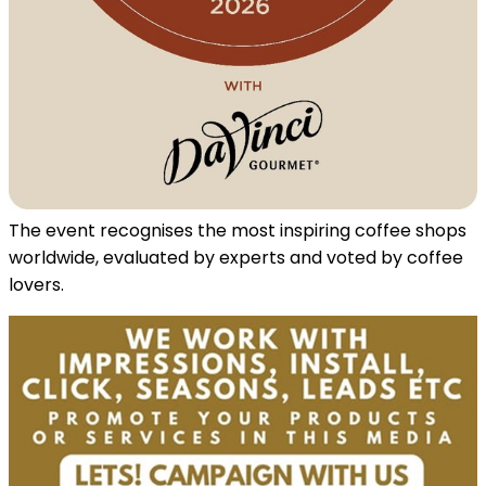
The event recognises the most inspiring coffee shops
worldwide, evaluated by experts and voted by coffee
lovers.