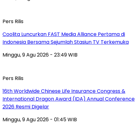
Pers Rilis
Coolita Luncurkan FAST Media Alliance Pertama di
Indonesia Bersama Sejumlah Stasiun TV Terkemuka
Minggu, 9 Agu 2026 - 23:49 WIB
Pers Rilis
16th Worldwide Chinese Life Insurance Congress &
International Dragon Award (IDA) Annual Conference
2026 Resmi Digelar
Minggu, 9 Agu 2026 - 01:45 WIB