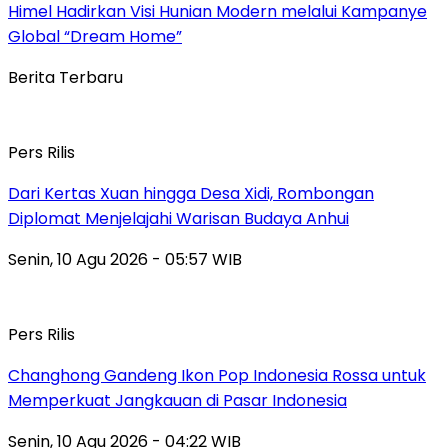
Himel Hadirkan Visi Hunian Modern melalui Kampanye
Global “Dream Home”
Berita Terbaru
Pers Rilis
Dari Kertas Xuan hingga Desa Xidi, Rombongan
Diplomat Menjelajahi Warisan Budaya Anhui
Senin, 10 Agu 2026 - 05:57 WIB
Pers Rilis
Changhong Gandeng Ikon Pop Indonesia Rossa untuk
Memperkuat Jangkauan di Pasar Indonesia
Senin, 10 Agu 2026 - 04:22 WIB