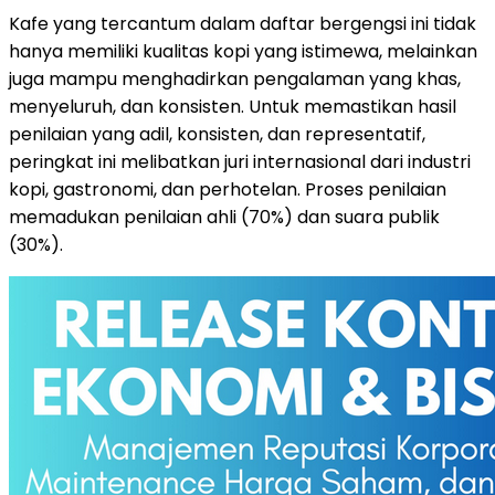
Kafe yang tercantum dalam daftar bergengsi ini tidak
hanya memiliki kualitas kopi yang istimewa, melainkan
juga mampu menghadirkan pengalaman yang khas,
menyeluruh, dan konsisten. Untuk memastikan hasil
penilaian yang adil, konsisten, dan representatif,
peringkat ini melibatkan juri internasional dari industri
kopi, gastronomi, dan perhotelan. Proses penilaian
memadukan penilaian ahli (70%) dan suara publik
(30%).